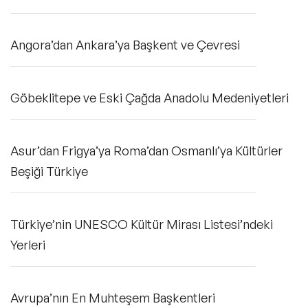
Angora’dan Ankara’ya Başkent ve Çevresi
Göbeklitepe ve Eski Çağda Anadolu Medeniyetleri
Asur’dan Frigya’ya Roma’dan Osmanlı’ya Kültürler
Beşiği Türkiye
Türkiye’nin UNESCO Kültür Mirası Listesi’ndeki
Yerleri
Avrupa’nın En Muhteşem Başkentleri