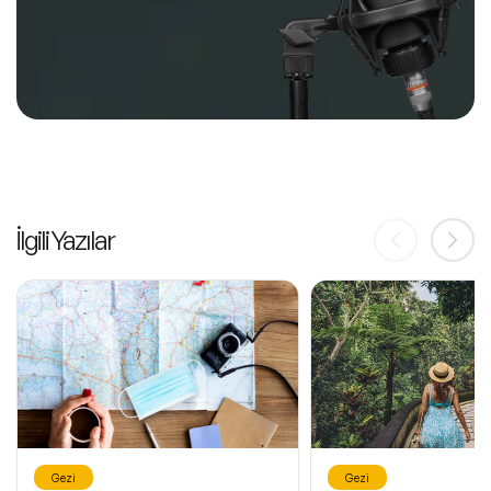
İlgili Yazılar
Gezi
Gezi