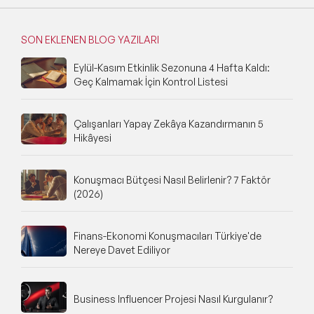
SON EKLENEN BLOG YAZILARI
Eylül-Kasım Etkinlik Sezonuna 4 Hafta Kaldı:
Geç Kalmamak İçin Kontrol Listesi
Çalışanları Yapay Zekâya Kazandırmanın 5
Hikâyesi
Konuşmacı Bütçesi Nasıl Belirlenir? 7 Faktör
(2026)
Finans-Ekonomi Konuşmacıları Türkiye'de
Nereye Davet Ediliyor
Business Influencer Projesi Nasıl Kurgulanır?