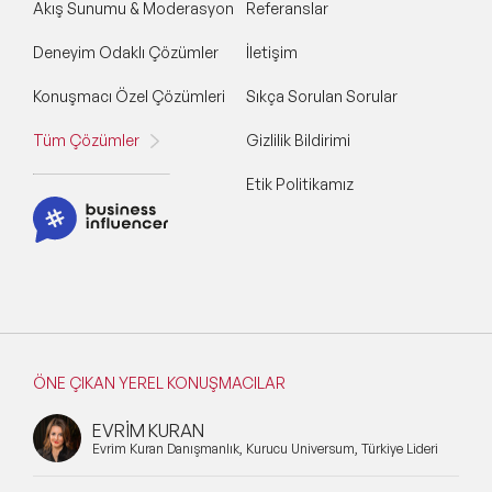
Akış Sunumu & Moderasyon
Referanslar
Deneyim Odaklı Çözümler
İletişim
Konuşmacı Özel Çözümleri
Sıkça Sorulan Sorular
Tüm Çözümler
Gizlilik Bildirimi
Etik Politikamız
ÖNE ÇIKAN YEREL KONUŞMACILAR
EVRİM KURAN
Evrim Kuran Danışmanlık, Kurucu Universum, Türkiye Lideri