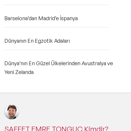
Barselona’dan Madrid’e İspanya
Dünyanın En Egzotik Adaları
Dünya’nın En Güzel Ülkelerinden Avustralya ve
Yeni Zelanda
SAFFET EMRE TONGUÇ Kimdir?