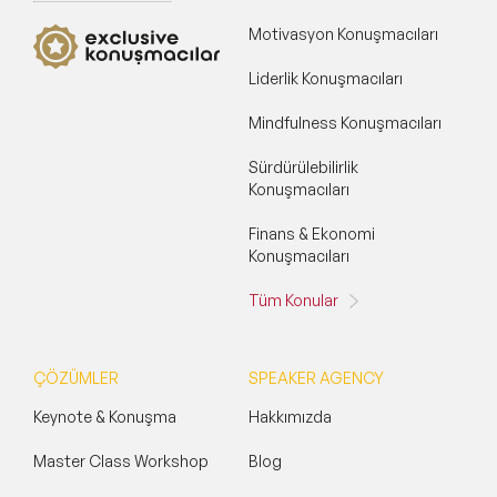
Motivasyon Konuşmacıları
Liderlik Konuşmacıları
Mindfulness Konuşmacıları
Sürdürülebilirlik
Konuşmacıları
Finans & Ekonomi
Konuşmacıları
Tüm Konular
ÇÖZÜMLER
SPEAKER AGENCY
Keynote & Konuşma
Hakkımızda
Master Class Workshop
Blog