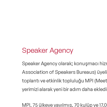
Speaker Agency
Speaker Agency olarak; konuşmacı hizm
Association of Speakers Bureaus)
üyeli
toplantı ve etkinlik topluluğu
MPI (Meet
yerimizi alarak yeni bir adım daha ekledi
MPI, 75 ülkeye yayılmış, 70 kulüp ve 17.