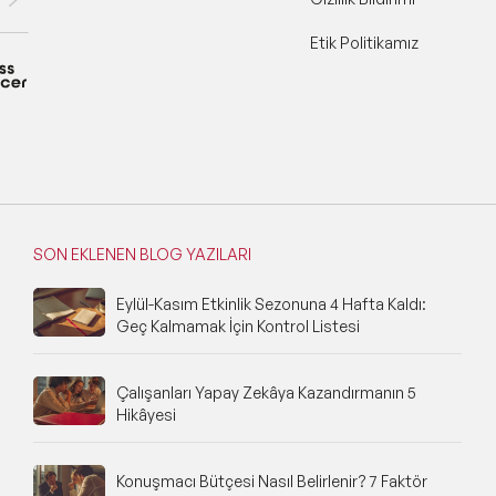
Etik Politikamız
SON EKLENEN BLOG YAZILARI
Eylül-Kasım Etkinlik Sezonuna 4 Hafta Kaldı:
Geç Kalmamak İçin Kontrol Listesi
Çalışanları Yapay Zekâya Kazandırmanın 5
Hikâyesi
Konuşmacı Bütçesi Nasıl Belirlenir? 7 Faktör