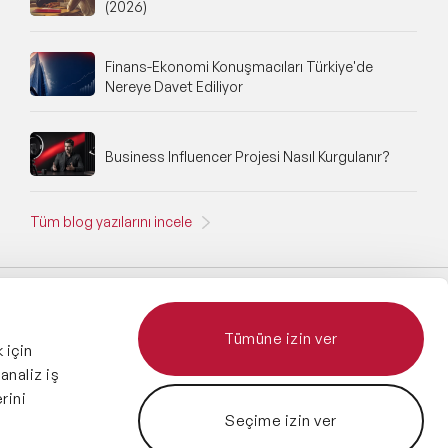
(2026)
Finans-Ekonomi Konuşmacıları Türkiye'de
Nereye Davet Ediliyor
Business Influencer Projesi Nasıl Kurgulanır?
Tüm blog yazılarını incele
Tümüne izin ver
 için
 analiz iş
rini
Destekliyoruz:
Seçime izin ver