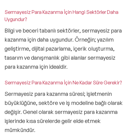
Sermayesiz Para Kazanma İçin Hangi Sektörler Daha
Uygundur?
Bilgi ve beceri tabanlı sektörler, sermayesiz para
kazanma için daha uygundur. Örneğin; yazılım
geliştirme, dijital pazarlama, içerik oluşturma,
tasarım ve danışmanlık gibi alanlar sermayesiz
para kazanma için idealdir.
Sermayesiz Para Kazanma İçin Ne Kadar Süre Gerekir?
Sermayesiz para kazanma süresi; işletmenin
büyüklüğüne, sektöre ve iş modeline bağlı olarak
değişir. Genel olarak sermayesiz para kazanma
işlerinde kısa sürelerde gelir elde etmek
mümkündür.