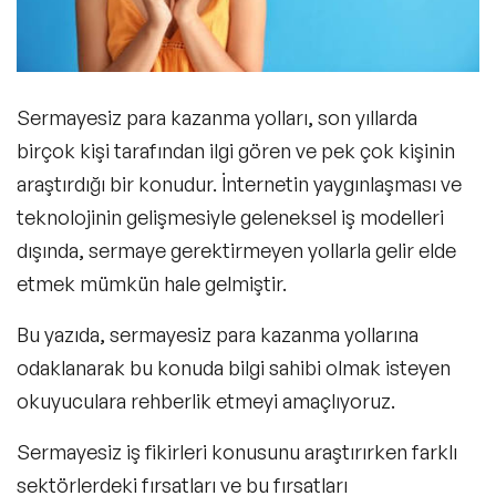
Sermayesiz para kazanma yolları, son yıllarda
birçok kişi tarafından ilgi gören ve pek çok kişinin
araştırdığı bir konudur. İnternetin yaygınlaşması ve
teknolojinin gelişmesiyle geleneksel iş modelleri
dışında,
sermaye gerektirmeyen yollarla
gelir elde
etmek mümkün hale gelmiştir.
Bu yazıda, sermayesiz para kazanma yollarına
odaklanarak bu konuda bilgi sahibi olmak isteyen
okuyuculara rehberlik etmeyi amaçlıyoruz.
Sermayesiz iş fikirleri konusunu araştırırken farklı
sektörlerdeki fırsatları ve bu fırsatları