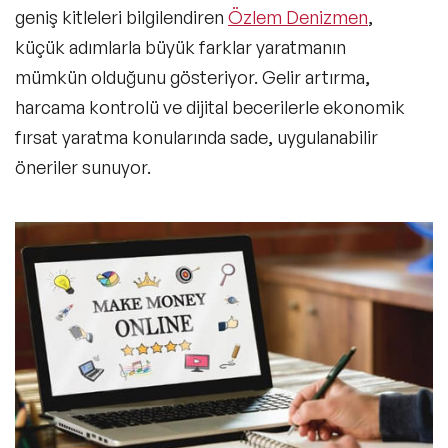
geniş kitleleri bilgilendiren
Özlem Denizmen
,
küçük adımlarla büyük farklar yaratmanın
mümkün olduğunu gösteriyor. Gelir artırma,
harcama kontrolü ve dijital becerilerle ekonomik
fırsat yaratma konularında sade, uygulanabilir
öneriler sunuyor.