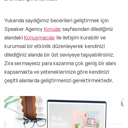
Yukarıda saydığımız becerileri geliştirmek için
Speaker Agency
Konular
sayfasından dilediğiniz
alandaki
Konuşmacılar
ile iletişim kurabilir ve
kurumsal bir etkinlik düzenleyerek kendinizi
dilediğiniz alanda bir üst seviyeye taşıyabilirsiniz.
Zira sermayesiz para kazanma çok geniş bir alanı
kapsamakta ve yeteneklerinize göre kendinizi
çeşitli alanlarda geliştirmenizi gerektirmektedir.