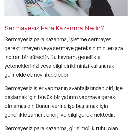
Sermayesiz Para Kazanma Nedir?
Sermayesiz para kazanma,
işletme sermayesi
gerektirmeyen
veya sermaye gereksinimini en aza
indiren bir süreçtir. Bu kavram, genellikle
yeteneklerinizi veya bilgi birikiminizi
kullanarak
gelir elde etmeyi ifade eder.
Sermayesiz işler yapmanın avantajlarından biri, işe
başlamak için büyük bir yatırım yapmaya gerek
olmamasıdır. Bunun yerine işe başlamak için
genellikle
zaman, enerji ve bilgi
gerekmektedir.
Sermayesiz para kazanma, girişimcilik ruhu olan