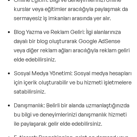
kurslar veya eğitimler aracılığıyla paylaşmak da
sermayesiz iş imkanları
arasında yer alır.
Blog Yazma ve Reklam Geliri:
İlgi alanlarınıza
dayalı bir blog oluşturarak Google AdSense
veya diğer reklam ağları aracılığıyla reklam geliri
elde edebilirsiniz.
Sosyal Medya Yönetimi:
Sosyal medya hesapları
için içerik oluşturabilir ve bu hizmeti işletmelere
satabilirsiniz.
Danışmanlık:
Belirli bir alanda uzmanlaştığınızda
bu bilgi ve deneyimlerinizi danışmanlık hizmeti
ile paylaşarak gelir elde edebilirsiniz.