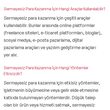
Sermayesiz Para Kazanma İçin Hangi Araçlar Kullanılabilir?
Sermayesiz para kazanma için çeşitli araçlar
kullanılabilir. Bunlar arasında online platformlar
(freelance siteleri, e-ticaret platformları, bloglar),
sosyal medya, e-posta pazarlama, dijital
pazarlama araçları ve yazılım geliştirme araçları
yer alır.
Sermayesiz Para Kazanma İçin Hangi Yöntemler
Etkisizdir?
Sermayesiz para kazanma için etkisiz yöntemler,
işletmenin büyümesine veya gelir elde etmesine
katkıda bulunmayan yöntemlerdir. Düşük talep
olan bir ürün veya hizmeti satmak, sermayesiz