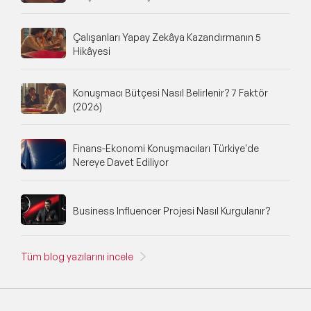
Çalışanları Yapay Zekâya Kazandırmanın 5
Hikâyesi
Konuşmacı Bütçesi Nasıl Belirlenir? 7 Faktör
(2026)
Finans-Ekonomi Konuşmacıları Türkiye'de
Nereye Davet Ediliyor
Business Influencer Projesi Nasıl Kurgulanır?
Tüm blog yazılarını incele