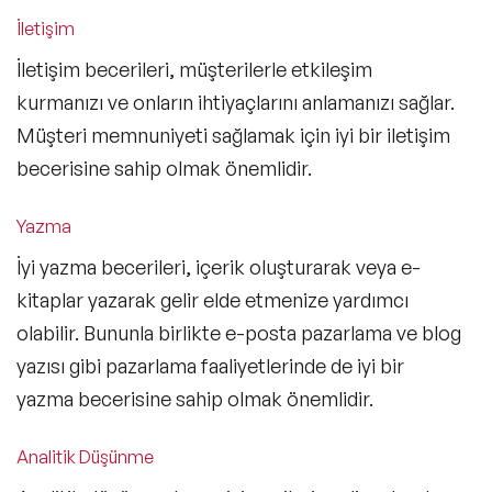
İletişim
İletişim becerileri, müşterilerle etkileşim
kurmanızı ve onların ihtiyaçlarını anlamanızı sağlar.
Müşteri memnuniyeti sağlamak için iyi bir iletişim
becerisine sahip olmak önemlidir.
Yazma
İyi yazma becerileri, içerik oluşturarak veya e-
kitaplar yazarak gelir elde etmenize yardımcı
olabilir. Bununla birlikte e-posta pazarlama ve blog
yazısı gibi pazarlama faaliyetlerinde de iyi bir
yazma becerisine sahip olmak önemlidir.
Analitik Düşünme