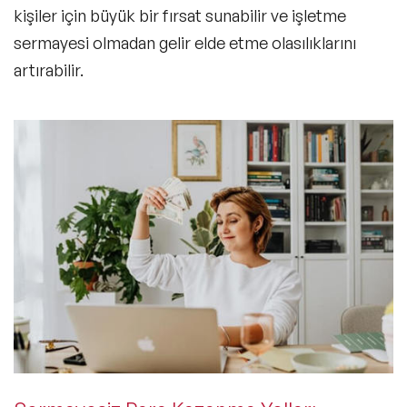
kişiler için büyük bir fırsat sunabilir ve işletme
sermayesi olmadan gelir elde etme olasılıklarını
artırabilir.