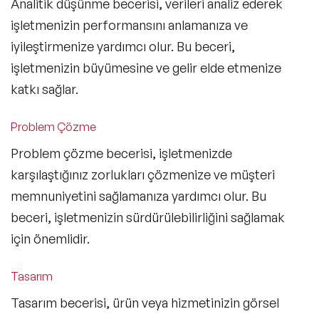
Analitik düşünme becerisi, verileri analiz ederek
işletmenizin performansını anlamanıza ve
iyileştirmenize yardımcı olur. Bu beceri,
işletmenizin büyümesine ve gelir elde etmenize
katkı sağlar.
Problem Çözme
Problem çözme becerisi, işletmenizde
karşılaştığınız zorlukları çözmenize ve müşteri
memnuniyetini sağlamanıza yardımcı olur. Bu
beceri, işletmenizin sürdürülebilirliğini sağlamak
için önemlidir.
Tasarım
Tasarım becerisi, ürün veya hizmetinizin görsel