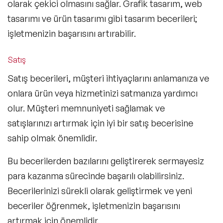
olarak çekici olmasını sağlar. Grafik tasarım, web
tasarımı ve ürün tasarımı gibi tasarım becerileri;
işletmenizin başarısını artırabilir.
Satış
Satış becerileri, müşteri ihtiyaçlarını anlamanıza ve
onlara ürün veya hizmetinizi satmanıza yardımcı
olur. Müşteri memnuniyeti sağlamak ve
satışlarınızı artırmak için iyi bir satış becerisine
sahip olmak önemlidir.
Bu becerilerden bazılarını geliştirerek sermayesiz
para kazanma sürecinde başarılı olabilirsiniz.
Becerilerinizi sürekli olarak geliştirmek ve yeni
beceriler öğrenmek, işletmenizin başarısını
artırmak için önemlidir.