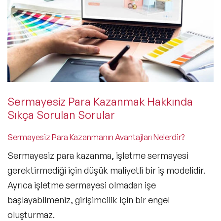
Sermayesiz Para Kazanmak Hakkında
Sıkça Sorulan Sorular
Sermayesiz Para Kazanmanın Avantajları Nelerdir?
Sermayesiz para kazanma, işletme sermayesi
gerektirmediği için düşük maliyetli bir iş modelidir.
Ayrıca işletme sermayesi olmadan işe
başlayabilmeniz, girişimcilik için bir engel
oluşturmaz.