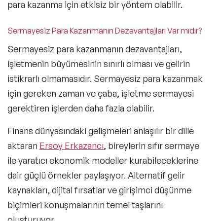
para kazanma için etkisiz bir yöntem olabilir.
Sermayesiz Para Kazanmanın Dezavantajları Var mıdır?
Sermayesiz para kazanmanın dezavantajları,
işletmenin büyümesinin sınırlı olması ve gelirin
istikrarlı olmamasıdır. Sermayesiz para kazanmak
için gereken zaman ve çaba, işletme sermayesi
gerektiren işlerden daha fazla olabilir.
Finans dünyasındaki gelişmeleri anlaşılır bir dille
aktaran
Ersoy Erkazancı
, bireylerin sıfır sermaye
ile yaratıcı ekonomik modeller kurabileceklerine
dair güçlü örnekler paylaşıyor. Alternatif gelir
kaynakları, dijital fırsatlar ve girişimci düşünme
biçimleri konuşmalarının temel taşlarını
oluşturuyor.