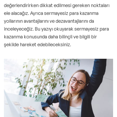
değerlendirirken dikkat edilmesi gereken noktaları
ele alacağız. Ayrıca sermayesiz para kazanma
yollarının avantajlarını ve dezavantajlarını da
inceleyeceğiz. Bu yazıyı okuyarak
sermayesiz para
kazanma
konusunda daha bilinçli ve bilgili bir
şekilde hareket edebileceksiniz.