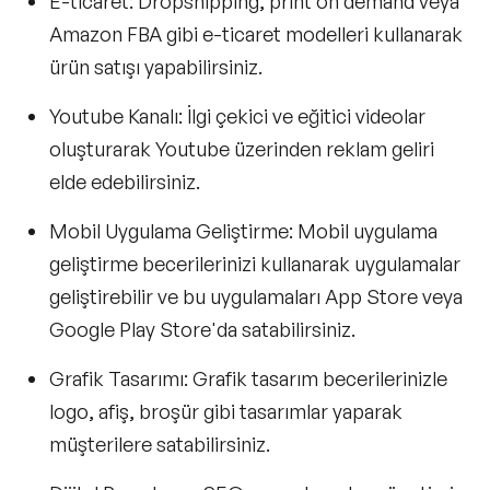
E-ticaret:
Dropshipping, print on demand veya
Amazon FBA gibi e-ticaret modelleri kullanarak
ürün satışı yapabilirsiniz.
Youtube Kanalı:
İlgi çekici ve eğitici videolar
oluşturarak Youtube üzerinden reklam geliri
elde edebilirsiniz.
Mobil Uygulama Geliştirme:
Mobil uygulama
geliştirme becerilerinizi kullanarak uygulamalar
geliştirebilir ve bu uygulamaları App Store veya
Google Play Store'da satabilirsiniz.
Grafik Tasarımı:
Grafik tasarım becerilerinizle
logo, afiş, broşür gibi tasarımlar yaparak
müşterilere satabilirsiniz.