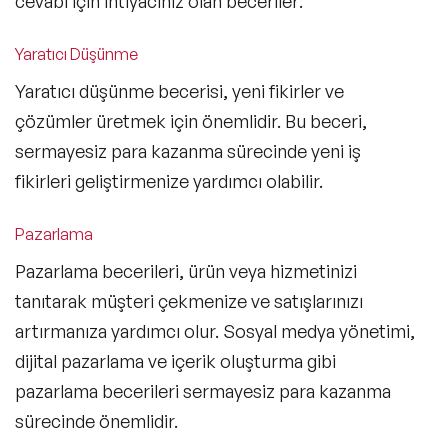
cevabı için ihtiyacınız olan beceriler:
Yaratıcı Düşünme
Yaratıcı düşünme becerisi, yeni fikirler ve
çözümler üretmek için önemlidir. Bu beceri,
sermayesiz para kazanma sürecinde
yeni iş
fikirleri
geliştirmenize yardımcı olabilir.
Pazarlama
Pazarlama becerileri, ürün veya hizmetinizi
tanıtarak müşteri çekmenize ve satışlarınızı
artırmanıza yardımcı olur. Sosyal medya yönetimi,
dijital pazarlama ve içerik oluşturma gibi
pazarlama becerileri sermayesiz para kazanma
sürecinde önemlidir.