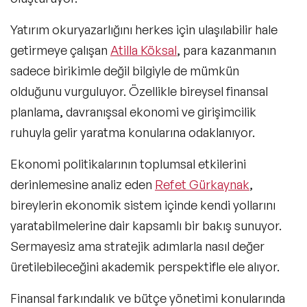
Yatırım okuryazarlığını herkes için ulaşılabilir hale
getirmeye çalışan
Atilla Köksal
, para kazanmanın
sadece birikimle değil bilgiyle de mümkün
olduğunu vurguluyor. Özellikle bireysel finansal
planlama, davranışsal ekonomi ve girişimcilik
ruhuyla gelir yaratma konularına odaklanıyor.
Ekonomi politikalarının toplumsal etkilerini
derinlemesine analiz eden
Refet Gürkaynak
,
bireylerin ekonomik sistem içinde kendi yollarını
yaratabilmelerine dair kapsamlı bir bakış sunuyor.
Sermayesiz ama stratejik adımlarla nasıl değer
üretilebileceğini akademik perspektifle ele alıyor.
Finansal farkındalık ve bütçe yönetimi konularında