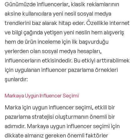
Günümüzde influencerlar, klasik reklamlarının
aksine kullanıcılara yeni nesil sosyal medya
trendlerini baz alarak hitap eder. Özellikle internet
ve bilgi çağında yetişen yeni neslin hem alışveriş
hem de ürün inceleme için ilk başvurduğu
yerlerden olan sosyal medya hesapları,
influencerların etkisindedir. Bu etkiyi arttırabilmek
için uygulanan influencer pazarlama örnekleri
şunlardır:
Markaya Uygun Influencer Seçimi
Marka için uygun influencer seçimi, etkili bir
pazarlama stratejisi oluşturmanın önemli bir
adımıdır. Markaya uygun influencer seçimi için
dikkate almanız gereken önemli faktörler