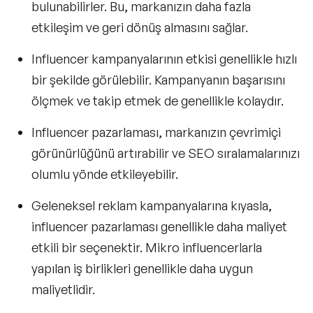
bulunabilirler. Bu, markanızın daha fazla
etkileşim ve geri dönüş almasını sağlar.
Influencer kampanyalarının etkisi genellikle hızlı
bir şekilde görülebilir. Kampanyanın başarısını
ölçmek ve takip etmek de genellikle kolaydır.
Influencer pazarlaması, markanızın çevrimiçi
görünürlüğünü artırabilir ve SEO sıralamalarınızı
olumlu yönde etkileyebilir.
Geleneksel reklam kampanyalarına kıyasla,
influencer pazarlaması genellikle daha maliyet
etkili bir seçenektir. Mikro influencerlarla
yapılan iş birlikleri genellikle daha uygun
maliyetlidir.