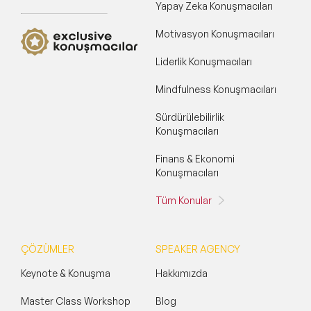
Yapay Zeka Konuşmacıları
Motivasyon Konuşmacıları
Liderlik Konuşmacıları
Mindfulness Konuşmacıları
Sürdürülebilirlik
Konuşmacıları
Finans & Ekonomi
Konuşmacıları
Tüm Konular
ÇÖZÜMLER
SPEAKER AGENCY
Keynote & Konuşma
Hakkımızda
Master Class Workshop
Blog