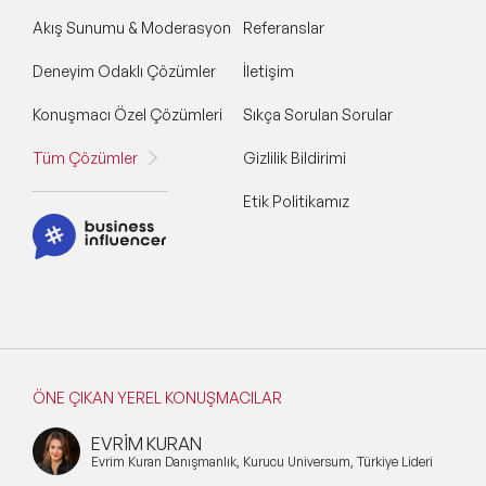
Akış Sunumu & Moderasyon
Referanslar
Deneyim Odaklı Çözümler
İletişim
Konuşmacı Özel Çözümleri
Sıkça Sorulan Sorular
Tüm Çözümler
Gizlilik Bildirimi
Etik Politikamız
ÖNE ÇIKAN YEREL KONUŞMACILAR
EVRİM KURAN
Evrim Kuran Danışmanlık, Kurucu Universum, Türkiye Lideri