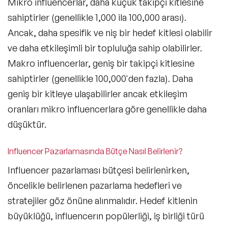
Mikro influencerlar, daha küçük takipçi kitlesine
sahiptirler (genellikle 1,000 ila 100,000 arası).
Ancak, daha spesifik ve niş bir hedef kitlesi olabilir
ve daha etkileşimli bir topluluğa sahip olabilirler.
Makro influencerlar, geniş bir takipçi kitlesine
sahiptirler (genellikle 100,000'den fazla). Daha
geniş bir kitleye ulaşabilirler ancak etkileşim
oranları mikro influencerlara göre genellikle daha
düşüktür.
Influencer Pazarlamasında Bütçe Nasıl Belirlenir?
Influencer pazarlaması bütçesi belirlenirken,
öncelikle belirlenen pazarlama hedefleri ve
stratejiler göz önüne alınmalıdır. Hedef kitlenin
büyüklüğü, influencerın popülerliği, iş birliği türü