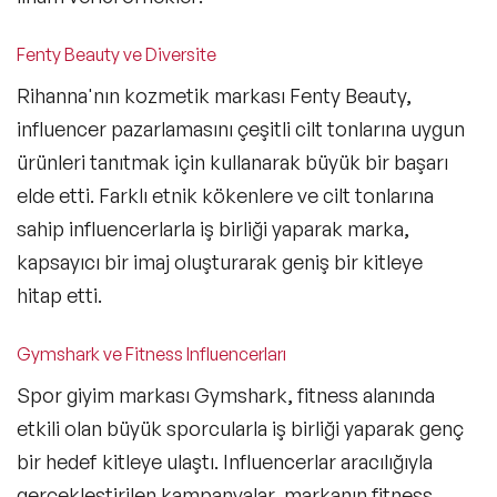
Fenty Beauty ve Diversite
Rihanna'nın kozmetik markası Fenty Beauty,
influencer pazarlamasını çeşitli cilt tonlarına uygun
ürünleri tanıtmak için kullanarak büyük bir başarı
elde etti. Farklı etnik kökenlere ve cilt tonlarına
sahip influencerlarla iş birliği yaparak marka,
kapsayıcı bir imaj oluşturarak geniş bir kitleye
hitap etti.
Gymshark ve Fitness Influencerları
Spor giyim markası Gymshark, fitness alanında
etkili olan büyük sporcularla iş birliği yaparak genç
bir hedef kitleye ulaştı. Influencerlar aracılığıyla
gerçekleştirilen kampanyalar, markanın fitness