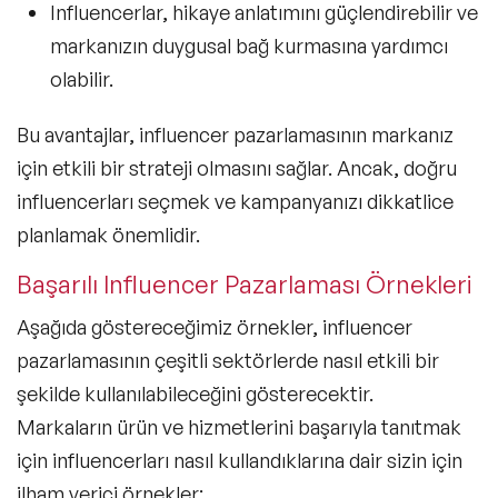
Influencerlar, hikaye anlatımını güçlendirebilir ve
markanızın duygusal bağ kurmasına yardımcı
olabilir.
Bu avantajlar, influencer pazarlamasının markanız
için etkili bir strateji olmasını sağlar. Ancak, doğru
influencerları seçmek ve kampanyanızı dikkatlice
planlamak önemlidir.
Başarılı Influencer Pazarlaması Örnekleri
Aşağıda göstereceğimiz örnekler, influencer
pazarlamasının çeşitli sektörlerde nasıl etkili bir
şekilde kullanılabileceğini gösterecektir.
Markaların ürün ve hizmetlerini başarıyla tanıtmak
için influencerları nasıl kullandıklarına dair sizin için
ilham verici örnekler: