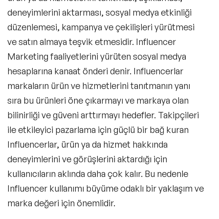
deneyimlerini aktarması, sosyal medya etkinliği
düzenlemesi, kampanya ve çekilişleri yürütmesi
ve satın almaya teşvik etmesidir. Influencer
Marketing faaliyetlerini yürüten sosyal medya
hesaplarına kanaat önderi denir. Influencerlar
markaların ürün ve hizmetlerini tanıtmanın yanı
sıra bu ürünleri öne çıkarmayı ve markaya olan
bilinirliği ve güveni arttırmayı hedefler. Takipçileri
ile etkileyici pazarlama için güçlü bir bağ kuran
Influencerlar, ürün ya da hizmet hakkında
deneyimlerini ve görüşlerini aktardığı için
kullanıcıların aklında daha çok kalır. Bu nedenle
Influencer kullanımı büyüme odaklı bir yaklaşım ve
marka değeri için önemlidir.