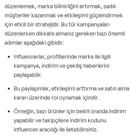
düzenlemek, marka bilinirliğini artırmak, sadık
müşteriler kazanmak ve etkileşimi güçlendirmek
için etkili bir stratejidir. Bu tür kampanyaları
düzenlerken dikkate almanız gereken bazı önemli
adımlar aşağıdaki gibidir:
Influencerlar, profillerinde marka ile ilgili
kampanya, indirim ve çekiliş haberlerini
paylaşabilir.
Bu paylaşımlar, etkileşimi arttırma ve satın alma
kararı üzerinde rol oynamak içindir.
Örneğin, bazı ürünler için belirli oranda indirim
yapabilir ve takipçilere indirim kodunu
influencer aracılığı ile iletebilirsiniz.