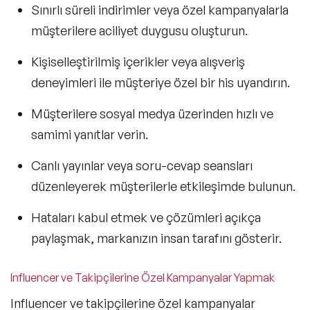
Sınırlı süreli indirimler veya özel kampanyalarla
müşterilere aciliyet duygusu oluşturun.
Kişiselleştirilmiş içerikler veya alışveriş
deneyimleri ile müşteriye özel bir his uyandırın.
Müşterilere sosyal medya üzerinden hızlı ve
samimi yanıtlar verin.
Canlı yayınlar veya soru-cevap seansları
düzenleyerek müşterilerle etkileşimde bulunun.
Hataları kabul etmek ve çözümleri açıkça
paylaşmak, markanızın insan tarafını gösterir.
Influencer ve Takipçilerine Özel Kampanyalar Yapmak
Influencer ve takipçilerine özel kampanyalar