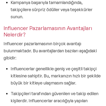
Kampanya başarıyla tamamlandığında,
takipçilere sürpriz ödüller veya teşekkürler
sunun.
Influencer Pazarlamasının Avantajları
Nelerdir?
Influencer pazarlamasının birçok avantajı
bulunmaktadır. Bu avantajlardan bazıları aşağıdaki
gibidir:
Influencerlar genellikle geniş ve çeşitli takipçi
kitlesine sahiptir. Bu, markanızın hızlı bir şekilde
büyük bir kitleye ulaşmasını sağlar.
Takipçileri tarafından güvenilen ve takip edilen
kişilerdir. Influencerlar aracılığıyla yapılan