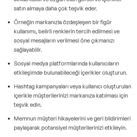
satın almaya daha çok teşvik eder.
Örneğin markanızla özdeşleşen bir figür
kullanımı, belirli renklerin tercih edilmesi ve
sosyal mesajların verilmesi öne çıkmanızı
sağlayabilir.
Sosyal medya platformlarında kullanıcıların
etkileşimde bulunabileceği içerikler oluşturun.
Hashtag kampanyaları veya kullanıcı oluşturulan
içerikle müşterilerinizi markanıza katılması için
teşvik edin.
Memnun müşteri hikayelerini ve geri bildirimleri
paylaşarak potansiyel müşterilerinizi etkileyin.