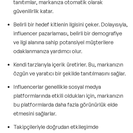
tanıtımlar, markanıza otomatik olarak
güvenilirlik katar.
Belirli bir hedef kitlenin ilgisini çeker. Dolayısıyla,
influencer pazarlaması, belirli bir demografiye
ve ilgi alanına sahip potansiyel müşterilere
odaklanmanıza yardımcı olur.
Kendi tarzlarıyla içerik üretirler. Bu, markanızın
özgün ve yaratıcı bir şekilde tanıtılmasını sağlar.
Influencerlar genellikle sosyal medya
platformlarında etkili oldukları için, markanızın
bu platformlarda daha fazla görünürlük elde
etmesini sağlarlar.
Takipçileriyle doğrudan etkileşimde