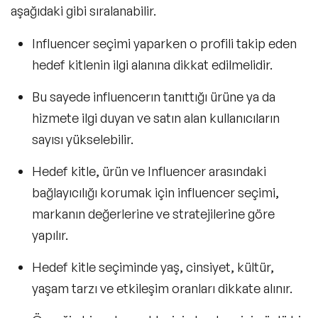
aşağıdaki gibi sıralanabilir.
Influencer seçimi yaparken o profili takip eden
hedef kitlenin ilgi alanına dikkat edilmelidir.
Bu sayede influencerın tanıttığı ürüne ya da
hizmete ilgi duyan ve satın alan kullanıcıların
sayısı yükselebilir.
Hedef kitle, ürün ve Influencer arasındaki
bağlayıcılığı korumak için influencer seçimi,
markanın değerlerine ve stratejilerine göre
yapılır.
Hedef kitle seçiminde yaş, cinsiyet, kültür,
yaşam tarzı ve etkileşim oranları dikkate alınır.