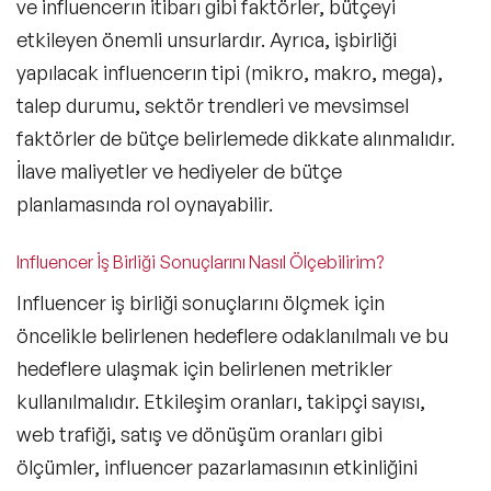
ve influencerın itibarı gibi faktörler, bütçeyi
etkileyen önemli unsurlardır. Ayrıca, işbirliği
yapılacak influencerın tipi (mikro, makro, mega),
talep durumu, sektör trendleri ve mevsimsel
faktörler de bütçe belirlemede dikkate alınmalıdır.
İlave maliyetler ve hediyeler de bütçe
planlamasında rol oynayabilir.
Influencer İş Birliği Sonuçlarını Nasıl Ölçebilirim?
Influencer iş birliği sonuçlarını ölçmek için
öncelikle belirlenen hedeflere odaklanılmalı ve bu
hedeflere ulaşmak için belirlenen metrikler
kullanılmalıdır. Etkileşim oranları, takipçi sayısı,
web trafiği, satış ve dönüşüm oranları gibi
ölçümler, influencer pazarlamasının etkinliğini