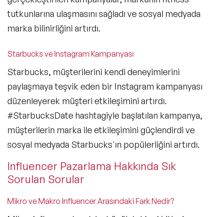
tutkunlarına ulaşmasını sağladı ve sosyal medyada
marka bilinirliğini artırdı.
Starbucks ve Instagram Kampanyası
Starbucks, müşterilerini kendi deneyimlerini
paylaşmaya teşvik eden bir Instagram kampanyası
düzenleyerek müşteri etkileşimini artırdı.
#StarbucksDate hashtagiyle başlatılan kampanya,
müşterilerin marka ile etkileşimini güçlendirdi ve
sosyal medyada Starbucks'ın popülerliğini artırdı.
Influencer Pazarlama Hakkında Sık
Sorulan Sorular
Mikro ve Makro Influencer Arasındaki Fark Nedir?