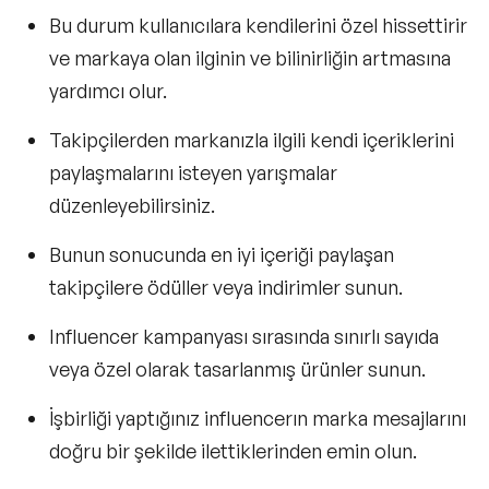
Bu durum kullanıcılara kendilerini özel hissettirir
ve markaya olan ilginin ve bilinirliğin artmasına
yardımcı olur.
Takipçilerden markanızla ilgili kendi içeriklerini
paylaşmalarını isteyen yarışmalar
düzenleyebilirsiniz.
Bunun sonucunda en iyi içeriği paylaşan
takipçilere ödüller veya indirimler sunun.
Influencer kampanyası sırasında sınırlı sayıda
veya özel olarak tasarlanmış ürünler sunun.
İşbirliği yaptığınız influencerın marka mesajlarını
doğru bir şekilde ilettiklerinden emin olun.