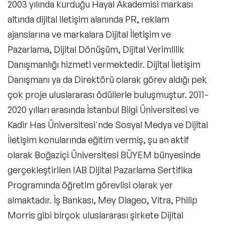
2003 yılında kurduğu Hayal Akademisi markası
altında dijital iletişim alanında PR, reklam
ajanslarına ve markalara Dijital İletişim ve
Pazarlama, Dijital Dönüşüm, Dijital Verimlilik
Danışmanlığı hizmeti vermektedir. Dijital İletişim
Danışmanı ya da Direktörü olarak görev aldığı pek
çok proje uluslararası ödüllerle buluşmuştur. 2011-
2020 yılları arasında İstanbul Bilgi Üniversitesi ve
Kadir Has Üniversitesi'nde Sosyal Medya ve Dijital
İletişim konularında eğitim vermiş, şu an aktif
olarak Boğaziçi Üniversitesi BÜYEM bünyesinde
gerçekleştirilen IAB Dijital Pazarlama Sertifika
Programında öğretim görevlisi olarak yer
almaktadır. İş Bankası, Mey Diageo, Vitra, Philip
Morris gibi birçok uluslararası şirkete Dijital