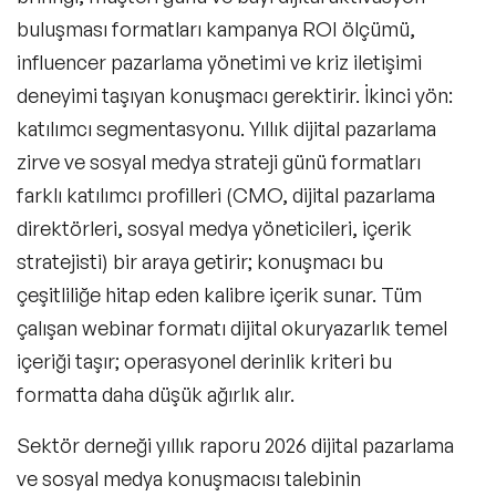
buluşması formatları kampanya ROI ölçümü,
influencer pazarlama yönetimi ve kriz iletişimi
deneyimi taşıyan konuşmacı gerektirir. İkinci yön:
katılımcı segmentasyonu. Yıllık dijital pazarlama
zirve ve sosyal medya strateji günü formatları
farklı katılımcı profilleri (CMO, dijital pazarlama
direktörleri, sosyal medya yöneticileri, içerik
stratejisti) bir araya getirir; konuşmacı bu
çeşitliliğe hitap eden kalibre içerik sunar. Tüm
çalışan webinar formatı dijital okuryazarlık temel
içeriği taşır; operasyonel derinlik kriteri bu
formatta daha düşük ağırlık alır.
Sektör derneği yıllık raporu 2026 dijital pazarlama
ve sosyal medya konuşmacısı talebinin