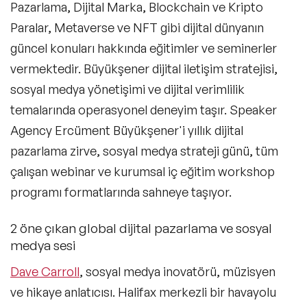
Pazarlama, Dijital Marka, Blockchain ve Kripto
Paralar, Metaverse ve NFT gibi dijital dünyanın
güncel konuları hakkında eğitimler ve seminerler
vermektedir. Büyükşener dijital iletişim stratejisi,
sosyal medya yönetişimi ve dijital verimlilik
temalarında operasyonel deneyim taşır. Speaker
Agency Ercüment Büyükşener'i yıllık dijital
pazarlama zirve, sosyal medya strateji günü, tüm
çalışan webinar ve kurumsal iç eğitim workshop
programı formatlarında sahneye taşıyor.
2 öne çıkan global dijital pazarlama ve sosyal
medya sesi
Dave Carroll
, sosyal medya inovatörü, müzisyen
ve hikaye anlatıcısı. Halifax merkezli bir havayolu