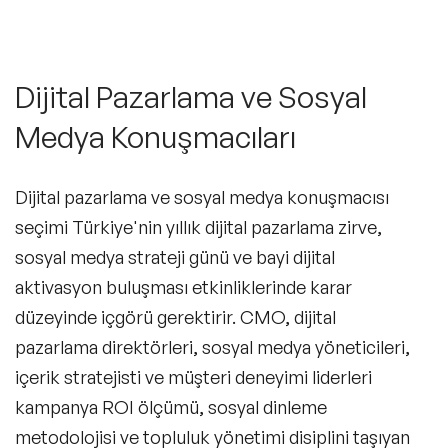
Dijital Pazarlama ve Sosyal
Medya Konuşmacıları
Dijital pazarlama ve sosyal medya konuşmacısı
seçimi Türkiye'nin yıllık dijital pazarlama zirve,
sosyal medya strateji günü ve bayi dijital
aktivasyon buluşması etkinliklerinde karar
düzeyinde içgörü gerektirir. CMO, dijital
pazarlama direktörleri, sosyal medya yöneticileri,
içerik stratejisti ve müşteri deneyimi liderleri
kampanya ROI ölçümü, sosyal dinleme
metodolojisi ve topluluk yönetimi disiplini taşıyan