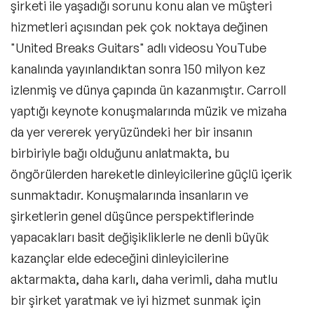
şirketi ile yaşadığı sorunu konu alan ve müşteri
hizmetleri açısından pek çok noktaya değinen
"United Breaks Guitars" adlı videosu YouTube
kanalında yayınlandıktan sonra 150 milyon kez
izlenmiş ve dünya çapında ün kazanmıştır. Carroll
yaptığı keynote konuşmalarında müzik ve mizaha
da yer vererek yeryüzündeki her bir insanın
birbiriyle bağı olduğunu anlatmakta, bu
öngörülerden hareketle dinleyicilerine güçlü içerik
sunmaktadır. Konuşmalarında insanların ve
şirketlerin genel düşünce perspektiflerinde
yapacakları basit değişikliklerle ne denli büyük
kazançlar elde edeceğini dinleyicilerine
aktarmakta, daha karlı, daha verimli, daha mutlu
bir şirket yaratmak ve iyi hizmet sunmak için