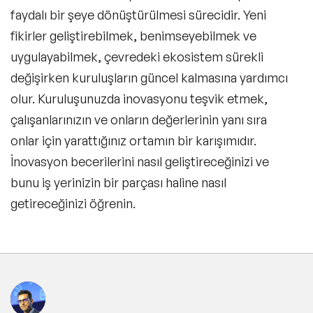
faydalı bir şeye dönüştürülmesi sürecidir. Yeni
fikirler geliştirebilmek, benimseyebilmek ve
uygulayabilmek, çevredeki ekosistem sürekli
değişirken kuruluşların güncel kalmasına yardımcı
olur. Kuruluşunuzda inovasyonu teşvik etmek,
çalışanlarınızın ve onların değerlerinin yanı sıra
onlar için yarattığınız ortamın bir karışımıdır.
İnovasyon becerilerini nasıl geliştireceğinizi ve
bunu iş yerinizin bir parçası haline nasıl
getireceğinizi öğrenin.