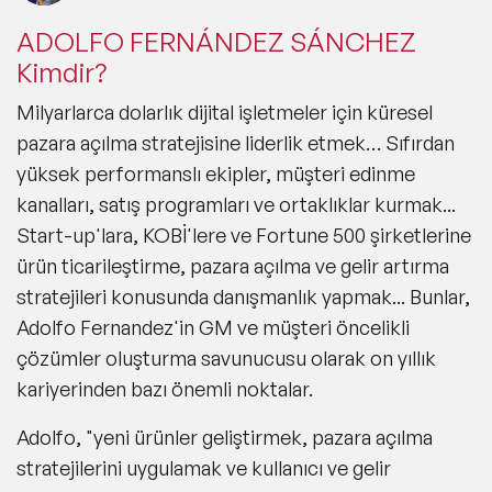
ADOLFO FERNÁNDEZ SÁNCHEZ
Kimdir?
Milyarlarca dolarlık dijital işletmeler için küresel
pazara açılma stratejisine liderlik etmek… Sıfırdan
yüksek performanslı ekipler, müşteri edinme
kanalları, satış programları ve ortaklıklar kurmak...
Start-up'lara, KOBİ'lere ve Fortune 500 şirketlerine
ürün ticarileştirme, pazara açılma ve gelir artırma
stratejileri konusunda danışmanlık yapmak... Bunlar,
Adolfo Fernandez'in GM ve müşteri öncelikli
çözümler oluşturma savunucusu olarak on yıllık
kariyerinden bazı önemli noktalar.
Adolfo, "yeni ürünler geliştirmek, pazara açılma
stratejilerini uygulamak ve kullanıcı ve gelir