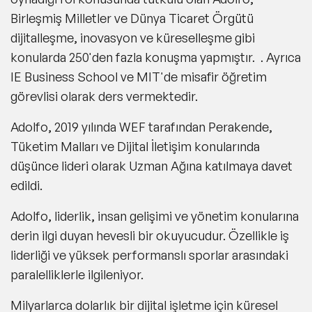
Birleşmiş Milletler ve Dünya Ticaret Örgütü
dijitalleşme, inovasyon ve küreselleşme gibi
konularda 250'den fazla konuşma yapmıştır. . Ayrıca
IE Business School ve MIT'de misafir öğretim
görevlisi olarak ders vermektedir.
Adolfo, 2019 yılında WEF tarafından Perakende,
Tüketim Malları ve Dijital İletişim konularında
düşünce lideri olarak Uzman Ağına katılmaya davet
edildi.
Adolfo, liderlik, insan gelişimi ve yönetim konularına
derin ilgi duyan hevesli bir okuyucudur. Özellikle iş
liderliği ve yüksek performanslı sporlar arasındaki
paralelliklerle ilgileniyor.
Milyarlarca dolarlık bir dijital işletme için küresel