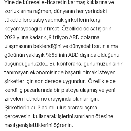
Yine de küresel e-ticaretin karmaşıklıklarına ve
zorluklarına rağmen, dünyanın her yerindeki
tüketicilere satış yapmak şirketlerin karşı
koyamayacağı bir fırsat. Özellikle de satışların
2023 yılına kadar 4,8 trilyon ABD dolarına
ulaşmasının beklendiğini ve dünyadaki satın alma
gücünün yaklaşık %85'inin ABD dışında olduğunu
düşündüğünüzde... Bu konferans, günümüzün sınır
tanımayan ekonomisinde başarılı olmak isteyen
şirketler için son derece uygundur. Özellikle de
kendi iç pazarlarında bir platoya ulaşmış ve yeni
zirveleri fethetme arayışında olanlar için.
Şirketlerin bu 3 adımlı uluslararasılaşma
çerçevesini kullanarak işlerini sınırların ötesine
nasıl genişlettiklerini öğrenin.