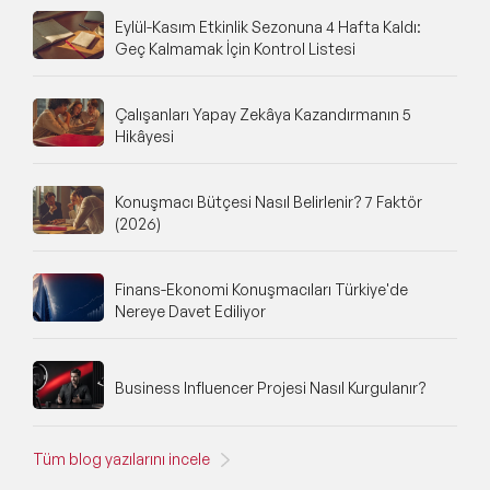
Eylül-Kasım Etkinlik Sezonuna 4 Hafta Kaldı:
Geç Kalmamak İçin Kontrol Listesi
Çalışanları Yapay Zekâya Kazandırmanın 5
Hikâyesi
Konuşmacı Bütçesi Nasıl Belirlenir? 7 Faktör
(2026)
Finans-Ekonomi Konuşmacıları Türkiye'de
Nereye Davet Ediliyor
Business Influencer Projesi Nasıl Kurgulanır?
Tüm blog yazılarını incele