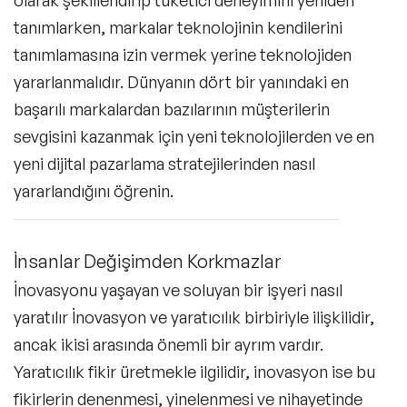
tanımlarken, markalar teknolojinin kendilerini
tanımlamasına izin vermek yerine teknolojiden
yararlanmalıdır. Dünyanın dört bir yanındaki en
başarılı markalardan bazılarının müşterilerin
sevgisini kazanmak için yeni teknolojilerden ve en
yeni dijital pazarlama stratejilerinden nasıl
yararlandığını öğrenin.
İnsanlar Değişimden Korkmazlar
İnovasyonu yaşayan ve soluyan bir işyeri nasıl
yaratılır İnovasyon ve yaratıcılık birbiriyle ilişkilidir,
ancak ikisi arasında önemli bir ayrım vardır.
Yaratıcılık fikir üretmekle ilgilidir, inovasyon ise bu
fikirlerin denenmesi, yinelenmesi ve nihayetinde