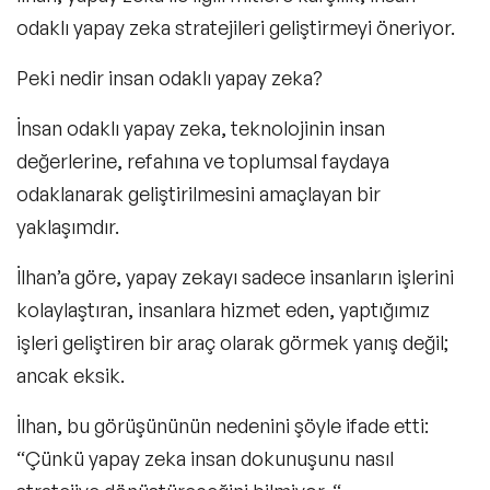
odaklı yapay zeka stratejileri geliştirmeyi öneriyor.
Peki nedir insan odaklı yapay zeka?
İnsan odaklı yapay zeka, teknolojinin insan
değerlerine, refahına ve toplumsal faydaya
odaklanarak geliştirilmesini amaçlayan bir
yaklaşımdır.
İlhan’a göre, yapay zekayı sadece insanların işlerini
kolaylaştıran, insanlara hizmet eden, yaptığımız
işleri geliştiren bir araç olarak görmek yanış değil;
ancak eksik.
İlhan, bu görüşününün nedenini şöyle ifade etti:
“
Çünkü yapay zeka insan dokunuşunu nasıl