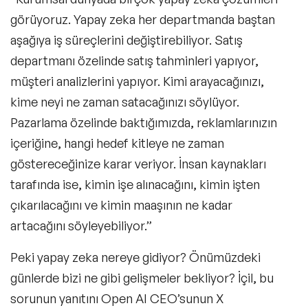
görüyoruz. Yapay zeka her departmanda baştan
aşağıya iş süreçlerini değiştirebiliyor. Satış
departmanı özelinde satış tahminleri yapıyor,
müşteri analizlerini yapıyor. Kimi arayacağınızı,
kime neyi ne zaman satacağınızı söylüyor.
Pazarlama özelinde baktığımızda, reklamlarınızın
içeriğine, hangi hedef kitleye ne zaman
göstereceğinize karar veriyor. İnsan kaynakları
tarafında ise, kimin işe alınacağını, kimin işten
çıkarılacağını ve kimin maaşının ne kadar
artacağını söyleyebiliyor.”
Peki yapay zeka nereye gidiyor? Önümüzdeki
günlerde bizi ne gibi gelişmeler bekliyor? İçil, bu
sorunun yanıtını Open AI CEO’sunun X