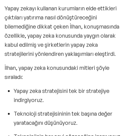
Yapay zekayı kullanan kurumların elde ettikleri
çıktıları yatırıma nasıl dönüştüreceğini
bilemediğine dikkat çeken İlhan, konuşmasında
özellikle, yapay zeka konusunda yaygın olarak
kabul edilmiş ve şirketlerin yapay zeka
stratejilerini yönlendiren yaklaşımları eleştirdi.
İlhan, yapay zeka konusundaki mitleri şöyle
sıraladı:
Yapay zeka stratejisini tek bir stratejiye
indirgiyoruz.
Teknoloji stratejisininin tek başına değer
yaratacağını düşünüyoruz.