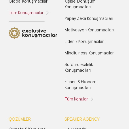
Global Konuşmacılar
Kişisel Dönüşüm
Konuşmacıları
Tüm Konuşmacılar
Yapay Zeka Konuşmacıları
Motivasyon Konuşmacıları
Liderlik Konuşmacıları
Mindfulness Konuşmacıları
Sürdürülebilirlik
Konuşmacıları
Finans & Ekonomi
Konuşmacıları
Tüm Konular
ÇÖZÜMLER
SPEAKER AGENCY