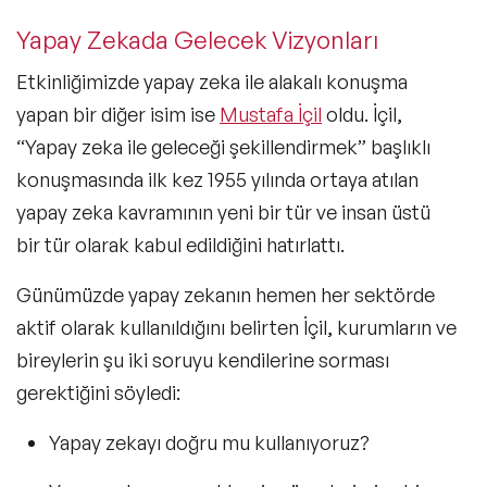
Yapay Zekada Gelecek Vizyonları
Etkinliğimizde yapay zeka ile alakalı konuşma
yapan bir diğer isim ise
Mustafa İçil
oldu. İçil,
“
Yapay zeka ile geleceği şekillendirmek
” başlıklı
konuşmasında ilk kez 1955 yılında ortaya atılan
yapay zeka kavramının yeni bir tür ve insan üstü
bir tür olarak kabul edildiğini hatırlattı.
Günümüzde yapay zekanın hemen her sektörde
aktif olarak kullanıldığını belirten İçil, kurumların ve
bireylerin şu iki soruyu kendilerine sorması
gerektiğini söyledi:
Yapay zekayı doğru mu kullanıyoruz?