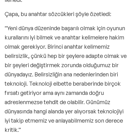
Çapa, bu anahtar sözcükleri şöyle özetledi:
“Yeni dünya düzeninde başarılı olmak için oyunun
kurallarını iyi bilmek ve anahtar kelimelere hakim
olmak gerekiyor. Birinci anahtar kelimemiz
belirsizlik, çünkü hep bir şeylere adapte olmak ve
bir şeyleri değiştirmek zorunda olduğumuz bir
dünyadayız. Belirsizliğin ana nedenlerinden biri
teknoloji. Teknoloji elbette beraberinde birçok
fırsatı getiriyor ama aynı zamanda doğru
adreslenmezse tehdit de olabilir. Günümüz
dünyasında hangi alanda yer alıyorsak teknolojiyi
iyi takip etmemiz ve anlayabilmemiz son derece
kritik.”