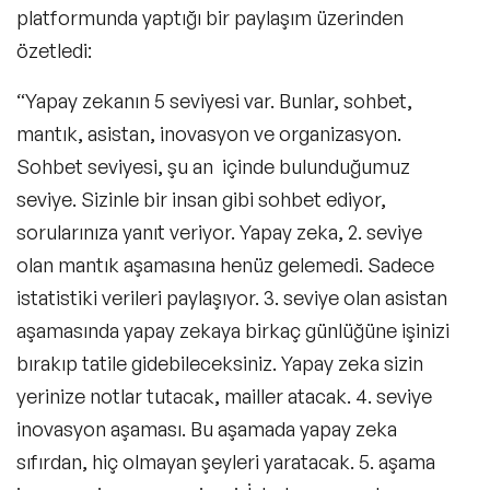
platformunda yaptığı bir paylaşım üzerinden
özetledi:
“
Yapay zekanın 5 seviyesi var. Bunlar, sohbet,
mantık, asistan, inovasyon ve organizasyon.
Sohbet seviyesi, şu an içinde bulunduğumuz
seviye. Sizinle bir insan gibi sohbet ediyor,
sorularınıza yanıt veriyor. Yapay zeka, 2. seviye
olan mantık aşamasına henüz gelemedi. Sadece
istatistiki verileri paylaşıyor. 3. seviye olan asistan
aşamasında yapay zekaya birkaç günlüğüne işinizi
bırakıp tatile gidebileceksiniz. Yapay zeka sizin
yerinize notlar tutacak, mailler atacak. 4. seviye
inovasyon aşaması. Bu aşamada yapay zeka
sıfırdan, hiç olmayan şeyleri yaratacak. 5. aşama