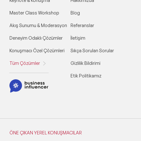
Keynote & Konuşma
Hakkımızda
Master Class Workshop
Blog
Akış Sunumu & Moderasyon
Referanslar
Deneyim Odaklı Çözümler
İletişim
Konuşmacı Özel Çözümleri
Sıkça Sorulan Sorular
Tüm Çözümler
Gizlilik Bildirimi
Etik Politikamız
ÖNE ÇIKAN YEREL KONUŞMACILAR