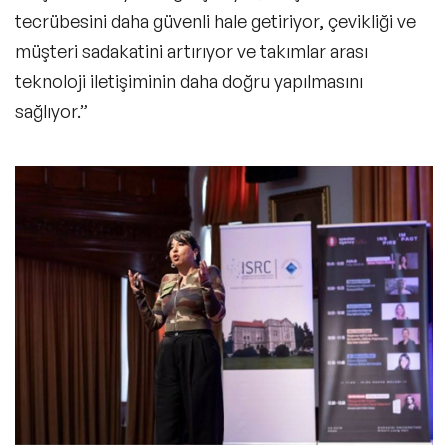
tecrübesini daha güvenli hale getiriyor, çevikliği ve
müşteri sadakatini artırıyor ve takımlar arası
teknoloji iletişiminin daha doğru yapılmasını
sağlıyor.”