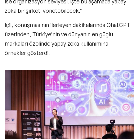
ise organizasyon seviyesi. İşte bu aşamada yapay
zeka bir şirketi yönetebilecek.”
İçil, konuşmasının ilerleyen dakikalarında ChatGPT
üzerinden, Türkiye’nin ve dünyanın en güçlü
markaları özelinde yapay zeka kullanımına
örnekler gösterdi.