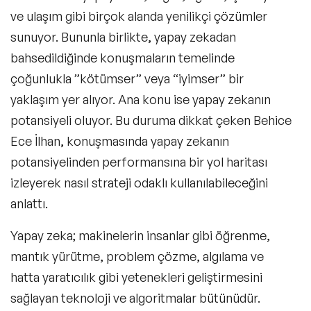
ve ulaşım gibi birçok alanda yenilikçi çözümler
sunuyor. Bununla birlikte, yapay zekadan
bahsedildiğinde konuşmaların temelinde
çoğunlukla ”kötümser” veya “iyimser” bir
yaklaşım yer alıyor. Ana konu ise yapay zekanın
potansiyeli oluyor. Bu duruma dikkat çeken Behice
Ece İlhan, konuşmasında yapay zekanın
potansiyelinden performansına bir yol haritası
izleyerek nasıl strateji odaklı kullanılabileceğini
anlattı.
Yapay zeka; makinelerin insanlar gibi öğrenme,
mantık yürütme, problem çözme, algılama ve
hatta yaratıcılık gibi yetenekleri geliştirmesini
sağlayan teknoloji ve algoritmalar bütünüdür.