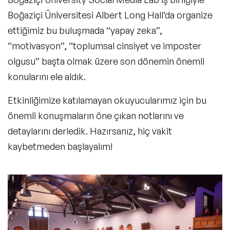
Boğaziçi Üniversitesi Albert Long Hall’da organize
ettiğimiz bu buluşmada “
yapay zeka”,
“motivasyon”, “toplumsal cinsiyet ve imposter
olgusu”
başta olmak üzere son dönemin önemli
konularını ele aldık.
Etkinliğimize katılamayan okuyucularımız için bu
önemli konuşmaların öne çıkan notlarını ve
detaylarını derledik. Hazırsanız, hiç vakit
kaybetmeden başlayalım!