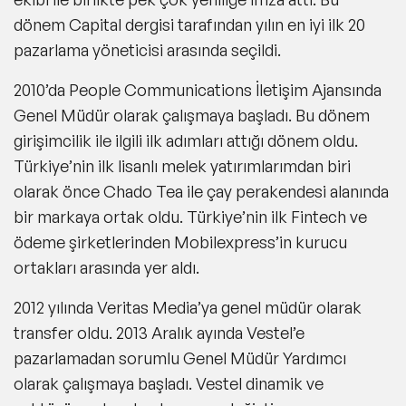
dönem Capital dergisi tarafından yılın en iyi ilk 20
pazarlama yöneticisi arasında seçildi.
2010’da People Communications İletişim Ajansında
Genel Müdür olarak çalışmaya başladı. Bu dönem
girişimcilik ile ilgili ilk adımları attığı dönem oldu.
Türkiye’nin ilk lisanlı melek yatırımlarımdan biri
olarak önce Chado Tea ile çay perakendesi alanında
bir markaya ortak oldu. Türkiye’nin ilk Fintech ve
ödeme şirketlerinden Mobilexpress’in kurucu
ortakları arasında yer aldı.
2012 yılında Veritas Media’ya genel müdür olarak
transfer oldu. 2013 Aralık ayında Vestel’e
pazarlamadan sorumlu Genel Müdür Yardımcı
olarak çalışmaya başladı. Vestel dinamik ve