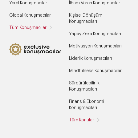
Yerel Konuşmacılar
İlham Veren Konuşmacılar
Global Konuşmacılar
Kişisel Dönüşüm
Konuşmacıları
Tüm Konuşmacılar
Yapay Zeka Konuşmacıları
Motivasyon Konuşmacıları
Liderlik Konuşmacıları
Mindfulness Konuşmacıları
Sürdürülebilirlik
Konuşmacıları
Finans & Ekonomi
Konuşmacıları
Tüm Konular