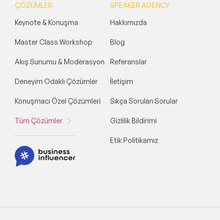
ÇÖZÜMLER
SPEAKER AGENCY
Keynote & Konuşma
Hakkımızda
Master Class Workshop
Blog
Akış Sunumu & Moderasyon
Referanslar
Deneyim Odaklı Çözümler
İletişim
Konuşmacı Özel Çözümleri
Sıkça Sorulan Sorular
Tüm Çözümler
Gizlilik Bildirimi
Etik Politikamız