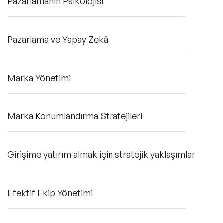
Pazarlamanın Psikolojisi
Pazarlama ve Yapay Zekâ
Marka Yönetimi
Marka Konumlandırma Stratejileri
Girişime yatırım almak için stratejik yaklaşımlar
Efektif Ekip Yönetimi