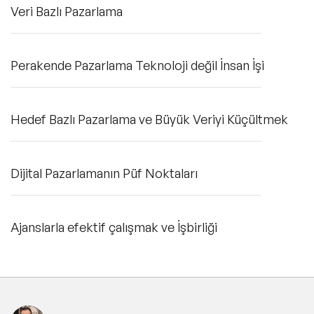
Veri Bazlı Pazarlama
Perakende Pazarlama Teknoloji değil İnsan İşi
Hedef Bazlı Pazarlama ve Büyük Veriyi Küçültmek
Dijital Pazarlamanın Püf Noktaları
Ajanslarla efektif çalışmak ve İşbirliği