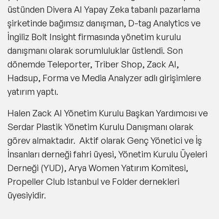
üstünden Divera AI Yapay Zeka tabanlı pazarlama
şirketinde bağımsız danışman, D-tag Analytics ve
İngiliz Bolt Insight firmasında yönetim kurulu
danışmanı olarak sorumluluklar üstlendi. Son
dönemde Teleporter, Triber Shop, Zack AI,
Hadsup, Forma ve Media Analyzer adlı girişimlere
yatırım yaptı.
Halen Zack AI Yönetim Kurulu Başkan Yardımcısı ve
Serdar Plastik Yönetim Kurulu Danışmanı olarak
görev almaktadır. Aktif olarak Genç Yönetici ve İş
İnsanları derneği fahri üyesi, Yönetim Kurulu Üyeleri
Derneği (YUD), Arya Women Yatırım Komitesi,
Propeller Club Istanbul ve Folder dernekleri
üyesiyidir.