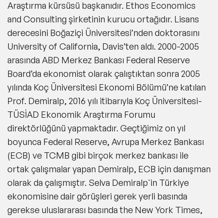
Araştırma kürsüsü başkanıdır. Ethos Economics
and Consulting şirketinin kurucu ortağıdır. Lisans
derecesini Boğaziçi Üniversitesi’nden doktorasını
University of California, Davis’ten aldı. 2000-2005
arasında ABD Merkez Bankası Federal Reserve
Board’da ekonomist olarak çalıştıktan sonra 2005
yılında Koç Üniversitesi Ekonomi Bölümü’ne katılan
Prof. Demiralp, 2016 yılı itibarıyla Koç Üniversitesi-
TÜSİAD Ekonomik Araştırma Forumu
direktörlüğünü yapmaktadır. Geçtiğimiz on yıl
boyunca Federal Reserve, Avrupa Merkez Bankası
(ECB) ve TCMB gibi birçok merkez bankası ile
ortak çalışmalar yapan Demiralp, ECB için danışman
olarak da çalışmıştır. Selva Demiralp'in Türkiye
ekonomisine dair görüşleri gerek yerli basında
gerekse uluslararası basında the New York Times,