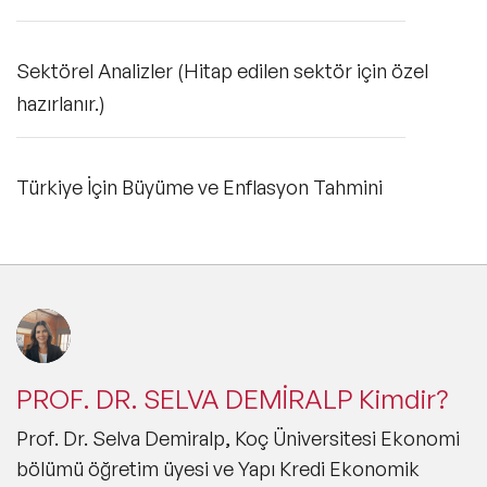
Sektörel Analizler (Hitap edilen sektör için özel
hazırlanır.)
Türkiye İçin Büyüme ve Enflasyon Tahmini
PROF. DR. SELVA DEMİRALP Kimdir?
Prof. Dr. Selva Demiralp, Koç Üniversitesi Ekonomi
bölümü öğretim üyesi ve Yapı Kredi Ekonomik