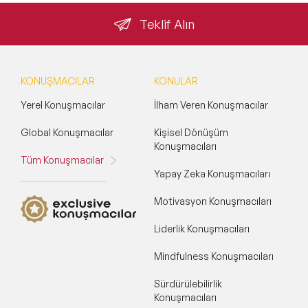
Teklif Alın
KONUŞMACILAR
KONULAR
Yerel Konuşmacılar
İlham Veren Konuşmacılar
Global Konuşmacılar
Kişisel Dönüşüm
Konuşmacıları
Tüm Konuşmacılar
Yapay Zeka Konuşmacıları
Motivasyon Konuşmacıları
Liderlik Konuşmacıları
Mindfulness Konuşmacıları
Sürdürülebilirlik
Konuşmacıları