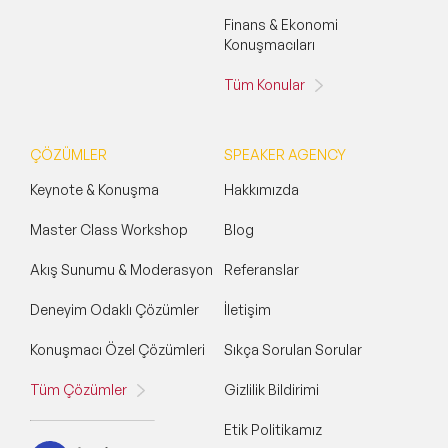
Finans & Ekonomi
Konuşmacıları
Tüm Konular
ÇÖZÜMLER
SPEAKER AGENCY
Keynote & Konuşma
Hakkımızda
Master Class Workshop
Blog
Akış Sunumu & Moderasyon
Referanslar
Deneyim Odaklı Çözümler
İletişim
Konuşmacı Özel Çözümleri
Sıkça Sorulan Sorular
Tüm Çözümler
Gizlilik Bildirimi
Etik Politikamız