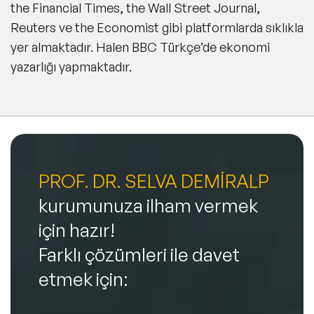
the Financial Times, the Wall Street Journal,
Reuters ve the Economist gibi platformlarda sıklıkla
yer almaktadır. Halen BBC Türkçe’de ekonomi
yazarlığı yapmaktadır.
PROF. DR. SELVA DEMİRALP
kurumunuza ilham vermek
için hazır!
Farklı çözümleri ile davet
etmek için: