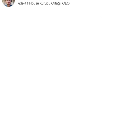
Kolektif House Kurucu Ortağı, CEO