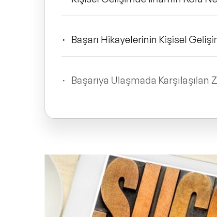
Başarı Hikayelerinin Kişisel Geliş
Başarıya Ulaşmada Karşılaşılan 