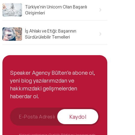
Türkiye'nin Unicorn Olan Başarılı
Girişimleri
İş Ahlakı ve Etiği: Başarının
Sürdürülebilir Temelleri
Speaker Agency Bülten’e abone ol,
yeni blog yazılarımızdan ve
hakkımızdaki gelişmelerden
haberdar ol.
Kaydol