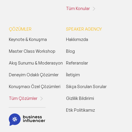
Tüm Konular
ÇÖZÜMLER
SPEAKER AGENCY
Keynote & Konuşma
Hakkımızda
Master Class Workshop
Blog
Akış Sunumu & Moderasyon
Referanslar
Deneyim Odaklı Çözümler
İletişim
Konuşmacı Özel Çözümleri
Sıkça Sorulan Sorular
Tüm Çözümler
Gizlilik Bildirimi
Etik Politikamız