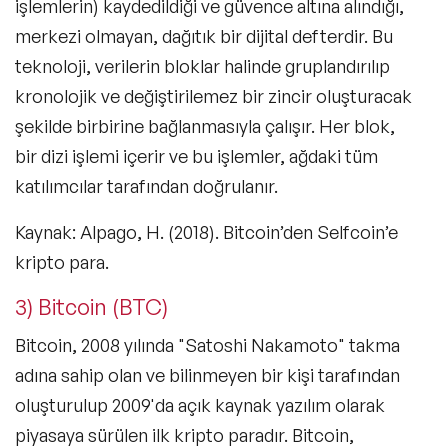
işlemlerin) kaydedildiği ve güvence altına alındığı,
merkezi olmayan, dağıtık bir dijital defterdir. Bu
teknoloji, verilerin bloklar halinde gruplandırılıp
kronolojik ve değiştirilemez bir zincir oluşturacak
şekilde birbirine bağlanmasıyla çalışır. Her blok,
bir dizi işlemi içerir ve bu işlemler, ağdaki tüm
katılımcılar tarafından doğrulanır.
Kaynak: Alpago, H. (2018). Bitcoin’den Selfcoin’e
kripto para.
3) Bitcoin (BTC)
Bitcoin
, 2008 yılında "Satoshi Nakamoto" takma
adına sahip olan ve bilinmeyen bir kişi tarafından
oluşturulup 2009'da açık kaynak yazılım olarak
piyasaya sürülen ilk kripto paradır. Bitcoin,