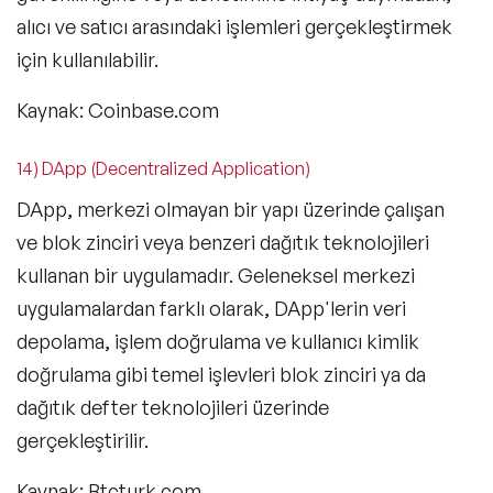
alıcı ve satıcı arasındaki işlemleri gerçekleştirmek
için kullanılabilir.
Kaynak: Coinbase.com
14) DApp (Decentralized Application)
DApp, merkezi olmayan bir yapı üzerinde çalışan
ve blok zinciri veya benzeri dağıtık teknolojileri
kullanan bir uygulamadır. Geleneksel merkezi
uygulamalardan farklı olarak, DApp'lerin veri
depolama, işlem doğrulama ve kullanıcı kimlik
doğrulama gibi temel işlevleri blok zinciri ya da
dağıtık defter teknolojileri üzerinde
gerçekleştirilir.
Kaynak: Btcturk.com