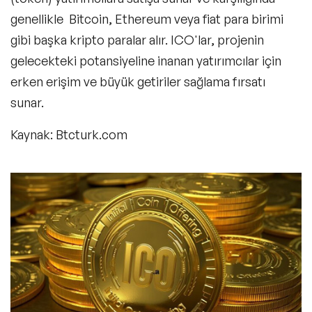
genellikle Bitcoin, Ethereum veya fiat para birimi
gibi başka kripto paralar alır. ICO'lar, projenin
gelecekteki potansiyeline inanan yatırımcılar için
erken erişim ve büyük getiriler sağlama fırsatı
sunar.
Kaynak: Btcturk.com