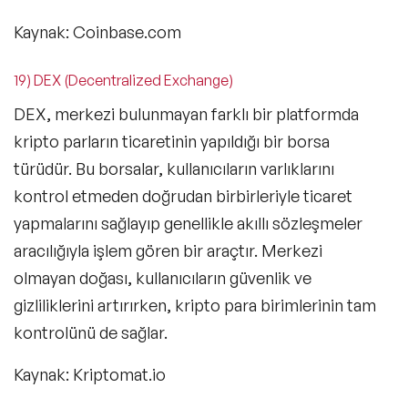
Kaynak: Coinbase.com
19) DEX (Decentralized Exchange)
DEX, merkezi bulunmayan farklı bir platformda
kripto parların ticaretinin yapıldığı bir borsa
türüdür. Bu borsalar, kullanıcıların varlıklarını
kontrol etmeden doğrudan birbirleriyle ticaret
yapmalarını sağlayıp genellikle akıllı sözleşmeler
aracılığıyla işlem gören bir araçtır. Merkezi
olmayan doğası, kullanıcıların güvenlik ve
gizliliklerini artırırken, kripto para birimlerinin tam
kontrolünü de sağlar.
Kaynak: Kriptomat.io