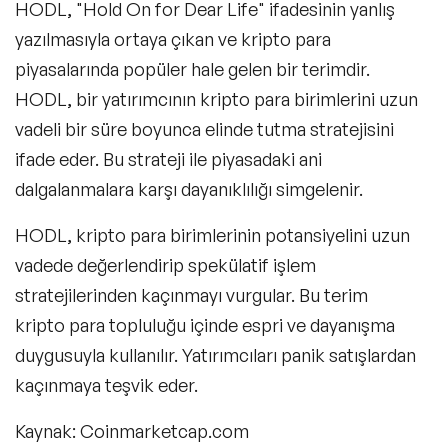
HODL, "Hold On for Dear Life" ifadesinin yanlış
yazılmasıyla ortaya çıkan ve kripto para
piyasalarında popüler hale gelen bir terimdir.
HODL, bir yatırımcının kripto para birimlerini uzun
vadeli bir süre boyunca elinde tutma stratejisini
ifade eder. Bu strateji ile piyasadaki ani
dalgalanmalara karşı dayanıklılığı simgelenir.
HODL, kripto para birimlerinin potansiyelini uzun
vadede değerlendirip spekülatif işlem
stratejilerinden kaçınmayı vurgular. Bu terim
kripto para topluluğu içinde espri ve dayanışma
duygusuyla kullanılır. Yatırımcıları panik satışlardan
kaçınmaya teşvik eder.
Kaynak: Coinmarketcap.com