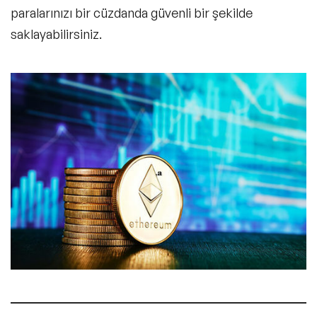
paralarınızı bir cüzdanda güvenli bir şekilde
saklayabilirsiniz.