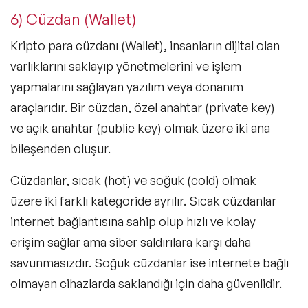
6) Cüzdan (Wallet)
Kripto para cüzdanı (
Wallet
), insanların dijital olan
varlıklarını saklayıp yönetmelerini ve işlem
yapmalarını sağlayan yazılım veya donanım
araçlarıdır. Bir cüzdan, özel anahtar (private key)
ve açık anahtar (public key) olmak üzere iki ana
bileşenden oluşur.
Cüzdanlar, sıcak (hot) ve soğuk (cold) olmak
üzere iki farklı kategoride ayrılır. Sıcak cüzdanlar
internet bağlantısına sahip olup hızlı ve kolay
erişim sağlar ama siber saldırılara karşı daha
savunmasızdır. Soğuk cüzdanlar ise internete bağlı
olmayan cihazlarda saklandığı için daha güvenlidir.