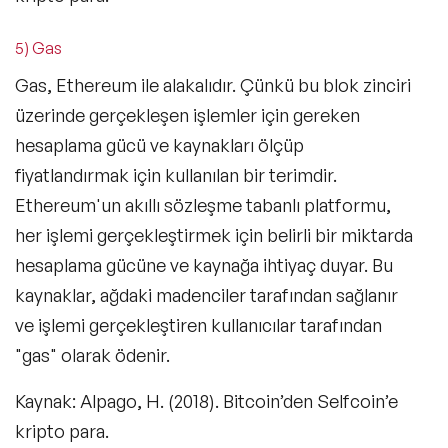
5) Gas
Gas, Ethereum ile alakalıdır. Çünkü bu blok zinciri
üzerinde gerçekleşen işlemler için gereken
hesaplama gücü ve kaynakları ölçüp
fiyatlandırmak için kullanılan bir terimdir.
Ethereum'un akıllı sözleşme tabanlı platformu,
her işlemi gerçekleştirmek için belirli bir miktarda
hesaplama gücüne ve kaynağa ihtiyaç duyar. Bu
kaynaklar, ağdaki madenciler tarafından sağlanır
ve işlemi gerçekleştiren kullanıcılar tarafından
"gas" olarak ödenir.
Kaynak: Alpago, H. (2018). Bitcoin’den Selfcoin’e
kripto para.