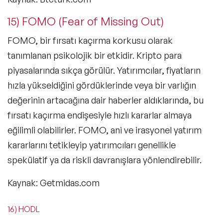
15) FOMO (Fear of Missing Out)
FOMO, bir fırsatı kaçırma korkusu olarak
tanımlanan psikolojik bir etkidir. Kripto para
piyasalarında sıkça görülür. Yatırımcılar, fiyatların
hızla yükseldiğini gördüklerinde veya bir varlığın
değerinin artacağına dair haberler aldıklarında, bu
fırsatı kaçırma endişesiyle hızlı kararlar almaya
eğilimli olabilirler. FOMO, ani ve irasyonel yatırım
kararlarını tetikleyip yatırımcıları genellikle
spekülatif ya da riskli davranışlara yönlendirebilir.
Kaynak: Getmidas.com
16) HODL