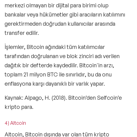
merkezi olmayan bir dijital para birimi olup
bankalar veya hükümetler gibi aracıların katılımını
gerektirmeden doğrudan kullanıcılar arasında
transfer edilir.
İşlemler, Bitcoin ağındaki tüm katılımcılar
tarafından doğrulanan ve blok zinciri adı verilen
dağıtık bir defterde kaydedilir. Bitcoin'in arzı,
toplam 21 milyon BTC ile sınırlıdır, bu da onu
enflasyona karşı dayanıklı bir varlık yapar.
Kaynak: Alpago, H. (2018). Bitcoin’den Selfcoin’e
kripto para.
4) Altcoin
Altcoin, Bitcoin dışında var olan tüm kripto