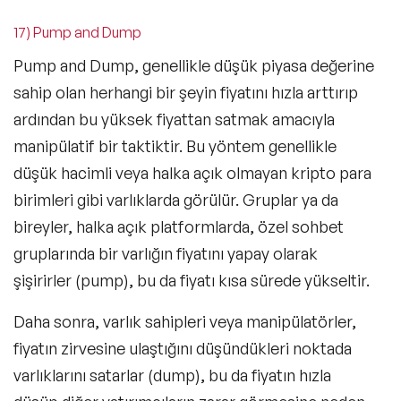
17) Pump and Dump
Pump and Dump, genellikle düşük piyasa değerine
sahip olan herhangi bir şeyin fiyatını hızla arttırıp
ardından bu yüksek fiyattan satmak amacıyla
manipülatif bir taktiktir. Bu yöntem genellikle
düşük hacimli veya halka açık olmayan kripto para
birimleri gibi varlıklarda görülür. Gruplar ya da
bireyler, halka açık platformlarda, özel sohbet
gruplarında bir varlığın fiyatını yapay olarak
şişirirler (pump), bu da fiyatı kısa sürede yükseltir.
Daha sonra, varlık sahipleri veya manipülatörler,
fiyatın zirvesine ulaştığını düşündükleri noktada
varlıklarını satarlar (dump), bu da fiyatın hızla