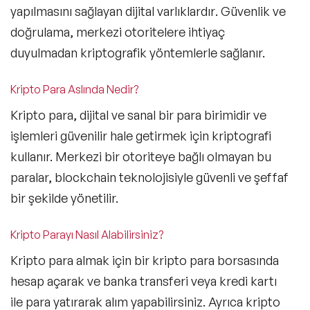
yapılmasını sağlayan
dijital varlıklardır
. Güvenlik ve
doğrulama, merkezi otoritelere ihtiyaç
duyulmadan kriptografik yöntemlerle sağlanır.
Kripto Para Aslında Nedir?
Kripto para, dijital ve
sanal bir para birimidir
ve
işlemleri güvenilir hale getirmek için kriptografi
kullanır. Merkezi bir otoriteye bağlı olmayan bu
paralar, blockchain teknolojisiyle güvenli ve şeffaf
bir şekilde yönetilir.
Kripto Parayı Nasıl Alabilirsiniz?
Kripto para almak için bir
kripto para borsasında
hesap açarak
ve banka transferi veya kredi kartı
ile para yatırarak alım yapabilirsiniz. Ayrıca kripto