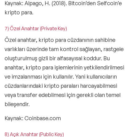
Kaynak: Alpago, H. (2018). Bitcoin’den Selfcoin’e
kripto para.
7) Özel Anahtar (Private Key)
Özel anahtar, kripto para cüzdanının sahibine
varlıkları üzerinde tam kontrol sağlayan, rastgele
oluşturulmuş gizli bir alfasayısal koddur. Bu
anahtar, kripto para işlemlerinin yetkilendirilmesi
ve imzalanması için kullanılır. Yani kullanıcıların
cüzdanlarındaki kripto paraları harcayabilmesi
veya transfer edebilmesi için gerekli olan temel
bileşendir.
Kaynak: Coinbase.com
8) Açık Anahtar (Public Key)