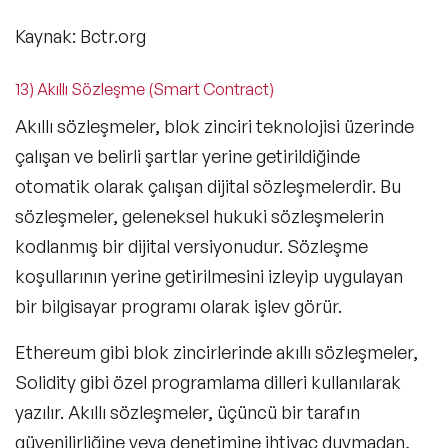
Kaynak: Bctr.org
13) Akıllı Sözleşme (Smart Contract)
Akıllı sözleşmeler, blok zinciri teknolojisi üzerinde
çalışan ve belirli şartlar yerine getirildiğinde
otomatik olarak çalışan dijital sözleşmelerdir. Bu
sözleşmeler, geleneksel hukuki sözleşmelerin
kodlanmış bir dijital versiyonudur. Sözleşme
koşullarının yerine getirilmesini izleyip uygulayan
bir bilgisayar programı olarak işlev görür.
Ethereum gibi blok zincirlerinde akıllı sözleşmeler,
Solidity gibi özel programlama dilleri kullanılarak
yazılır. Akıllı sözleşmeler, üçüncü bir tarafın
güvenilirliğine veya denetimine ihtiyaç duymadan,