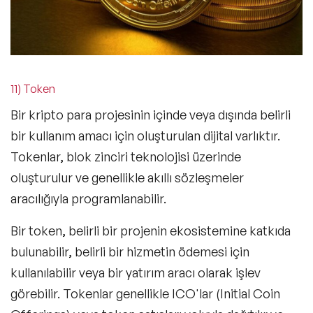
11) Token
Bir kripto para projesinin içinde veya dışında belirli
bir kullanım amacı için oluşturulan dijital varlıktır.
Tokenlar, blok zinciri teknolojisi üzerinde
oluşturulur ve genellikle akıllı sözleşmeler
aracılığıyla programlanabilir.
Bir token, belirli bir projenin ekosistemine katkıda
bulunabilir, belirli bir hizmetin ödemesi için
kullanılabilir veya bir yatırım aracı olarak işlev
görebilir. Tokenlar genellikle ICO'lar (Initial Coin