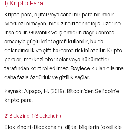
1) Kripto Para
Kripto para, dijital veya sanal bir para birimidir.
Merkezi olmayan, blok zinciri teknolojisi üzerine
inşa edilir. Güvenlik ve işlemlerin doğrulanması
amacıyla güçlü kriptografi kullanılır, bu da
dolandırıcılık ve çift harcama riskini azaltır. Kripto
paralar, merkezi otoriteler veya hükümetler
tarafından kontrol edilmez. Böylece kullanıcılarına
daha fazla özgürlük ve gizlilik sağlar.
Kaynak: Alpago, H. (2018). Bitcoin’den Selfcoin’e
kripto para.
2) Blok Zinciri (Blockchain)
Blok zinciri (Blockchain), dijital bilgilerin (özellikle