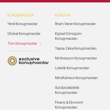
KONUŞMACILAR
KONULAR
Yerel Konuşmacılar
İlham Veren Konuşmacılar
Global Konuşmacılar
Kişisel Dönüşüm
Konuşmacıları
Tüm Konuşmacılar
Yapay Zeka Konuşmacıları
Motivasyon Konuşmacıları
Liderlik Konuşmacıları
Mindfulness Konuşmacıları
Sürdürülebilirlik
Konuşmacıları
Finans & Ekonomi
Konuşmacıları