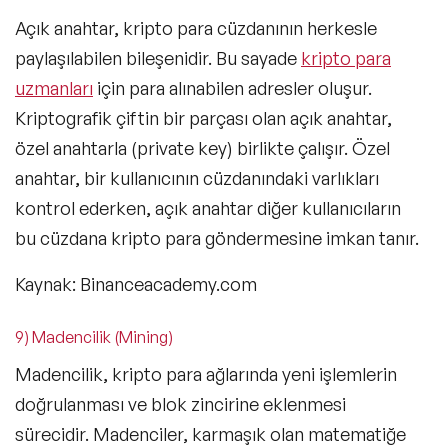
Açık anahtar, kripto para cüzdanının herkesle
paylaşılabilen bileşenidir. Bu sayade
kripto para
uzmanları
için para alınabilen adresler oluşur.
Kriptografik çiftin bir parçası olan açık anahtar,
özel anahtarla (private key) birlikte çalışır. Özel
anahtar, bir kullanıcının cüzdanındaki varlıkları
kontrol ederken, açık anahtar diğer kullanıcıların
bu cüzdana kripto para göndermesine imkan tanır.
Kaynak: Binanceacademy.com
9) Madencilik (Mining)
Madencilik, kripto para ağlarında yeni işlemlerin
doğrulanması ve blok zincirine eklenmesi
sürecidir. Madenciler, karmaşık olan matematiğe