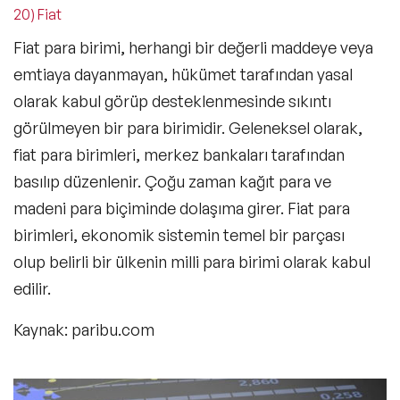
20) Fiat
Fiat para birimi, herhangi bir değerli maddeye veya
emtiaya dayanmayan, hükümet tarafından yasal
olarak kabul görüp desteklenmesinde sıkıntı
görülmeyen bir para birimidir. Geleneksel olarak,
fiat para birimleri, merkez bankaları tarafından
basılıp düzenlenir. Çoğu zaman kağıt para ve
madeni para biçiminde dolaşıma girer. Fiat para
birimleri, ekonomik sistemin temel bir parçası
olup belirli bir ülkenin milli para birimi olarak kabul
edilir.
Kaynak: paribu.com