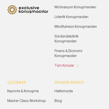
Motivasyon Konuşmacıları
Liderlik Konuşmacıları
Mindfulness Konuşmacıları
Sürdürülebilirlik
Konuşmacıları
Finans & Ekonomi
Konuşmacıları
Tüm Konular
ÇÖZÜMLER
SPEAKER AGENCY
Keynote & Konuşma
Hakkımızda
Master Class Workshop
Blog