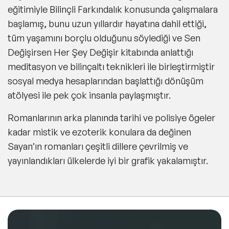
eğitimiyle Bilinçli Farkındalık konusunda çalışmalara
başlamış, bunu uzun yıllardır hayatına dahil ettiği,
tüm yaşamını borçlu olduğunu söylediği ve Sen
Değişirsen Her Şey Değişir kitabında anlattığı
meditasyon ve bilinçaltı teknikleri ile birleştirmiştir
sosyal medya hesaplarından başlattığı dönüşüm
atölyesi ile pek çok insanla paylaşmıştır.
Romanlarının arka planında tarihi ve polisiye ögeler
kadar mistik ve ezoterik konulara da değinen
Sayan’ın romanları çeşitli dillere çevrilmiş ve
yayınlandıkları ülkelerde iyi bir grafik yakalamıştır.