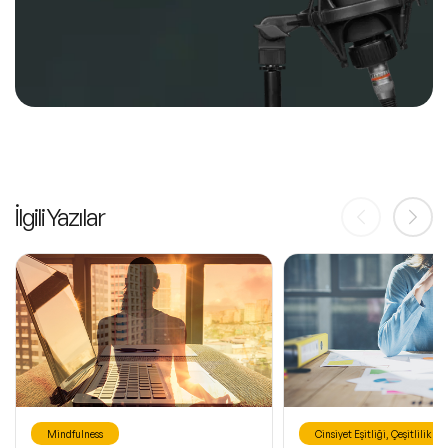
İlgili Yazılar
Mindfulness
Cinsiyet Eşitliği, Çeşitlilik ve