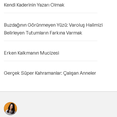
Kendi Kaderinin Yazarı Olmak
Buzdağının Görünmeyen Yüzü: Varoluş Halimizi
Belirleyen Tutumların Farkına Varmak
Erken Kalkmanın Mucizesi
Gerçek Süper Kahramanlar: Çalışan Anneler