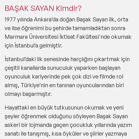
BAŞAK SAYAN Kimdir?
1977 yılında Ankara’da doğan Başak Sayan ilk, orta
ve lise öğrenimi bu şehirde tamamladıktan sonra
Marmara Üniversitesi İktisat Fakültesi'nde okumak
için İstanbul’a gelmiştir.
İstanbul’daki ilk senesinde harçlığını çıkartmak için
çeşitli kanallarda sunuculuk yaparken başlayan
oyunculuk kariyerinde pek çok dizi ve filmde rol
almış, Türkiye’nin en tanınan oyuncularından biri
olmayı başarmıştır.
Hayattaki en büyük tutkusunun okumak ve yeni
şeyler öğrenmek olduğunu söyleyen Başak Sayan
askeri bir lojmanda geçen çocukluk yıllarında yazım
sanatı ile tanışmış, kısa öyküler ve şiirler yazmaya