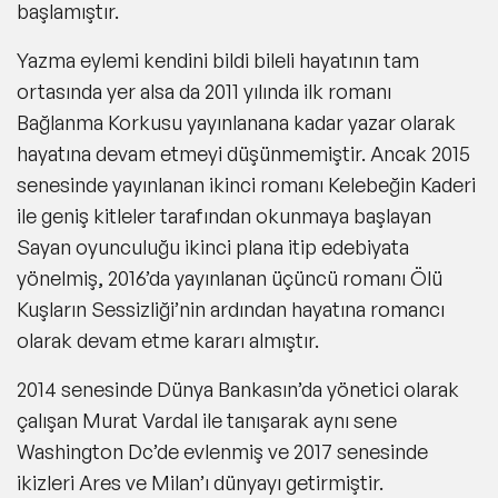
başlamıştır.
Yazma eylemi kendini bildi bileli hayatının tam
ortasında yer alsa da 2011 yılında ilk romanı
Bağlanma Korkusu yayınlanana kadar yazar olarak
hayatına devam etmeyi düşünmemiştir. Ancak 2015
senesinde yayınlanan ikinci romanı Kelebeğin Kaderi
ile geniş kitleler tarafından okunmaya başlayan
Sayan oyunculuğu ikinci plana itip edebiyata
yönelmiş, 2016’da yayınlanan üçüncü romanı Ölü
Kuşların Sessizliği’nin ardından hayatına romancı
olarak devam etme kararı almıştır.
2014 senesinde Dünya Bankasın’da yönetici olarak
çalışan Murat Vardal ile tanışarak aynı sene
Washington Dc’de evlenmiş ve 2017 senesinde
ikizleri Ares ve Milan’ı dünyayı getirmiştir.