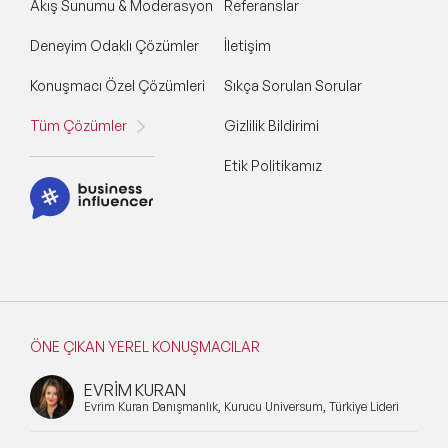
Akış Sunumu & Moderasyon
Referanslar
Deneyim Odaklı Çözümler
İletişim
Konuşmacı Özel Çözümleri
Sıkça Sorulan Sorular
Tüm Çözümler
Gizlilik Bildirimi
Etik Politikamız
ÖNE ÇIKAN YEREL KONUŞMACILAR
EVRİM KURAN
Evrim Kuran Danışmanlık, Kurucu Universum, Türkiye Lideri