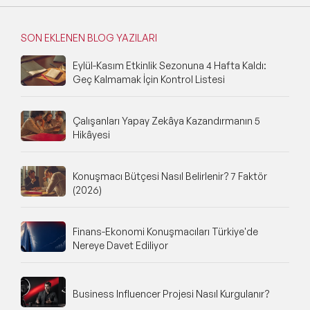
SON EKLENEN BLOG YAZILARI
Eylül-Kasım Etkinlik Sezonuna 4 Hafta Kaldı:
Geç Kalmamak İçin Kontrol Listesi
Çalışanları Yapay Zekâya Kazandırmanın 5
Hikâyesi
Konuşmacı Bütçesi Nasıl Belirlenir? 7 Faktör
(2026)
Finans-Ekonomi Konuşmacıları Türkiye'de
Nereye Davet Ediliyor
Business Influencer Projesi Nasıl Kurgulanır?