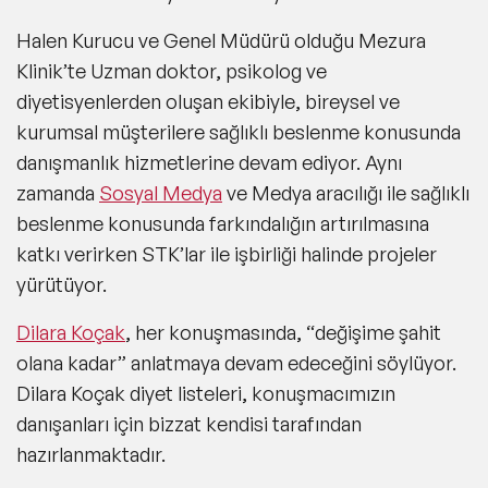
Halen Kurucu ve Genel Müdürü olduğu Mezura
Klinik’te Uzman doktor, psikolog ve
diyetisyenlerden oluşan ekibiyle, bireysel ve
kurumsal müşterilere sağlıklı beslenme konusunda
danışmanlık hizmetlerine devam ediyor. Aynı
zamanda
Sosyal Medya
ve Medya aracılığı ile sağlıklı
beslenme konusunda farkındalığın artırılmasına
katkı verirken STK’lar ile işbirliği halinde projeler
yürütüyor.
Dilara Koçak
, her konuşmasında, “değişime şahit
olana kadar” anlatmaya devam edeceğini söylüyor.
Dilara Koçak diyet listeleri, konuşmacımızın
danışanları için bizzat kendisi tarafından
hazırlanmaktadır.