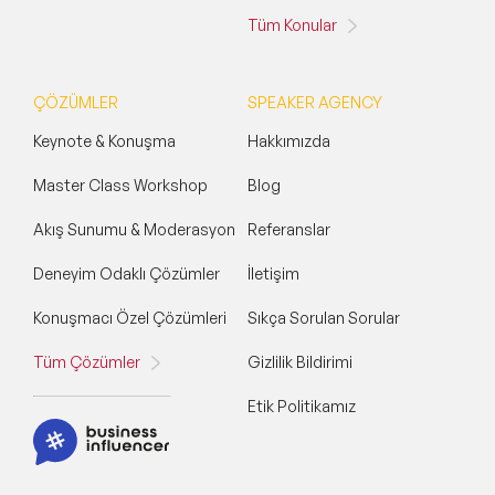
Tüm Konular
ÇÖZÜMLER
SPEAKER AGENCY
Keynote & Konuşma
Hakkımızda
Master Class Workshop
Blog
Akış Sunumu & Moderasyon
Referanslar
Deneyim Odaklı Çözümler
İletişim
Konuşmacı Özel Çözümleri
Sıkça Sorulan Sorular
Tüm Çözümler
Gizlilik Bildirimi
Etik Politikamız