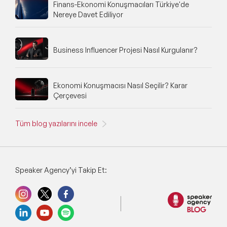
Finans-Ekonomi Konuşmacıları Türkiye'de
Nereye Davet Ediliyor
Business Influencer Projesi Nasıl Kurgulanır?
Ekonomi Konuşmacısı Nasıl Seçilir? Karar
Çerçevesi
Tüm blog yazılarını incele
Speaker Agency’yi Takip Et: