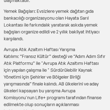
ulaşmaktadır.
Yemek Bağışları:
Evsizlere yemek dağıtan gıda
bankacılığı organizasyonu olan Hayata Sarıl
Lokantası ile farkındalık yaratarak askıda yemek
bağışları organize edildi ve 2 yıllık bakliyat ihtiyacı
karşılandı.
Avrupa Atık Azaltım Haftası Yarışma
Katılımı:
“Fransız Kültür” desteği ve “Adım Adım Sıfır
Atık Platformu” ile "Avrupa Atık Azaltımı Haftası
için yapılan çalışma ile " Sürdürülebilir Kaynak
Yönetimi için Şehirler ve Bölgeler Birliği
yarışmasında” finale kalındı. AB ülkelerini ve aday
ülkeleri kapsayan bu yarışma Avrupa
Komisyonu'nun Life+ programı tarafından finanse
edilmekte olup sonuçların açıklanması