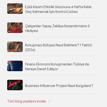
Eylül-Kasım Etkinlik Sezonuna 4 Hafta Kaldı:
Geç Kalmamak İçin Kontrol Listesi
Çalışanları Yapay Zekâya Kazandırmanın 5
Hikâyesi
Konuşmacı Bütçesi Nasıl Belirlenir? 7 Faktör
(2026)
Finans-Ekonomi Konuşmacıları Türkiye'de
Nereye Davet Ediliyor
Business Influencer Projesi Nasıl Kurgulanır?
Tüm blog yazılarını incele