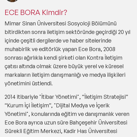
ECE BORA Kimdir?
Mimar Sinan Üniversitesi Sosyoloji Bölümünü
bitirdikten sonra iletişim sektöründe geçirdiği 20 yıl
içinde çeşitli dergilerde ve haber sitelerinde
muhabirlik ve editörlük yapan Ece Bora, 2008
sonrası ağırlıkla kendi şirketi olan Kontra İletişim
çatısı altında olmak üzere büyük yerel ve küresel
markaların iletişim danışmanlığı ve medya ilişkileri
yönetimini üstlendi.
2014 itibariyle "İtibar Yönetimi", “İletişim Stratejisi”
“Kurum İçi İletişim”, "Dijital Medya ve İçerik
Yönetimi", konularında eğitim ve danışmanlık veren
Ece Bora ayrıca uzun süre Bahçeşehir Üniversitesi
Sürekli Eğitim Merkezi, Kadir Has Üniversitesi