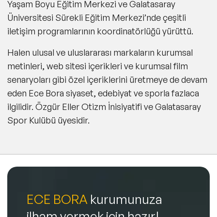
Yaşam Boyu Eğitim Merkezi ve Galatasaray
Üniversitesi Sürekli Eğitim Merkezi’nde çeşitli
iletişim programlarının koordinatörlüğü yürüttü.
Halen ulusal ve uluslararası markaların kurumsal
metinleri, web sitesi içerikleri ve kurumsal film
senaryoları gibi özel içeriklerini üretmeye de devam
eden Ece Bora siyaset, edebiyat ve sporla fazlaca
ilgilidir. Özgür Eller Otizm İnisiyatifi ve Galatasaray
Spor Kulübü üyesidir.
ECE BORA
kurumunuza
ilham vermek için hazır!