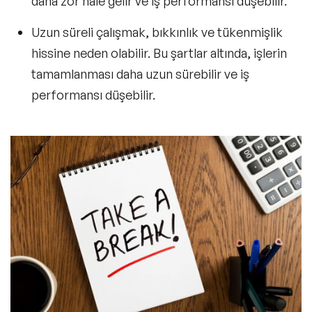
daha zor hale gelir ve iş performansı düşebilir.
Uzun süreli çalışmak, bıkkınlık ve tükenmişlik
hissine neden olabilir. Bu şartlar altında, işlerin
tamamlanması daha uzun sürebilir ve iş
performansı düşebilir.