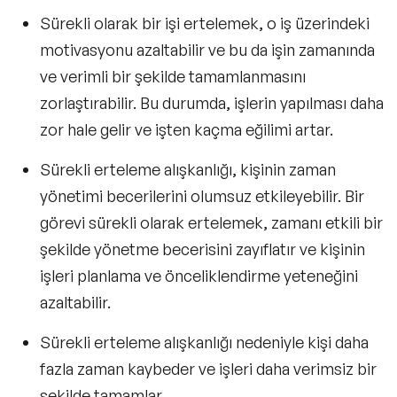
Sürekli olarak bir işi ertelemek, o iş üzerindeki
motivasyonu azaltabilir ve bu da işin zamanında
ve verimli bir şekilde tamamlanmasını
zorlaştırabilir. Bu durumda, işlerin yapılması daha
zor hale gelir ve işten kaçma eğilimi artar.
Sürekli erteleme alışkanlığı, kişinin zaman
yönetimi becerilerini olumsuz etkileyebilir. Bir
görevi sürekli olarak ertelemek, zamanı etkili bir
şekilde yönetme becerisini zayıflatır ve kişinin
işleri planlama ve önceliklendirme yeteneğini
azaltabilir.
Sürekli erteleme alışkanlığı nedeniyle kişi daha
fazla zaman kaybeder ve işleri daha verimsiz bir
şekilde tamamlar.