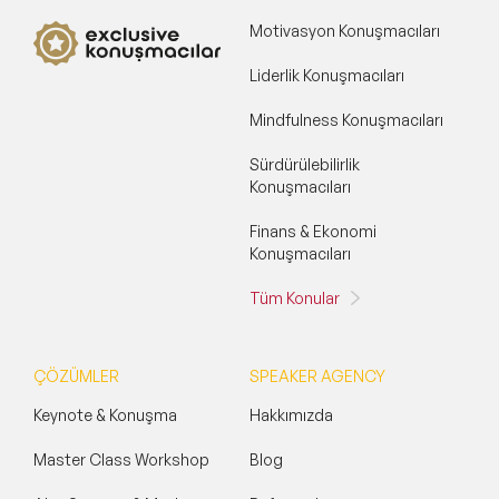
Motivasyon Konuşmacıları
Liderlik Konuşmacıları
Mindfulness Konuşmacıları
Sürdürülebilirlik
Konuşmacıları
Finans & Ekonomi
Konuşmacıları
Tüm Konular
ÇÖZÜMLER
SPEAKER AGENCY
Keynote & Konuşma
Hakkımızda
Master Class Workshop
Blog