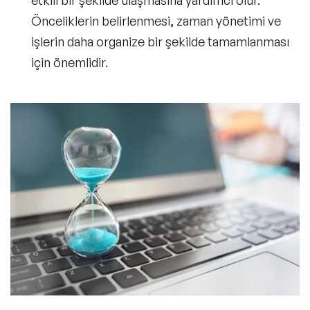
Önceliklerin belirlenmesi, zaman yönetimi ve
işlerin daha organize bir şekilde tamamlanması
için önemlidir.