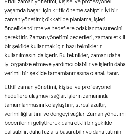
Etkili zaman yönetimi, kişisel ve profesyonel
yaşamda başarı için kritik öneme sahiptir. İyi bir
zaman yönetimi; dikkatlice planlama, işleri
önceliklendirme ve hedeflere odaklanma sürecini
gerektirir. Zaman yönetimi becerileri, zamanı etkili
bir şekilde kullanmak için bazı tekniklerin
kullanılmasını da içerir. Bu teknikler, zamanı daha
iyi organize etmeye yardımcı olabilir ve işlerin daha
verimli bir şekilde tamamlanmasına olanak tanır.
Etkili zaman yönetimi, kişisel ve profesyonel
hedeflere ulaşmayı sağlar. İşlerin zamanında
tamamlanmasını kolaylaştırır, stresi azaltır,
verimliliği artırır ve dengeyi sağlar. Zaman yönetimi
becerilerini geliştirerek daha etkili bir şekilde
çalışabilir, daha fazla iş başarabilir ve daha tatmin