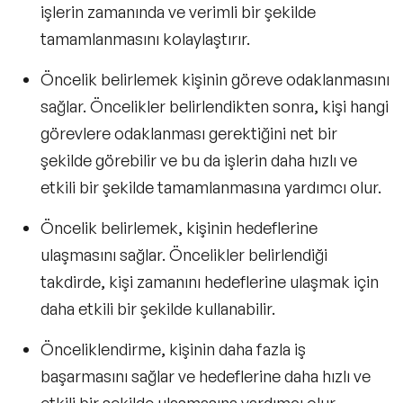
işlerin zamanında ve verimli bir şekilde
tamamlanmasını kolaylaştırır.
Öncelik belirlemek kişinin göreve odaklanmasını
sağlar. Öncelikler belirlendikten sonra, kişi hangi
görevlere odaklanması gerektiğini net bir
şekilde görebilir ve bu da işlerin daha hızlı ve
etkili bir şekilde tamamlanmasına yardımcı olur.
Öncelik belirlemek, kişinin hedeflerine
ulaşmasını sağlar. Öncelikler belirlendiği
takdirde, kişi zamanını hedeflerine ulaşmak için
daha etkili bir şekilde kullanabilir.
Önceliklendirme, kişinin daha fazla iş
başarmasını sağlar ve hedeflerine daha hızlı ve
etkili bir şekilde ulaşmasına yardımcı olur.