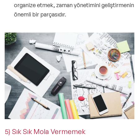
organize etmek, zaman yönetimini geliştirmenin
önemli bir parçasıdır.
5) Sık Sık Mola Vermemek