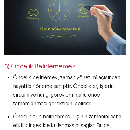
3) Öncelik Belirlememek
Öncelik belirlemek, zaman yönetimi açısından
hayati bir öneme sahiptir. Öncelikler, işlerin
sırasını ve hangi görevlerin daha önce
tamamlanması gerektiğini belirler.
Önceliklerin belirlenmesi kişinin zamanını daha
etkili bir şekilde kullanmasını sağlar. Bu da,