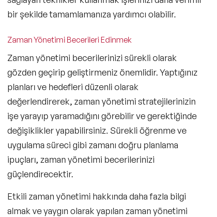
bir şekilde tamamlamanıza yardımcı olabilir.
Zaman Yönetimi Becerileri Edinmek
Zaman yönetimi becerilerinizi sürekli olarak
gözden geçirip geliştirmeniz önemlidir. Yaptığınız
planları ve hedefleri düzenli olarak
değerlendirerek, zaman yönetimi stratejilerinizin
işe yarayıp yaramadığını görebilir ve gerektiğinde
değişiklikler yapabilirsiniz. Sürekli öğrenme ve
uygulama süreci gibi zamanı doğru planlama
ipuçları, zaman yönetimi becerilerinizi
güçlendirecektir.
Etkili zaman yönetimi hakkında daha fazla bilgi
almak ve yaygın olarak yapılan zaman yönetimi