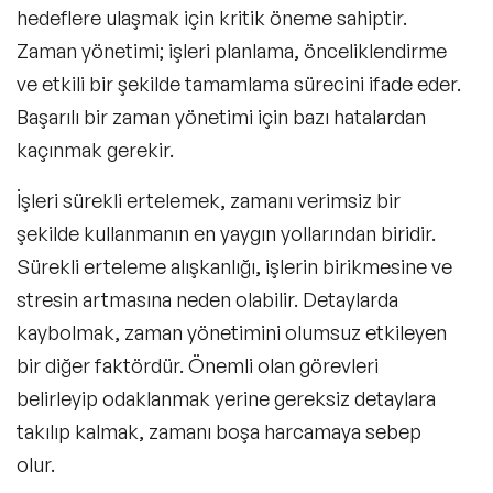
İçin Neler Yapılabilir?
hedeflere ulaşmak için kritik öneme sahiptir.
Zaman yönetimi
; işleri planlama, önceliklendirme
ve etkili bir şekilde tamamlama sürecini ifade eder.
Başarılı bir zaman yönetimi için bazı hatalardan
kaçınmak gerekir.
İşleri sürekli ertelemek, zamanı verimsiz bir
şekilde kullanmanın en yaygın yollarından biridir.
Sürekli erteleme alışkanlığı, işlerin birikmesine ve
stresin artmasına neden olabilir. Detaylarda
kaybolmak, zaman yönetimini olumsuz etkileyen
bir diğer faktördür. Önemli olan görevleri
belirleyip odaklanmak yerine gereksiz detaylara
takılıp kalmak, zamanı boşa harcamaya sebep
olur.