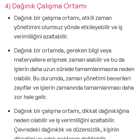
4) Dağınık Çalışma Ortamı
Dağınık bir çalışma ortamı, etkili zaman
yönetimini olumsuz yönde etkileyebilir ve iş
verimliliğini azaltabilir.
Dağınık bir ortamda, gereken bilgi veya
materyallere erişmek zaman alabilir ve bu da
işlerin daha uzun sürede tamamlanmasına neden
olabilir. Bu durumda, zaman yönetimi becerileri
zayıflar ve işlerin zamanında tamamlanması daha
zor hale gelir.
Dağınık bir çalışma ortamı, dikkat dağınıklığına
neden olabilir ve iş verimliliğini azaltabilir.
Çevredeki dağınıklık ve düzensizlik, kişinin
dikkatini ve odak noktasını dağıtabilir.