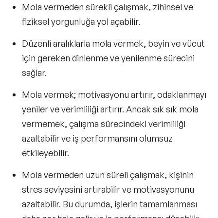
Mola vermeden sürekli çalışmak, zihinsel ve
fiziksel yorgunluğa yol açabilir.
Düzenli aralıklarla mola vermek, beyin ve vücut
için gereken dinlenme ve yenilenme sürecini
sağlar.
Mola vermek; motivasyonu artırır, odaklanmayı
yeniler ve verimliliği artırır. Ancak sık sık mola
vermemek, çalışma sürecindeki verimliliği
azaltabilir ve iş performansını olumsuz
etkileyebilir.
Mola vermeden uzun süreli çalışmak, kişinin
stres seviyesini artırabilir ve motivasyonunu
azaltabilir. Bu durumda, işlerin tamamlanması