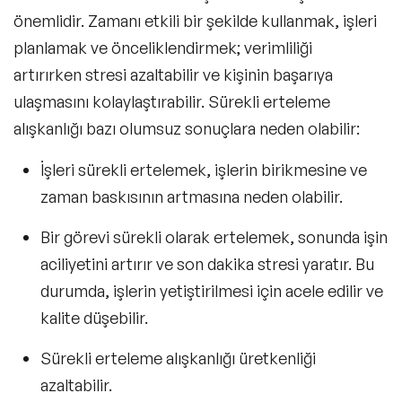
önemlidir. Zamanı etkili bir şekilde kullanmak, işleri
planlamak ve önceliklendirmek; verimliliği
artırırken stresi azaltabilir ve kişinin başarıya
ulaşmasını kolaylaştırabilir. Sürekli erteleme
alışkanlığı bazı olumsuz sonuçlara neden olabilir:
İşleri sürekli ertelemek, işlerin birikmesine ve
zaman baskısının artmasına neden olabilir.
Bir görevi sürekli olarak ertelemek, sonunda işin
aciliyetini artırır ve son dakika stresi yaratır. Bu
durumda, işlerin yetiştirilmesi için acele edilir ve
kalite düşebilir.
Sürekli erteleme alışkanlığı üretkenliği
azaltabilir.