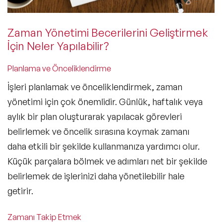
Zaman Yönetimi Becerilerini Geliştirmek
İçin Neler Yapılabilir?
Planlama ve Önceliklendirme
İşleri planlamak ve önceliklendirmek, zaman
yönetimi için çok önemlidir. Günlük, haftalık veya
aylık bir plan oluşturarak yapılacak görevleri
belirlemek ve öncelik sırasına koymak zamanı
daha etkili bir şekilde kullanmanıza yardımcı olur.
Küçük parçalara bölmek ve adımları net bir şekilde
belirlemek de işlerinizi daha yönetilebilir hale
getirir.
Zamanı Takip Etmek