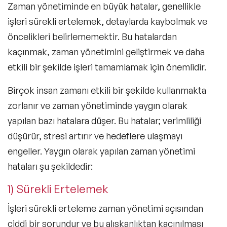
Zaman yönetiminde en büyük hatalar, genellikle
işleri sürekli ertelemek, detaylarda kaybolmak ve
öncelikleri belirlememektir. Bu hatalardan
kaçınmak, zaman yönetimini geliştirmek ve daha
etkili bir şekilde işleri tamamlamak için önemlidir.
Birçok insan zamanı etkili bir şekilde kullanmakta
zorlanır ve zaman yönetiminde yaygın olarak
yapılan bazı hatalara düşer. Bu hatalar; verimliliği
düşürür, stresi artırır ve hedeflere ulaşmayı
engeller. Yaygın olarak yapılan zaman yönetimi
hataları şu şekildedir:
1) Sürekli Ertelemek
İşleri sürekli erteleme
zaman yönetimi açısından
ciddi bir sorundur ve bu alışkanlıktan kaçınılması