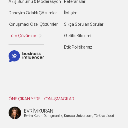
Akış Sunumu & Moderasyon
Referanslar
Deneyim Odaklı Çözümler
İletişim
Konuşmacı Özel Çözümleri
Sıkça Sorulan Sorular
Tüm Çözümler
Gizlilik Bildirimi
Etik Politikamız
ÖNE ÇIKAN YEREL KONUŞMACILAR
EVRİM KURAN
Evrim Kuran Danışmanlık, Kurucu Universum, Türkiye Lideri