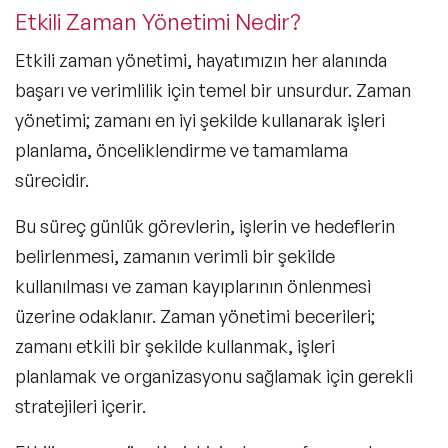
Etkili Zaman Yönetimi Nedir?
Etkili zaman yönetimi, hayatımızın her alanında
başarı ve verimlilik için temel bir unsurdur. Zaman
yönetimi; zamanı en iyi şekilde kullanarak işleri
planlama, önceliklendirme ve tamamlama
sürecidir.
Bu süreç günlük görevlerin, işlerin ve hedeflerin
belirlenmesi, zamanın verimli bir şekilde
kullanılması ve zaman kayıplarının önlenmesi
üzerine odaklanır. Zaman yönetimi becerileri;
zamanı etkili bir şekilde kullanmak, işleri
planlamak ve organizasyonu sağlamak için gerekli
stratejileri içerir.