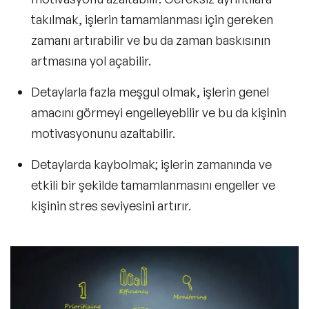
takılmak, işlerin tamamlanması için gereken
zamanı artırabilir ve bu da zaman baskısının
artmasına yol açabilir.
Detaylarla fazla meşgul olmak, işlerin genel
amacını görmeyi engelleyebilir ve bu da kişinin
motivasyonunu azaltabilir.
Detaylarda kaybolmak; işlerin zamanında ve
etkili bir şekilde tamamlanmasını engeller ve
kişinin stres seviyesini artırır.