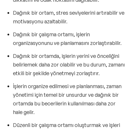
Dağınık bir ortam, stres seviyelerini artırabilir ve
motivasyonu azaltabilir.
Dağınık bir çalışma ortamı, işlerin
organizasyonunu ve planlamasını zorlaştırabilir.
Dağınık bir ortamda, işlerin yerini ve önceliğini
belirlemek daha zor olabilir ve bu durum, zamanı
etkili bir şekilde yönetmeyi zorlaştırır.
İşlerin organize edilmesi ve planlanması, zaman
yönetimi için temel bir unsurdur ve dağınık bir
ortamda bu becerilerin kullanılması daha zor
hale gelir.
Düzenli bir çalışma ortamı oluşturmak ve işleri