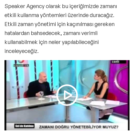
Speaker Agency olarak bu içeriğimizde zamanı
etkili kullanma yöntemleri üzerinde duracağız.
Etkili zaman yönetimi için kaçınılması gereken
hatalardan bahsedecek, zamanı verimli
kullanabilmek için neler yapılabileceğini
inceleyeceğiz.