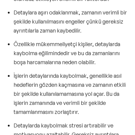
Detaylara aşırı odaklanmak, zamanın verimli bir
şekilde kullanılmasını engeller çünkü gereksiz
ayrıntılarla zaman kaybedilir.
Özellikle mükemmeliyetçi kişiler, detaylarda
kaybolma eğilimindedir ve bu da zamanlarını
boşa harcamalarına neden olabilir.
İşlerin detaylarında kaybolmak, genellikle asıl
hedeflerin gözden kaçmasına ve zamanın etkili
bir şekilde kullanılamamasına yol açar. Bu da
işlerin zamanında ve verimli bir şekilde
tamamlanmasını zorlaştırır.
Detaylarda kaybolmak stresi artırabilir ve
motivasyonu azaltabilir. Gereksiz ayrıntılara