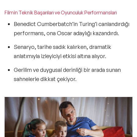
Filmin Teknik Başarıları ve Oyunculuk Performansları
Benedict Cumberbatch’in Turing’i canlandırdığı
performans,
ona Oscar adaylığı kazandırdı.
Senaryo,
tarihe sadık kalırken,
dramatik
anlatımıyla izleyiciyi etkisi altına alıyor.
Gerilim ve duygusal derinliği
bir arada sunan
sahnelerle dikkat çekiyor.