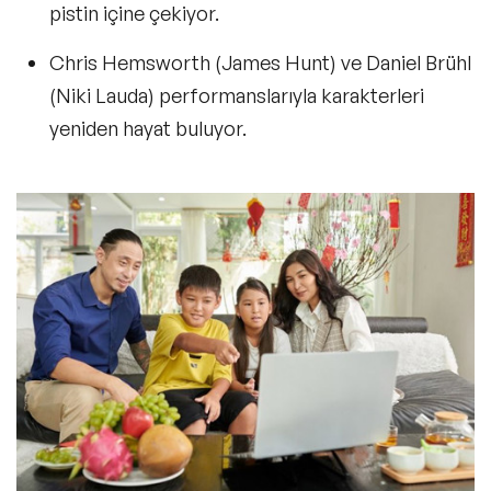
pistin içine çekiyor.
Chris Hemsworth (James Hunt) ve Daniel Brühl
(Niki Lauda)
performanslarıyla karakterleri
yeniden hayat buluyor.