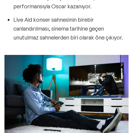
performansıyla
Oscar kazanıyor.
Live Aid konser sahnesinin birebir
canlandırılması, sinema tarihine geçen
unutulmaz sahnelerden biri olarak öne çıkıyor.