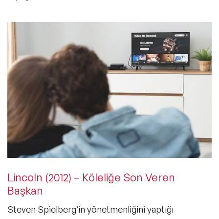
Lincoln (2012) – Köleliğe Son Veren
Başkan
Steven Spielberg’in yönetmenliğini yaptığı