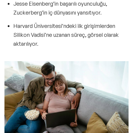
Jesse Eisenberg’in başarılı oyunculuğu,
Zuckerberg’in iç dünyasını yansıtıyor.
Harvard Üniversitesi’ndeki ilk girişimlerden
Silikon Vadisi’ne uzanan süreç,
görsel olarak
aktarılıyor.