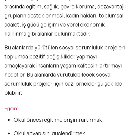
arasında eğitim, sağlık, çevre koruma, dezavantajlı
grupların desteklenmesi, kadın hakları, toplumsal
adalet, iş gücü gelişimi ve yerel ekonomik
kalkınma gibi alanlar bulunmaktadır.
Bu alanlarda yürütülen sosyal sorumluluk projeleri
toplumda pozitif değişiklikler yapmayı
amaçlayarak insanların yaşam kalitesini artırmayı
hedefler. Bu alanlarda yürütülebilecek sosyal
sorumluluk projeleri için bazı örnekler şu şekilde
olabilir:
Eğitim
Okul öncesi eğitime erişimi artırmak
Okul altyapısını güçlendirmek