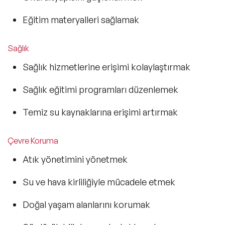
Eğitim materyalleri sağlamak
Sağlık
Sağlık hizmetlerine erişimi kolaylaştırmak
Sağlık eğitimi programları düzenlemek
Temiz su kaynaklarına erişimi artırmak
Çevre Koruma
Atık yönetimini yönetmek
Su ve hava kirliliğiyle mücadele etmek
Doğal yaşam alanlarını korumak