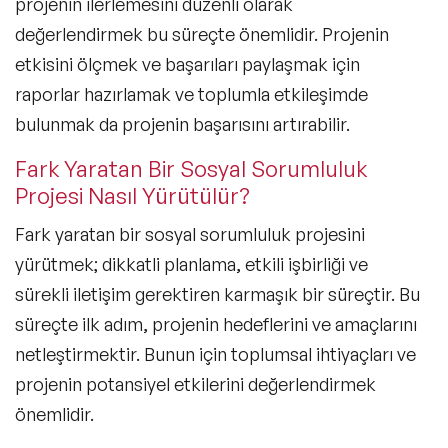
projenin ilerlemesini düzenli olarak
değerlendirmek bu süreçte önemlidir. Projenin
etkisini ölçmek ve başarıları paylaşmak için
raporlar hazırlamak ve toplumla etkileşimde
bulunmak da projenin başarısını artırabilir.
Fark Yaratan Bir Sosyal Sorumluluk
Projesi Nasıl Yürütülür?
Fark yaratan bir sosyal sorumluluk projesini
yürütmek; dikkatli planlama, etkili işbirliği ve
sürekli iletişim gerektiren karmaşık bir süreçtir. Bu
süreçte ilk adım, projenin hedeflerini ve amaçlarını
netleştirmektir. Bunun için toplumsal ihtiyaçları ve
projenin potansiyel etkilerini değerlendirmek
önemlidir.