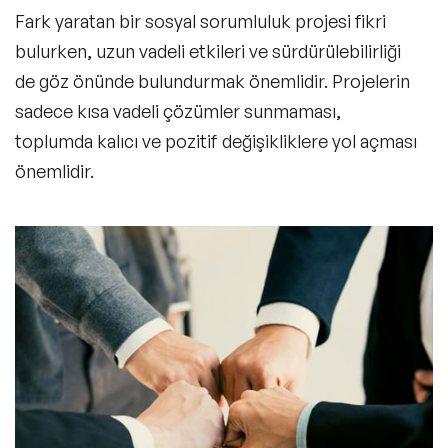
Fark yaratan bir sosyal sorumluluk projesi fikri
bulurken, uzun vadeli etkileri ve sürdürülebilirliği
de göz önünde bulundurmak önemlidir. Projelerin
sadece kısa vadeli çözümler sunmaması,
toplumda kalıcı ve pozitif değişikliklere yol açması
önemlidir.