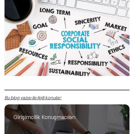
Bu blog yazısı ile ilgili konular:
Girişimcilik Konuşmacıları