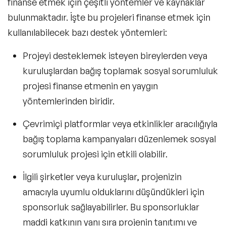
finanse etmek için çeşitli yöntemler ve kaynaklar
bulunmaktadır. İşte bu projeleri finanse etmek için
kullanılabilecek bazı destek yöntemleri:
Projeyi desteklemek isteyen bireylerden veya
kuruluşlardan bağış toplamak sosyal sorumluluk
projesi finanse etmenin en yaygın
yöntemlerinden biridir.
Çevrimiçi platformlar veya etkinlikler aracılığıyla
bağış toplama kampanyaları düzenlemek sosyal
sorumluluk projesi için etkili olabilir.
İlgili şirketler veya kuruluşlar, projenizin
amacıyla uyumlu olduklarını düşündükleri için
sponsorluk sağlayabilirler. Bu sponsorluklar
maddi katkının yanı sıra projenin tanıtımı ve