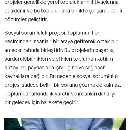
projeler genellikle yerel toplulukların ihtiyaçlarına
odaklanır ve bu topluluklarla birlikte çalışarak etkili
çözümler geliştirir.
Sosyal sorumluluk projesi, toplumun her
kesiminden insanları bir araya getirerek ortak bir
amaç etrafında birleştirir. Bu projelerin başarısı,
sürdürülebilirlikleri ve etkileri toplumun katılım
düzeyine, paydaşlarla işbirliğine ve sağlanan
kaynaklara bağlıdır. Bu nedenle sosyal sorumluluk
projesi sadece belirli bir sorunu çözmekle kalmaz.
Toplumda farkındalık yaratır ve insanları daha iyi
bir gelecek için harekete geçirir.