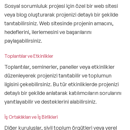
Sosyal sorumluluk projesi için özel bir web sitesi
veya blog oluşturarak projenizi detaylı bir şekilde
tanıtabilirsiniz. Web sitesinde projenin amacını,
hedeflerini, ilerlemesini ve başarılarını
paylaşabilirsiniz.
Toplantılar ve Etkinlikler
Toplantılar, seminerler, paneller veya etkinlikler
düzenleyerek projenizi tanıtabilir ve toplumun
ilgisini çekebilirsiniz. Bu tür etkinliklerde projenizi
detaylı bir şekilde anlatarak katılımcıların sorularını
yanıtlayabilir ve desteklerini alabilirsiniz.
İş Ortaklıkları ve İş Birlikleri
Diğer kuruluşlar, sivil toplum örgütleri veya yerel