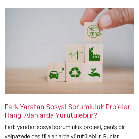
Fark Yaratan Sosyal Sorumluluk Projeleri
Hangi Alanlarda Yürütülebilir?
Fark yaratan sosyal sorumluluk projesi, geniş bir
yelpazede çeşitli alanlarda yürütülebilir. Bunlar