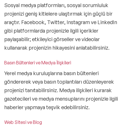
Sosyal medya platformları, sosyal sorumluluk
projenizi geniş kitlelere ulaştırmak için güçlü bir
araçtır. Facebook, Twitter, Instagram ve LinkedIn
gibi platformlarda projenizle ilgili içerikler
paylaşabilir; etkileyici görseller ve videolar
kullanarak projenizin hikayesini anlatabilirsiniz.
Basın Bültenleri ve Medya İlişkileri
Yerel medya kuruluşlarına basın bültenleri
göndererek veya basın toplantıları düzenleyerek
projenizi tanıtabilirsiniz. Medya ilişkileri kurarak
gazetecileri ve medya mensuplarını projenizle ilgili
haberler yapmaya teşvik edebilirsiniz.
Web Sitesi ve Blog