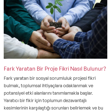
Fark Yaratan Bir Proje Fikri Nasıl Bulunur?
Fark yaratan bir sosyal sorumluluk projesi fikri
bulmak, toplumsal ihtiyaçlara odaklanmak ve
potansiyel etki alanlarını tanımlamakla başlar.
Yaratıcı bir fikir için toplumun dezavantajlı
kesimlerinin karşılaştığı sorunları belirlemek ve bu