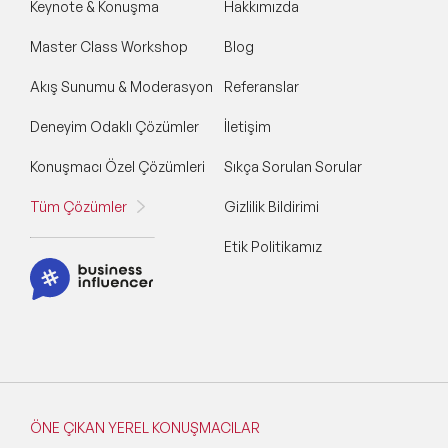
Keynote & Konuşma
Hakkımızda
Master Class Workshop
Blog
Akış Sunumu & Moderasyon
Referanslar
Deneyim Odaklı Çözümler
İletişim
Konuşmacı Özel Çözümleri
Sıkça Sorulan Sorular
Tüm Çözümler
Gizlilik Bildirimi
Etik Politikamız
ÖNE ÇIKAN YEREL KONUŞMACILAR