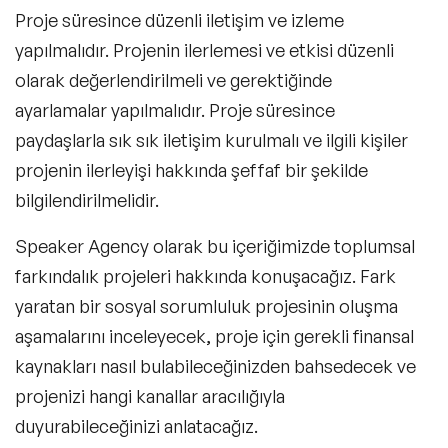
Proje süresince düzenli iletişim ve izleme
yapılmalıdır. Projenin ilerlemesi ve etkisi düzenli
olarak değerlendirilmeli ve gerektiğinde
ayarlamalar yapılmalıdır. Proje süresince
paydaşlarla sık sık iletişim kurulmalı ve ilgili kişiler
projenin ilerleyişi hakkında şeffaf bir şekilde
bilgilendirilmelidir.
Speaker Agency olarak bu içeriğimizde toplumsal
farkındalık projeleri hakkında konuşacağız. Fark
yaratan bir sosyal sorumluluk projesinin oluşma
aşamalarını inceleyecek, proje için gerekli finansal
kaynakları nasıl bulabileceğinizden bahsedecek ve
projenizi hangi kanallar aracılığıyla
duyurabileceğinizi anlatacağız.