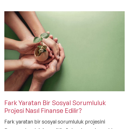
Fark Yaratan Bir Sosyal Sorumluluk
Projesi Nasıl Finanse Edilir?
Fark yaratan bir sosyal sorumluluk projesini