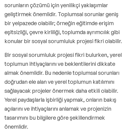
sorunların çözümü için yenilikçi yaklaşımlar
geliştirmek önemlidir. Toplumsal sorunlar geniş
bir yelpazede olabilir; örneğin eğitimde erişim
eşitsizliği, çevre kirliliği, toplumda ayrımcılık gibi
konular bir sosyal sorumluluk projesi fikri olabilir.
Bir sosyal sorumluluk projesi fikri bulurken, yerel
toplumun ihtiyaçlarını ve beklentilerini dikkate
almak önemlidir. Bu nedenle toplumsal sorunları
doğrudan ele alan ve yerel toplumun katılımını
sağlayacak projeler önermek daha etkili olabilir.
Yerel paydaşlarla işbirliği yapmak, onların bakış
açılarını ve ihtiyaçlarını anlamak ve projenizin
tasarımını bu bilgilere göre şekillendirmek
önemlidir.