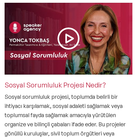
Sosyal Sorumluluk Projesi Nedir?
Sosyal sorumluluk projesi, toplumda belirli bir
ihtiyacı karşılamak, sosyal adaleti sağlamak veya
toplumsal fayda sağlamak amacıyla yürütülen
organize ve bilinçli çabaları ifade eder. Bu projeler
gönüllü kuruluşlar, sivil toplum örgütleri veya