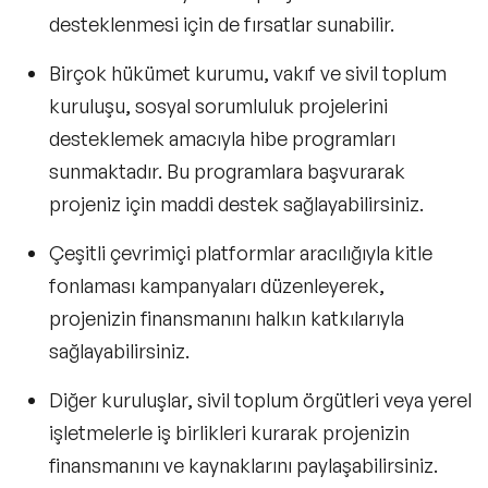
desteklenmesi için de fırsatlar sunabilir.
Birçok hükümet kurumu, vakıf ve sivil toplum
kuruluşu, sosyal sorumluluk projelerini
desteklemek amacıyla hibe programları
sunmaktadır. Bu programlara başvurarak
projeniz için maddi destek sağlayabilirsiniz.
Çeşitli çevrimiçi platformlar aracılığıyla kitle
fonlaması kampanyaları düzenleyerek,
projenizin finansmanını halkın katkılarıyla
sağlayabilirsiniz.
Diğer kuruluşlar, sivil toplum örgütleri veya yerel
işletmelerle iş birlikleri kurarak projenizin
finansmanını ve kaynaklarını paylaşabilirsiniz.