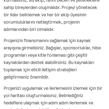
kurmalısınız. Bu ekip, farklı beceri ve yeteneklere
sahip bireylerden oluşmalıdır. Projeyi yönetecek
bir lider belirlemek ve her bir ekip üyesinin
sorumluluklarını netleştirmek, projenin
adımlarından biri olmalıdır.
Projenizin finansmanını sağlamak için kaynak
arayışına girmelisiniz. Bağışlar, sponsorluklar, hibe
programları veya kitle fonlaması gibi çeşitli
kaynaklardan destek alabilirsiniz. Bu kaynakları
toplamak için etkili iletişim stratejileri
geliştirmeniz önemlidir.
Projenizi uygulamak ve ilerlemesini izlemek için bir
yol haritası oluşturmalısınız. Belirlediğiniz
hedeflere ulaşmak için adım adım ilerlemek ve