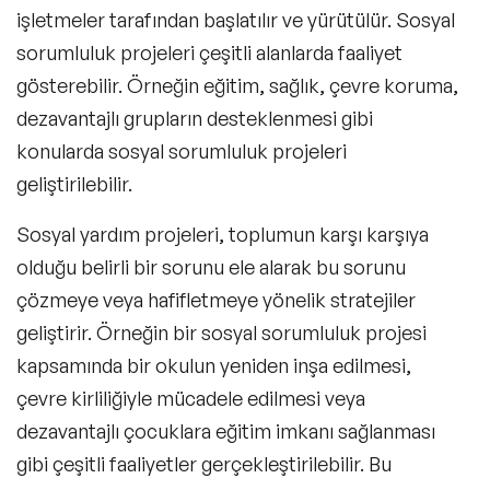
işletmeler tarafından başlatılır ve yürütülür. Sosyal
sorumluluk projeleri çeşitli alanlarda faaliyet
gösterebilir. Örneğin eğitim, sağlık, çevre koruma,
dezavantajlı grupların desteklenmesi gibi
konularda sosyal sorumluluk projeleri
geliştirilebilir.
Sosyal yardım projeleri, toplumun karşı karşıya
olduğu belirli bir sorunu ele alarak bu sorunu
çözmeye veya hafifletmeye yönelik stratejiler
geliştirir. Örneğin bir sosyal sorumluluk projesi
kapsamında bir okulun yeniden inşa edilmesi,
çevre kirliliğiyle mücadele edilmesi veya
dezavantajlı çocuklara eğitim imkanı sağlanması
gibi çeşitli faaliyetler gerçekleştirilebilir. Bu