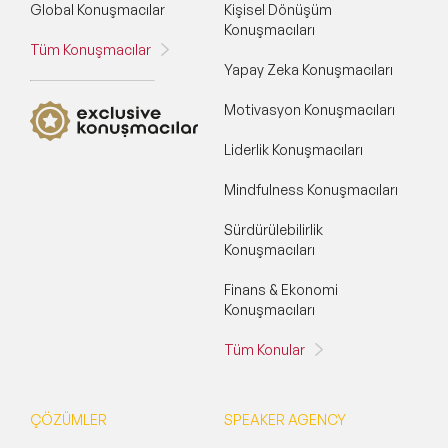
Global Konuşmacılar
Kişisel Dönüşüm
Konuşmacıları
Tüm Konuşmacılar
Yapay Zeka Konuşmacıları
Motivasyon Konuşmacıları
Liderlik Konuşmacıları
Mindfulness Konuşmacıları
Sürdürülebilirlik
Konuşmacıları
Finans & Ekonomi
Konuşmacıları
Tüm Konular
ÇÖZÜMLER
SPEAKER AGENCY