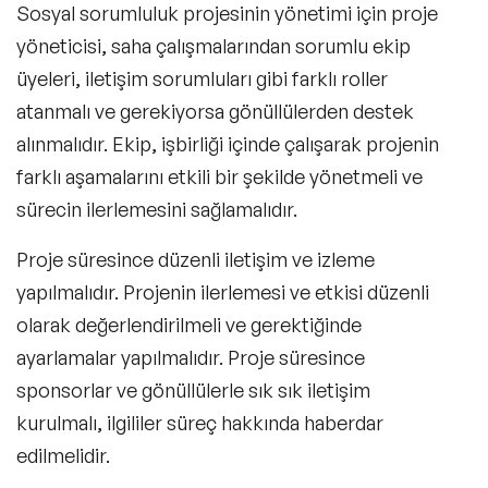
Sosyal sorumluluk projesinin yönetimi için proje
yöneticisi, saha çalışmalarından sorumlu ekip
üyeleri, iletişim sorumluları gibi farklı roller
atanmalı ve gerekiyorsa gönüllülerden destek
alınmalıdır. Ekip, işbirliği içinde çalışarak projenin
farklı aşamalarını etkili bir şekilde yönetmeli ve
sürecin ilerlemesini sağlamalıdır.
Proje süresince düzenli iletişim ve izleme
yapılmalıdır. Projenin ilerlemesi ve etkisi düzenli
olarak değerlendirilmeli ve gerektiğinde
ayarlamalar yapılmalıdır. Proje süresince
sponsorlar ve gönüllülerle sık sık iletişim
kurulmalı, ilgililer süreç hakkında haberdar
edilmelidir.