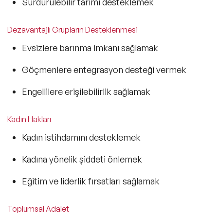
Sürdürülebilir tarımı desteklemek
Dezavantajlı Grupların Desteklenmesi
Evsizlere barınma imkanı sağlamak
Göçmenlere entegrasyon desteği vermek
Engellilere erişilebilirlik sağlamak
Kadın Hakları
Kadın istihdamını desteklemek
Kadına yönelik şiddeti önlemek
Eğitim ve liderlik fırsatları sağlamak
Toplumsal Adalet