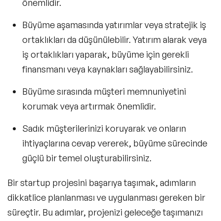
önemlidir.
Büyüme aşamasında yatırımlar veya stratejik iş
ortaklıkları da düşünülebilir. Yatırım alarak veya
iş ortaklıkları yaparak, büyüme için gerekli
finansmanı veya kaynakları sağlayabilirsiniz.
Büyüme sırasında müşteri memnuniyetini
korumak veya artırmak önemlidir.
Sadık müşterilerinizi koruyarak ve onların
ihtiyaçlarına cevap vererek, büyüme sürecinde
güçlü bir temel oluşturabilirsiniz.
Bir startup projesini başarıya taşımak, adımların
dikkatlice planlanması ve uygulanması gereken bir
süreçtir. Bu adımlar, projenizi geleceğe taşımanızı