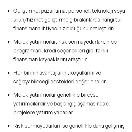
Geliştirme, pazarlama, personel, teknoloji veya
ürün/hizmet geliştirme gibi alanlarda hangi tür
finansmana ihtiyacınız olduğunu netleştirin.
Melek yatırımcılar, risk sermayedarları, hibe
programları, kredi seçenekleri gibi farklı
finansman kaynaklarını araştırın.
Her birinin avantajlarını, koşullarını ve
sağlayabileceği destekleri değerlendirin.
Melek yatırımcılar genellikle bireysel
yatırımcılardır ve başlangıç aşamasındaki
projelere yatırım yaparlar.
Risk sermayedarları ise genellikle daha gelişmiş