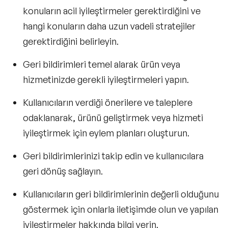
konuların acil iyileştirmeler gerektirdiğini ve
hangi konuların daha uzun vadeli stratejiler
gerektirdiğini belirleyin.
Geri bildirimleri temel alarak ürün veya
hizmetinizde gerekli iyileştirmeleri yapın.
Kullanıcıların verdiği önerilere ve taleplere
odaklanarak, ürünü geliştirmek veya hizmeti
iyileştirmek için eylem planları oluşturun.
Geri bildirimlerinizi takip edin ve kullanıcılara
geri dönüş sağlayın.
Kullanıcıların geri bildirimlerinin değerli olduğunu
göstermek için onlarla iletişimde olun ve yapılan
iyileştirmeler hakkında bilgi verin.