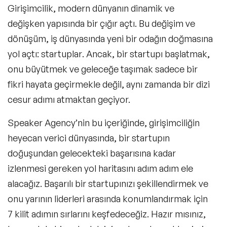
Girişimcilik
, modern dünyanın dinamik ve
değişken yapısında bir çığır açtı. Bu değişim ve
dönüşüm, iş dünyasında yeni bir odağın doğmasına
yol açtı:
startuplar
. Ancak, bir startupı başlatmak,
onu büyütmek ve geleceğe taşımak sadece bir
fikri hayata geçirmekle değil, aynı zamanda bir dizi
cesur adımı atmaktan geçiyor.
Speaker Agency’nin bu içeriğinde, girişimciliğin
heyecan verici dünyasında, bir startupın
doğuşundan gelecekteki başarısına kadar
izlenmesi gereken yol haritasını adım adım ele
alacağız. Başarılı bir startupınızı şekillendirmek ve
onu yarının liderleri arasında konumlandırmak için
7 kilit adımın sırlarını keşfedeceğiz. Hazır mısınız,