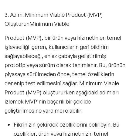
3. Adım: Minimum Viable Product (MVP)
OluşturunMinimum Viable
Product (MVP), bir ürün veya hizmetin en temel
işlevselliği içeren, kullanıcıların geri bildirim
sağlayabileceği, en az çabayla geliştirilmiş
prototip veya sürüm olarak tanımlanır. Bu, ürünün
piyasaya sürülmeden önce, temel özelliklerin
denenip test edilmesini sağlar. Minimum Viable
Product (MVP) oluştururken aşağıdaki adımları
izlemek MVP'nin başarılı bir şekilde
geliştirilmesine yardımcı olabilir:
Fikrinizin çekirdek özelliklerini belirleyin. Bu
özellikler, ürün veya hizmetinizin temel