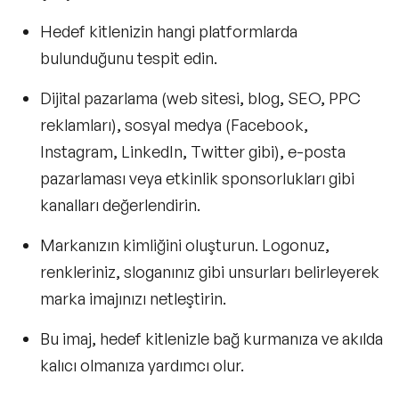
Hedef kitlenizin hangi platformlarda
bulunduğunu tespit edin.
Dijital pazarlama (web sitesi, blog, SEO, PPC
reklamları), sosyal medya (Facebook,
Instagram, LinkedIn, Twitter gibi), e-posta
pazarlaması veya etkinlik sponsorlukları gibi
kanalları değerlendirin.
Markanızın kimliğini oluşturun. Logonuz,
renkleriniz, sloganınız gibi unsurları belirleyerek
marka imajınızı netleştirin.
Bu imaj, hedef kitlenizle bağ kurmanıza ve akılda
kalıcı olmanıza yardımcı olur.