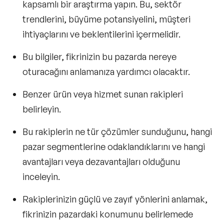
kapsamlı bir araştırma yapın. Bu, sektör
trendlerini, büyüme potansiyelini, müşteri
ihtiyaçlarını ve beklentilerini içermelidir.
Bu bilgiler, fikrinizin bu pazarda nereye
oturacağını anlamanıza yardımcı olacaktır.
Benzer ürün veya hizmet sunan rakipleri
belirleyin.
Bu rakiplerin ne tür çözümler sunduğunu, hangi
pazar segmentlerine odaklandıklarını ve hangi
avantajları veya dezavantajları olduğunu
inceleyin.
Rakiplerinizin güçlü ve zayıf yönlerini anlamak,
fikrinizin pazardaki konumunu belirlemede