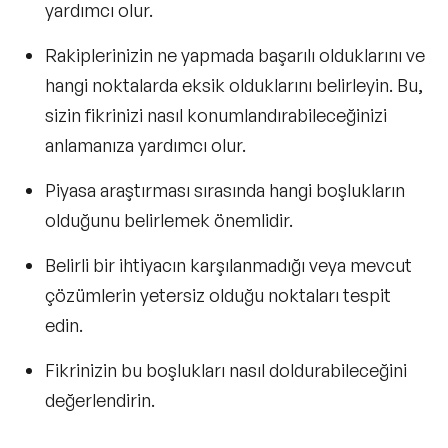
yardımcı olur.
Rakiplerinizin ne yapmada başarılı olduklarını ve
hangi noktalarda eksik olduklarını belirleyin. Bu,
sizin fikrinizi nasıl konumlandırabileceğinizi
anlamanıza yardımcı olur.
Piyasa araştırması sırasında hangi boşlukların
olduğunu belirlemek önemlidir.
Belirli bir ihtiyacın karşılanmadığı veya mevcut
çözümlerin yetersiz olduğu noktaları tespit
edin.
Fikrinizin bu boşlukları nasıl doldurabileceğini
değerlendirin.