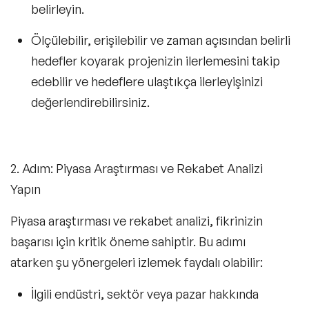
belirleyin.
Ölçülebilir, erişilebilir ve zaman açısından belirli
hedefler
koyarak projenizin ilerlemesini takip
edebilir ve hedeflere ulaştıkça ilerleyişinizi
değerlendirebilirsiniz.
2. Adım: Piyasa Araştırması ve Rekabet Analizi
Yapın
Piyasa araştırması ve rekabet analizi, fikrinizin
başarısı için kritik öneme sahiptir. Bu adımı
atarken şu yönergeleri izlemek faydalı olabilir:
İlgili endüstri, sektör veya pazar hakkında