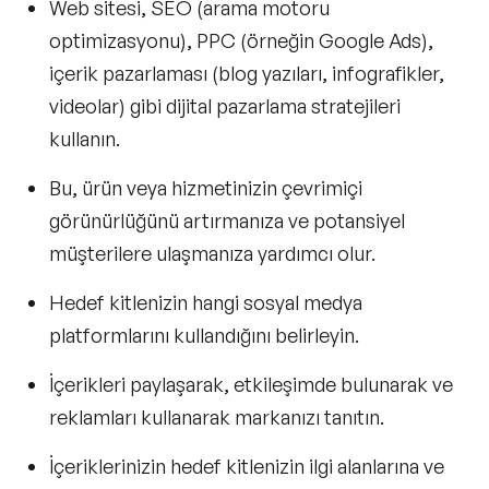
Web sitesi, SEO (arama motoru
optimizasyonu), PPC (örneğin Google Ads),
içerik pazarlaması (blog yazıları, infografikler,
videolar) gibi dijital pazarlama stratejileri
kullanın.
Bu, ürün veya hizmetinizin çevrimiçi
görünürlüğünü artırmanıza ve potansiyel
müşterilere ulaşmanıza yardımcı olur.
Hedef kitlenizin hangi sosyal medya
platformlarını kullandığını belirleyin.
İçerikleri paylaşarak, etkileşimde bulunarak ve
reklamları kullanarak markanızı tanıtın.
İçeriklerinizin hedef kitlenizin ilgi alanlarına ve