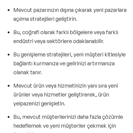
Mevcut pazarınızın dışına çıkarak
yeni pazarlara
açılma stratejileri
geliştirin.
Bu, coğrafi olarak farklı bölgelere veya farklı
endüstri veya sektörlere odaklanabilir.
Bu genişleme stratejileri
, yeni müşteri kitlesiyle
bağlantı kurmanıza ve gelirinizi artırmanıza
olanak tanır.
Mevcut ürün veya hizmetinizin yanı sıra yeni
ürünler veya hizmetler geliştirerek, ürün
yelpazenizi genişletin.
Bu, mevcut müşterilerinizi daha fazla çözümle
hedeflemek ve yeni müşteriler çekmek için