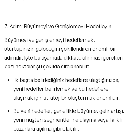
7. Adım: Büyümeyi ve Genişlemeyi Hedefleyin
Büyümeyi ve genişlemeyi hedeflemek,
startupınızın geleceğini şekillendiren önemli bir
adımdır. İşte bu aşamada dikkate alınması gereken
bazı noktalar şu şekilde sıralanabilir:
İlk başta belirlediğiniz hedeflere ulaştığınızda,
yeni hedefler belirlemek ve bu hedeflere
ulaşmak için stratejiler oluşturmak önemlidir.
Bu yeni hedefler, genellikle büyüme, gelir artışı,
yeni müşteri segmentlerine ulaşma veya farklı
pazarlara açılma gibi olabilir.