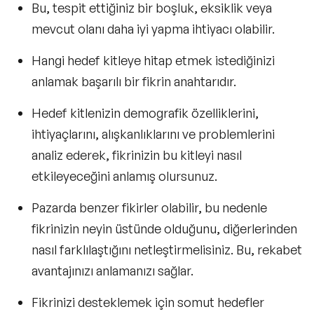
Bu, tespit ettiğiniz bir boşluk, eksiklik veya
mevcut olanı daha iyi yapma ihtiyacı olabilir.
Hangi hedef kitleye hitap etmek istediğinizi
anlamak başarılı bir fikrin anahtarıdır.
Hedef kitlenizin demografik özelliklerini,
ihtiyaçlarını, alışkanlıklarını ve problemlerini
analiz ederek, fikrinizin bu kitleyi nasıl
etkileyeceğini anlamış olursunuz.
Pazarda benzer fikirler olabilir, bu nedenle
fikrinizin neyin üstünde olduğunu, diğerlerinden
nasıl farklılaştığını netleştirmelisiniz. Bu, rekabet
avantajınızı anlamanızı sağlar.
Fikrinizi desteklemek için
somut hedefler