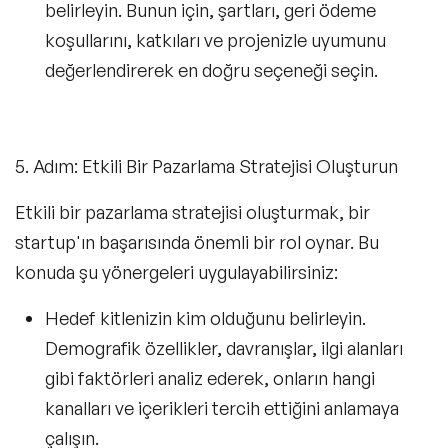
belirleyin. Bunun için, şartları, geri ödeme
koşullarını, katkıları ve projenizle uyumunu
değerlendirerek en doğru seçeneği seçin.
5. Adım: Etkili Bir Pazarlama Stratejisi Oluşturun
Etkili bir pazarlama stratejisi oluşturmak, bir
startup'ın başarısında önemli bir rol oynar. Bu
konuda şu yönergeleri uygulayabilirsiniz:
Hedef kitlenizin kim olduğunu belirleyin.
Demografik özellikler, davranışlar, ilgi alanları
gibi faktörleri analiz ederek, onların hangi
kanalları ve içerikleri tercih ettiğini anlamaya
çalışın.