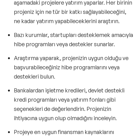
aşamadaki projelere yatırım yaparlar. Her birinin
projeniz için ne tür bir katkı sağlayabileceğini,
ne kadar yatırım yapabileceklerini araştırın.
Bazı kurumlar, startupları desteklemek amacıyla
hibe programları veya destekler sunarlar.
Araştırma yaparak, projenizin uygun olduğu ve
başvurabileceğiniz hibe programlarını veya
destekleri bulun.
Bankalardan işletme kredileri, devlet destekli
kredi programları veya yatırım fonları gibi
seçenekleri de değerlendirin. Projenizin
ihtiyacına uygun olup olmadığını inceleyin.
Projeye en uygun finansman kaynaklarını