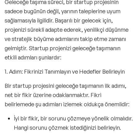
Geleceğe taşıma süreci, bir startup projesinin
sadece bugünün değil, yarının taleplerine uyum
sağlamasıyla ilgilidir. Başarılı bir gelecek için,
projenizi sürekli adapte ederek, yenilikçi düşünme
ve stratejik büyüme adımlarını
takip etme zamanı
gelmiştir.
Startup projenizi geleceğe taşımanın
etkili adımları
şunlardır:
1. Adım: Fikrinizi Tanımlayın ve Hedefler Belirleyin
Bir startup projesini geleceğe taşımanın ilk adımı,
net bir fikir üzerine odaklanmaktır. Fikri
belirlemede şu adımları izlemek oldukça önemlidir:
İyi bir fikir, bir sorunu çözmeye yönelik olmalıdır.
Hangi sorunu çözmek istediğinizi belirleyin.