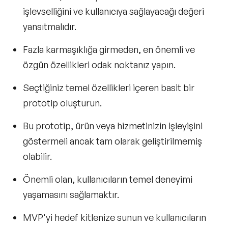
işlevselliğini ve kullanıcıya sağlayacağı değeri
yansıtmalıdır.
Fazla karmaşıklığa girmeden, en önemli ve
özgün özellikleri odak noktanız yapın.
Seçtiğiniz temel özellikleri içeren basit bir
prototip oluşturun.
Bu prototip, ürün veya hizmetinizin işleyişini
göstermeli ancak tam olarak geliştirilmemiş
olabilir.
Önemli olan, kullanıcıların temel deneyimi
yaşamasını sağlamaktır.
MVP'yi hedef kitlenize sunun ve kullanıcıların