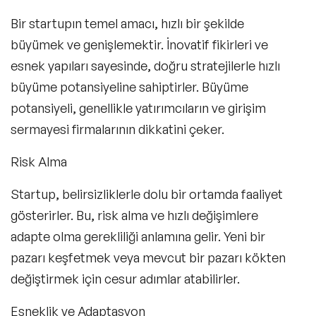
Bir startupın temel amacı, hızlı bir şekilde
büyümek ve genişlemektir. İnovatif fikirleri ve
esnek yapıları sayesinde, doğru stratejilerle hızlı
büyüme potansiyeline sahiptirler. Büyüme
potansiyeli, genellikle yatırımcıların ve girişim
sermayesi firmalarının dikkatini çeker.
Risk Alma
Startup, belirsizliklerle dolu bir ortamda faaliyet
gösterirler. Bu, risk alma ve hızlı değişimlere
adapte olma gerekliliği anlamına gelir. Yeni bir
pazarı keşfetmek veya mevcut bir pazarı kökten
değiştirmek için cesur adımlar atabilirler.
Esneklik ve Adaptasyon