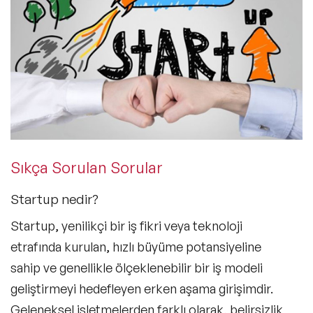
Sıkça Sorulan Sorular
Startup nedir?
Startup, yenilikçi bir iş fikri veya teknoloji
etrafında kurulan, hızlı büyüme potansiyeline
sahip ve genellikle ölçeklenebilir bir iş modeli
geliştirmeyi hedefleyen erken aşama girişimdir.
Geleneksel işletmelerden farklı olarak, belirsizlik