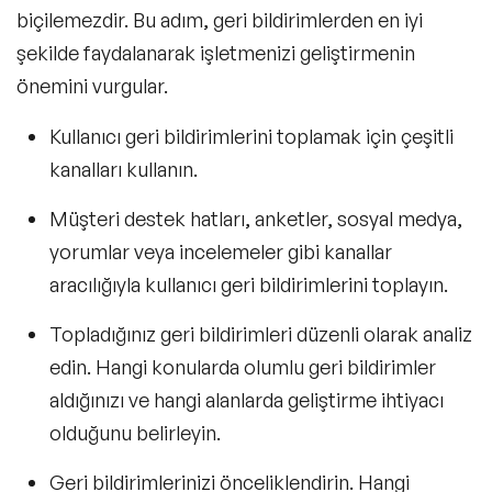
biçilemezdir. Bu adım, geri bildirimlerden en iyi
şekilde faydalanarak işletmenizi geliştirmenin
önemini vurgular.
Kullanıcı geri bildirimlerini toplamak için çeşitli
kanalları kullanın.
Müşteri destek hatları, anketler, sosyal medya,
yorumlar veya incelemeler gibi kanallar
aracılığıyla kullanıcı geri bildirimlerini toplayın.
Topladığınız geri bildirimleri düzenli olarak analiz
edin. Hangi konularda olumlu geri bildirimler
aldığınızı ve hangi alanlarda geliştirme ihtiyacı
olduğunu belirleyin.
Geri bildirimlerinizi önceliklendirin. Hangi