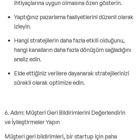
ihtiyaçlarına uygun olmasına özen gösterin.
Yaptığınız pazarlama faaliyetlerini düzenli olarak
izleyin.
Hangi stratejilerin daha fazla etkili olduğunu,
hangi kanalların daha fazla dönüşüm sağladığını
analiz edin.
Elde ettiğiniz verilere dayanarak stratejilerinizi
sürekli olarak optimize edin.
6. Adım:
Müşteri Geri Bildirimlerini Değerlendirin
ve İyileştirmeler Yapın
Müşteri geri bildirimleri, bir startup için paha