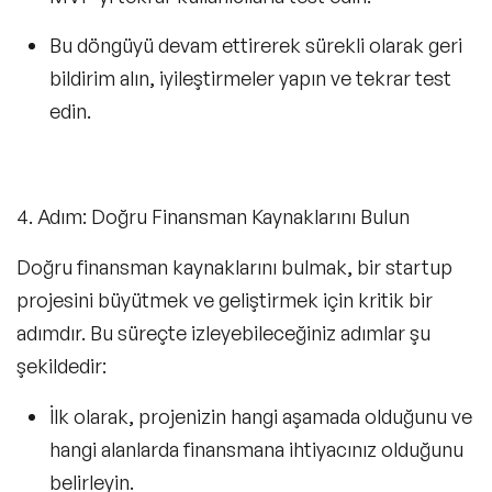
Bu döngüyü devam ettirerek sürekli olarak geri
bildirim alın, iyileştirmeler yapın ve tekrar test
edin.
4. Adım: Doğru Finansman Kaynaklarını Bulun
Doğru finansman kaynaklarını bulmak, bir startup
projesini büyütmek ve geliştirmek için kritik bir
adımdır. Bu süreçte izleyebileceğiniz adımlar şu
şekildedir:
İlk olarak, projenizin hangi aşamada olduğunu ve
hangi alanlarda finansmana ihtiyacınız olduğunu
belirleyin.