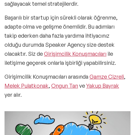
sağlayacak temel stratejilerdir.
Başarılı bir startup için sürekli olarak öğrenme,
adapte olma ve gelişme önemlidir. Bu adımları
takip ederken daha fazla yardıma ihtiyacınız
olduğu durumda Speaker Agency size destek
olacaktır. Siz de
Girişimcilik Konuşmacıları
ile
iletişime geçerek onlarla işbirliği yapabilirsiniz.
Girişimcilik Konuşmacıları arasında
Gamze Cizreli
,
Melek Pulatkonak
,
Ongun Tan
ve
Yakup Bayrak
yer alır.