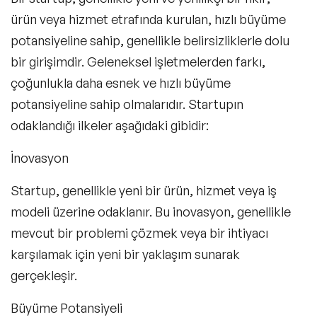
ürün veya hizmet
etrafında kurulan, hızlı büyüme
potansiyeline sahip, genellikle belirsizliklerle dolu
bir girişimdir. Geleneksel işletmelerden farkı,
çoğunlukla daha
esnek ve hızlı büyüme
potansiyeline
sahip olmalarıdır. Startupın
odaklandığı ilkeler aşağıdaki gibidir:
İnovasyon
Startup, genellikle yeni bir ürün, hizmet veya iş
modeli üzerine odaklanır. Bu inovasyon, genellikle
mevcut bir problemi çözmek veya bir ihtiyacı
karşılamak için yeni bir yaklaşım sunarak
gerçekleşir.
Büyüme Potansiyeli