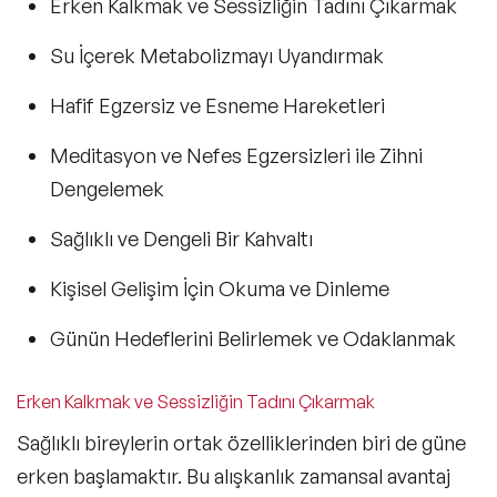
Erken Kalkmak ve Sessizliğin Tadını Çıkarmak
Su İçerek Metabolizmayı Uyandırmak
Hafif Egzersiz ve Esneme Hareketleri
Meditasyon ve Nefes Egzersizleri ile Zihni
Dengelemek
Sağlıklı ve Dengeli Bir Kahvaltı
Kişisel Gelişim İçin Okuma ve Dinleme
Günün Hedeflerini Belirlemek ve Odaklanmak
Erken Kalkmak ve Sessizliğin Tadını Çıkarmak
Sağlıklı bireylerin ortak özelliklerinden biri de güne
erken başlamaktır. Bu alışkanlık zamansal avantaj