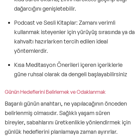
dağarcığını genişletebilir.
Podcast ve Sesli Kitaplar
: Zamanı verimli
kullanmak isteyenler için yürüyüş sırasında ya da
kahvaltı hazırlarken tercih edilen ideal
yöntemlerdir.
Kısa Meditasyon Önerileri
içeren içeriklerle
güne ruhsal olarak da dengeli başlayabilirsiniz
Günün Hedeflerini Belirlemek ve Odaklanmak
Başarılı günün anahtarı, ne yapılacağının önceden
belirlenmiş olmasıdır. Sağlıklı yaşam süren
bireyler, sabahlarını üretkenlikle yönlendirmek için
günlük hedeflerini planlamaya zaman ayırırlar.