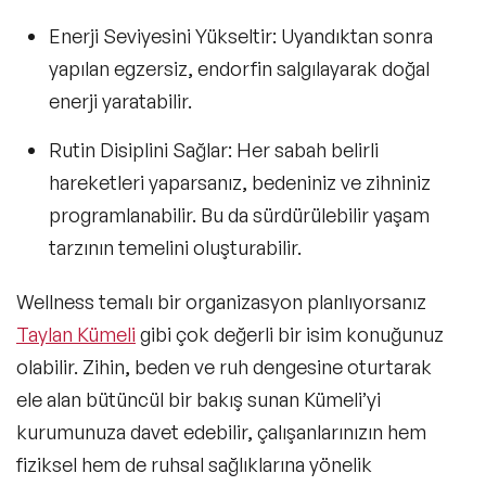
Enerji Seviyesini Yükseltir
: Uyandıktan sonra
yapılan egzersiz, endorfin salgılayarak doğal
enerji yaratabilir.
Rutin Disiplini Sağlar
: Her sabah belirli
hareketleri yaparsanız, bedeniniz ve zihniniz
programlanabilir. Bu da sürdürülebilir yaşam
tarzının temelini oluşturabilir.
Wellness temalı bir organizasyon planlıyorsanız
Taylan Kümeli
gibi çok değerli bir isim konuğunuz
olabilir. Zihin, beden ve ruh dengesine oturtarak
ele alan bütüncül bir bakış sunan Kümeli’yi
kurumunuza davet edebilir, çalışanlarınızın hem
fiziksel hem de ruhsal sağlıklarına yönelik