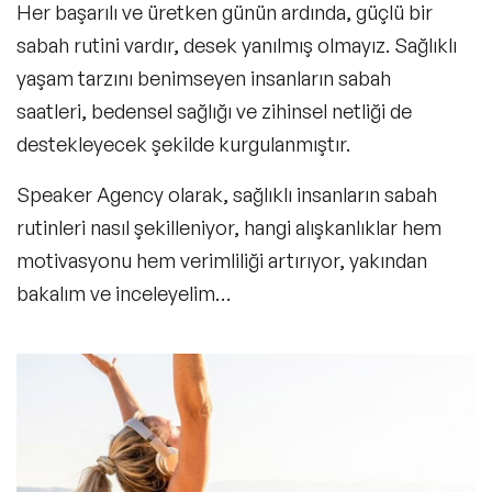
Her başarılı ve üretken günün ardında, güçlü bir
sabah rutini vardır, desek yanılmış olmayız. Sağlıklı
yaşam tarzını benimseyen insanların sabah
saatleri, bedensel sağlığı ve zihinsel netliği de
destekleyecek şekilde kurgulanmıştır.
Speaker Agency olarak, sağlıklı insanların sabah
rutinleri nasıl şekilleniyor, hangi alışkanlıklar hem
motivasyonu hem verimliliği artırıyor, yakından
bakalım ve inceleyelim…