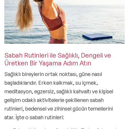
Sabah Rutinleri ile Sağlıklı, Dengeli ve
Üretken Bir Yaşama Adım Atın
Sağlıklı bireylerin ortak noktası, güne nasıl
başladıklarıdır. Erken kalkmak, su içmek,
meditasyon, egzersiz, sağlıklı kahvaltı ve kişisel
gelişim odaklı aktivitelerle şekillenen sabah
rutinleri, bedensel ve zihinsel gücün temellerini
atar. İşte o sabah rutinleri: