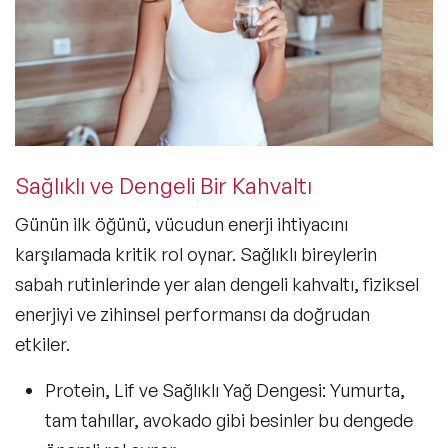
Sağlıklı ve Dengeli Bir Kahvaltı
Günün ilk öğünü, vücudun enerji ihtiyacını
karşılamada kritik rol oynar. Sağlıklı bireylerin
sabah rutinlerinde yer alan dengeli kahvaltı, fiziksel
enerjiyi ve zihinsel performansı da doğrudan
etkiler.
Protein, Lif ve Sağlıklı Yağ Dengesi
: Yumurta,
tam tahıllar, avokado gibi besinler bu dengede