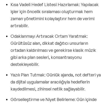
Kısa Vadeli Hedef Listesi Hazırlamak
: Yapılacak
işler için öncelik sıralaması oluşturmak hem
zaman yönetimini kolaylaştırır hem de verimi
artırabilir.
Odaklanmayı Artıracak Ortam Yaratmak
:
Gürültüsüz alan, dikkat dağıtıcı unsurların
ortadan kaldırılması ve gerekirse klasik müzik
gibi arka plan sesleri, konsantrasyonu
destekleyebilir.
Yazılı Plan Tutmak
: Günlük ajanda, not defteri ya
da dijital uygulamalar aracılığıyla hedeflerin
kaydedilmesi, zihinsel netlik sağlayabilir.
Görselleştirme ve Niyet Belirleme
: Gün içinde