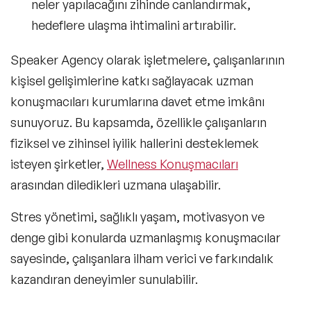
neler yapılacağını zihinde canlandırmak,
hedeflere ulaşma ihtimalini artırabilir.
Speaker Agency olarak işletmelere, çalışanlarının
kişisel gelişimlerine katkı sağlayacak uzman
konuşmacıları kurumlarına davet etme imkânı
sunuyoruz. Bu kapsamda, özellikle çalışanların
fiziksel ve zihinsel iyilik hallerini desteklemek
isteyen şirketler,
Wellness Konuşmacıları
arasından diledikleri uzmana ulaşabilir.
Stres yönetimi, sağlıklı yaşam, motivasyon ve
denge gibi konularda uzmanlaşmış konuşmacılar
sayesinde, çalışanlara ilham verici ve farkındalık
kazandıran deneyimler sunulabilir.