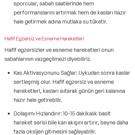
sporcular, sabah saatlerinde hem
performanslarını artırmak hem de kasları hazır
hale getirmek adına mutlaka su tüketir.
Hafif Egzersiz ve Esneme Hareketleri
Hafif egzersizler ve esneme hareketleri onun
sabahlarının vazgeçilmezi diyebiliriz.
Kas Aktivasyonunu Sağlar
: Uykudan sonra kaslar
sertleşmiş olur. Hafif egzersiz ve esneme
hareketleri, kasları ısıtarak günün geri kalanına
hazır hale getirebilir.
Dolaşımı Hızlandırır
: 10-15 dakikalık basit
hareket serisi bile kan akışını artırır, beyne daha
fazla oksijen gitmesini sağlayabilir.