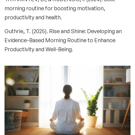
morning routine for boosting motivation,
productivity and health.
Guthrie, T. (2025). Rise and Shine: Developing an
Evidence-Based Morning Routine to Enhance
Productivity and Well-Being.