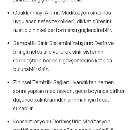
Odaklanmayı Artırır
: Meditasyon sırasında
uygulanan nefes teknikleri, dikkat süresini
uzatıp zihinsel performansı güçlendirebilir.
Sempatik Sinir Sistemini Yatıştırır
: Derin ve
bilinçli nefes alıp vererek sinir sistemini
sakinleştirip bedenin gevşemesine katkıda
bulunabilirsiniz.
Zihinsel Temizlik Sağlar
: Uyandıktan hemen
sonra yapılan meditasyon, gece boyunca biriken
düşünce kalıntılarından arınmak için fırsat
sunabilir.
Konsantrasyonu Derinleştirir
: Meditasyon