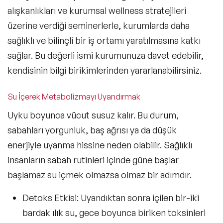
alışkanlıkları ve kurumsal wellness stratejileri
üzerine verdiği seminerlerle, kurumlarda daha
sağlıklı ve bilinçli bir iş ortamı yaratılmasına katkı
sağlar. Bu değerli ismi kurumunuza davet edebilir,
kendisinin bilgi birikimlerinden yararlanabilirsiniz.
Su İçerek Metabolizmayı Uyandırmak
Uyku boyunca vücut susuz kalır. Bu durum,
sabahları yorgunluk, baş ağrısı ya da düşük
enerjiyle uyanma hissine neden olabilir. Sağlıklı
insanların sabah rutinleri içinde güne başlar
başlamaz su içmek olmazsa olmaz bir adımdır.
Detoks Etkisi
: Uyandıktan sonra içilen bir-iki
bardak ılık su, gece boyunca biriken toksinleri