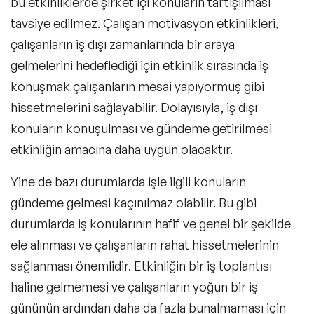
bu etkinliklerde şirket içi konuların tartışılması
tavsiye edilmez.
Çalışan motivasyon etkinlikleri
,
çalışanların iş dışı zamanlarında bir araya
gelmelerini hedeflediği için etkinlik sırasında iş
konuşmak çalışanların mesai yapıyormuş gibi
hissetmelerini sağlayabilir. Dolayısıyla, iş dışı
konuların konuşulması ve gündeme getirilmesi
etkinliğin amacına daha uygun olacaktır.
Yine de bazı durumlarda işle ilgili konuların
gündeme gelmesi kaçınılmaz olabilir. Bu gibi
durumlarda iş konularının hafif ve genel bir şekilde
ele alınması ve çalışanların rahat hissetmelerinin
sağlanması önemlidir. Etkinliğin bir iş toplantısı
haline gelmemesi ve çalışanların yoğun bir iş
gününün ardından daha da fazla bunalmaması için