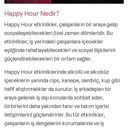
Happy Hour Nedir?
Happy Hour etkinlikler, çalışanların bir araya gelip
sosyalleşebilecekleri özel zaman dilimleridir. Bu
etkinlikler; iş yerindeki çalışanlara içecekler
eşliğinde rahatlayabilecekleri ve sosyal ilişkilerini
güçlendirebilecekleri bir ortam sağlar.
Happy Hour etkinliklerinde alkollü ve alkolsüz
içeceklerin yanında cips, kanepe, sandviç, kup gibi
hafif atıştırmalıklar da sunulur. İş arkadaşları bir
araya gelerek iş dışı konularda sohbet eder,
birbirlerini daha yakından tanır ve takım içerisi
iletişimlerini güçlendirirler. Bu tür etkinlikler,
çalışanların iş dengelerini korumalarına ve iş