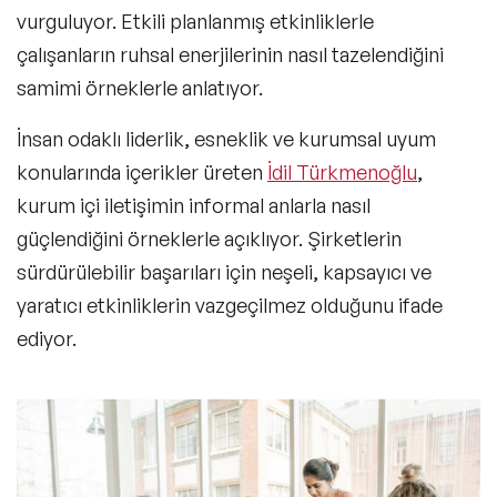
vurguluyor. Etkili planlanmış etkinliklerle
çalışanların ruhsal enerjilerinin nasıl tazelendiğini
samimi örneklerle anlatıyor.
İnsan odaklı liderlik, esneklik ve kurumsal uyum
konularında içerikler üreten
İdil Türkmenoğlu
,
kurum içi iletişimin informal anlarla nasıl
güçlendiğini örneklerle açıklıyor. Şirketlerin
sürdürülebilir başarıları için neşeli, kapsayıcı ve
yaratıcı etkinliklerin vazgeçilmez olduğunu ifade
ediyor.