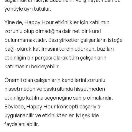
yönüyle ayrı tutulur.
Yine de, Happy Hour etkinlikler için katılımın
zorunlu olup olmadığına dair net bir kural
bulunmamaktadır. Bazı şirketler çalışanların isteğe
bağlı olarak katılmasını tercih ederken, bazıları
etkinliğin bir parçası olarak tüm çalışanların
katılmasını bekleyebilir.
Önemli olan çalışanların kendilerini zorunlu
hissetmeden ve baskı altında hissetmeden
etkinliğe katılma seçeneğine sahip olmalarıdır.
Böylece, Happy Hour konsepti başarıyla
uygulanabilir ve etkinlikten en iyi şekilde
faydalanılabilir.