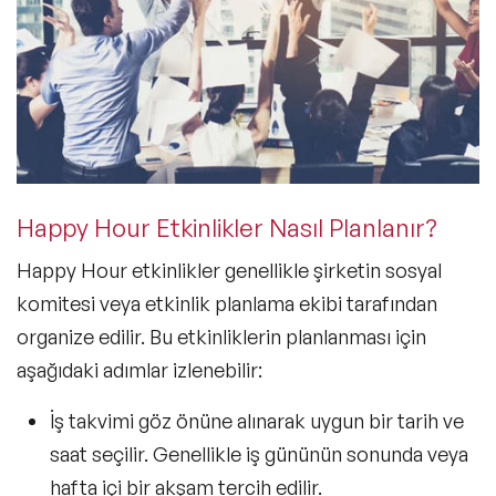
Happy Hour Etkinlikler Nasıl Planlanır?
Happy Hour etkinlikler genellikle şirketin sosyal
komitesi veya etkinlik planlama ekibi tarafından
organize edilir. Bu etkinliklerin planlanması için
aşağıdaki adımlar izlenebilir:
İş takvimi göz önüne alınarak uygun bir tarih ve
saat seçilir. Genellikle iş gününün sonunda veya
hafta içi bir akşam tercih edilir.