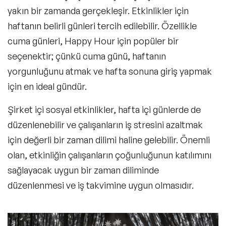
yakın bir zamanda gerçekleşir. Etkinlikler için
haftanın belirli günleri tercih edilebilir. Özellikle
cuma günleri, Happy Hour için popüler bir
seçenektir;
çünkü cuma günü, haftanın
yorgunluğunu atmak ve hafta sonuna giriş yapmak
için en ideal gündür.
Şirket içi sosyal etkinlikler, hafta içi günlerde de
düzenlenebilir ve çalışanların iş stresini azaltmak
için değerli bir zaman dilimi haline gelebilir. Önemli
olan, etkinliğin çalışanların çoğunluğunun katılımını
sağlayacak uygun bir zaman diliminde
düzenlenmesi ve iş takvimine uygun olmasıdır.