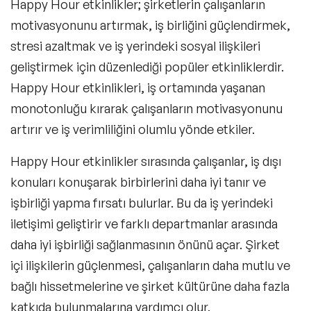
Happy Hour etkinlikler; şirketlerin çalışanların
motivasyonunu artırmak, iş birliğini güçlendirmek,
stresi azaltmak ve iş yerindeki sosyal ilişkileri
geliştirmek için düzenlediği popüler etkinliklerdir.
Happy Hour etkinlikleri, iş ortamında yaşanan
monotonluğu kırarak çalışanların motivasyonunu
artırır ve iş verimliliğini olumlu yönde etkiler.
Happy Hour etkinlikler sırasında çalışanlar, iş dışı
konuları konuşarak birbirlerini daha iyi tanır ve
işbirliği yapma fırsatı bulurlar. Bu da iş yerindeki
iletişimi geliştirir ve farklı departmanlar arasında
daha iyi işbirliği sağlanmasının önünü açar. Şirket
içi ilişkilerin güçlenmesi, çalışanların daha mutlu ve
bağlı hissetmelerine ve şirket kültürüne daha fazla
katkıda bulunmalarına yardımcı olur.