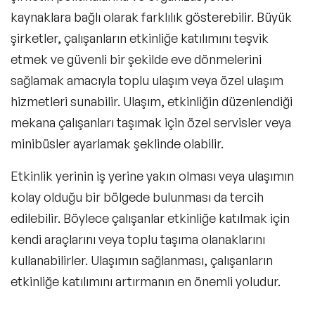
kaynaklara bağlı olarak farklılık gösterebilir. Büyük
şirketler, çalışanların etkinliğe katılımını teşvik
etmek ve güvenli bir şekilde eve dönmelerini
sağlamak amacıyla toplu ulaşım veya özel ulaşım
hizmetleri sunabilir. Ulaşım, etkinliğin düzenlendiği
mekana çalışanları taşımak için özel servisler veya
minibüsler ayarlamak şeklinde olabilir.
Etkinlik yerinin iş yerine yakın olması veya ulaşımın
kolay olduğu bir bölgede bulunması da tercih
edilebilir. Böylece çalışanlar etkinliğe katılmak için
kendi araçlarını veya toplu taşıma olanaklarını
kullanabilirler. Ulaşımın sağlanması, çalışanların
etkinliğe katılımını artırmanın en önemli yoludur.