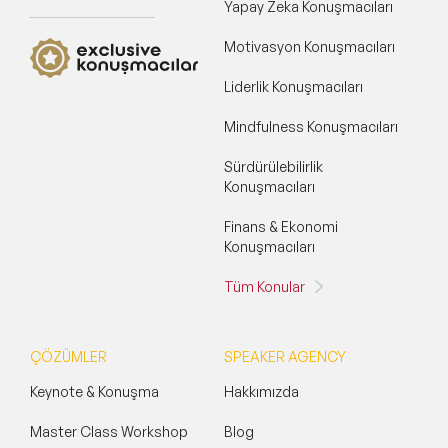
Yapay Zeka Konuşmacıları
Motivasyon Konuşmacıları
Liderlik Konuşmacıları
Mindfulness Konuşmacıları
Sürdürülebilirlik
Konuşmacıları
Finans & Ekonomi
Konuşmacıları
Tüm Konular
ÇÖZÜMLER
SPEAKER AGENCY
Keynote & Konuşma
Hakkımızda
Master Class Workshop
Blog