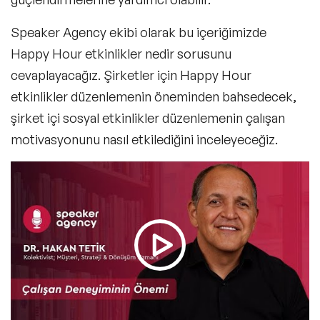
Speaker Agency ekibi olarak bu içeriğimizde
Happy Hour etkinlikler nedir sorusunu
cevaplayacağız. Şirketler için Happy Hour
etkinlikler düzenlemenin öneminden bahsedecek,
şirket içi sosyal etkinlikler
düzenlemenin çalışan
motivasyonunu nasıl etkilediğini inceleyeceğiz.