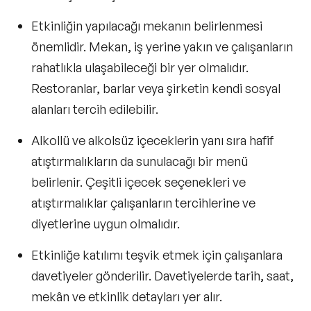
Etkinliğin yapılacağı mekanın belirlenmesi
önemlidir. Mekan, iş yerine yakın ve çalışanların
rahatlıkla ulaşabileceği bir yer olmalıdır.
Restoranlar, barlar veya şirketin kendi sosyal
alanları tercih edilebilir.
Alkollü ve alkolsüz içeceklerin yanı sıra hafif
atıştırmalıkların da sunulacağı bir menü
belirlenir. Çeşitli içecek seçenekleri ve
atıştırmalıklar çalışanların tercihlerine ve
diyetlerine uygun olmalıdır.
Etkinliğe katılımı teşvik etmek için çalışanlara
davetiyeler gönderilir. Davetiyelerde tarih, saat,
mekân ve etkinlik detayları yer alır.