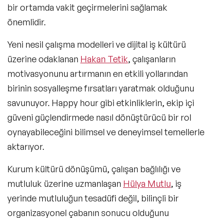
bir ortamda vakit geçirmelerini sağlamak
önemlidir.
Yeni nesil çalışma modelleri ve dijital iş kültürü
üzerine odaklanan
Hakan Tetik
, çalışanların
motivasyonunu artırmanın en etkili yollarından
birinin sosyalleşme fırsatları yaratmak olduğunu
savunuyor. Happy hour gibi etkinliklerin, ekip içi
güveni güçlendirmede nasıl dönüştürücü bir rol
oynayabileceğini bilimsel ve deneyimsel temellerle
aktarıyor.
Kurum kültürü dönüşümü, çalışan bağlılığı ve
mutluluk üzerine uzmanlaşan
Hülya Mutlu
, iş
yerinde mutluluğun tesadüfi değil, bilinçli bir
organizasyonel çabanın sonucu olduğunu