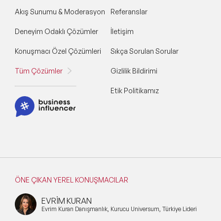
Akış Sunumu & Moderasyon
Referanslar
Deneyim Odaklı Çözümler
İletişim
Konuşmacı Özel Çözümleri
Sıkça Sorulan Sorular
Tüm Çözümler
Gizlilik Bildirimi
Etik Politikamız
ÖNE ÇIKAN YEREL KONUŞMACILAR
EVRİM KURAN
Evrim Kuran Danışmanlık, Kurucu Universum, Türkiye Lideri