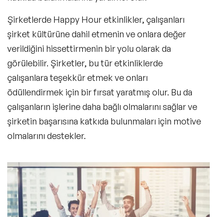
Şirketlerde Happy Hour etkinlikler, çalışanları
şirket kültürüne dahil etmenin ve onlara değer
verildiğini hissettirmenin bir yolu olarak da
görülebilir. Şirketler, bu tür etkinliklerde
çalışanlara teşekkür etmek ve onları
ödüllendirmek için bir fırsat yaratmış olur. Bu da
çalışanların işlerine daha bağlı olmalarını sağlar ve
şirketin başarısına katkıda bulunmaları için motive
olmalarını destekler.