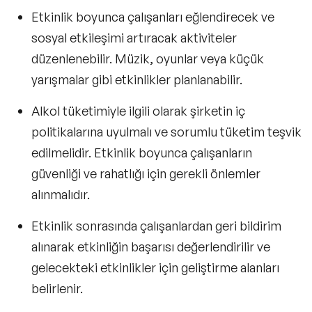
Etkinlik boyunca çalışanları eğlendirecek ve
sosyal etkileşimi artıracak aktiviteler
düzenlenebilir. Müzik, oyunlar veya küçük
yarışmalar gibi etkinlikler planlanabilir.
Alkol tüketimiyle ilgili olarak şirketin iç
politikalarına uyulmalı ve sorumlu tüketim teşvik
edilmelidir. Etkinlik boyunca çalışanların
güvenliği ve rahatlığı için gerekli önlemler
alınmalıdır.
Etkinlik sonrasında çalışanlardan geri bildirim
alınarak etkinliğin başarısı değerlendirilir ve
gelecekteki etkinlikler için geliştirme alanları
belirlenir.