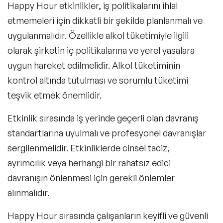
Happy Hour etkinlikler, iş politikalarını ihlal
etmemeleri için dikkatli bir şekilde planlanmalı ve
uygulanmalıdır. Özellikle alkol tüketimiyle ilgili
olarak şirketin iç politikalarına ve yerel yasalara
uygun hareket edilmelidir. Alkol tüketiminin
kontrol altında tutulması ve sorumlu tüketimi
teşvik etmek önemlidir.
Etkinlik sırasında iş yerinde geçerli olan davranış
standartlarına uyulmalı ve profesyonel davranışlar
sergilenmelidir. Etkinliklerde cinsel taciz,
ayrımcılık veya herhangi bir rahatsız edici
davranışın önlenmesi için gerekli önlemler
alınmalıdır.
Happy Hour sırasında çalışanların keyifli ve güvenli