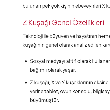
bulunan pek çok kişinin ebeveynleri X 
Z Kuşağı Genel Özellikleri
Teknoloji ile büyüyen ve hayatının hem
kuşağının genel olarak analiz edilen karak
Sosyal medyayı aktif olarak kullanan
bağımlı olarak yaşar.
Z kuşağı, X ve Y kuşaklarının aksin
yerine tablet, oyun konsolu, bilgisay
büyümüştür.