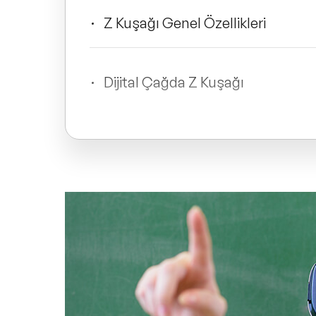
Z Kuşağı Genel Özellikleri
Dijital Çağda Z Kuşağı