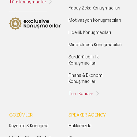
Tüm Konuşmacılar
Yapay Zeka Konuşmacıları
Motivasyon Konuşmacıları
Liderlik Konuşmacıları
Mindfulness Konuşmacıları
Sürdürülebilirlik
Konuşmacıları
Finans & Ekonomi
Konuşmacıları
Tüm Konular
ÇÖZÜMLER
SPEAKER AGENCY
Keynote & Konuşma
Hakkımızda