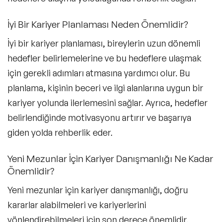
İyi Bir Kariyer Planlaması Neden Önemlidir?
İyi bir kariyer planlaması, bireylerin uzun dönemli
hedefler belirlemelerine ve bu hedeflere ulaşmak
için gerekli adımları atmasına yardımcı olur. Bu
planlama, kişinin beceri ve ilgi alanlarına uygun bir
kariyer yolunda ilerlemesini sağlar. Ayrıca, hedefler
belirlendiğinde motivasyonu artırır ve başarıya
giden yolda rehberlik eder.
Yeni Mezunlar İçin Kariyer Danışmanlığı Ne Kadar
Önemlidir?
Yeni mezunlar için kariyer danışmanlığı, doğru
kararlar alabilmeleri ve kariyerlerini
yönlendirebilmeleri için son derece önemlidir.