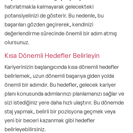
hatırlatmakla kalmayarak gelecekteki
potansiyelinizi de gösterir. Bu nedenle, bu
başarıları gözden geçirerek, kendinizi
değerlendirme sürecinde önemli bir adım atmış
olursunuz.
Kısa Dönemli Hedefler Belirleyin
Kariyerinizin başlangıcında kısa dönemli hedefler
belirlemek, uzun dönemli başarıya giden yolda
önemli bir adımdır. Bu hedefler,
gelecek kariyer
planı
konusunda adımlarınızı planlamanızı sağlar ve
sizi istediğiniz yere daha hızlı ulaştırır. Bu dönemde
staj yapmak, belirli bir pozisyona geçmek veya
yeni bir beceri kazanmak gibi hedefler
belirleyebilirsiniz.