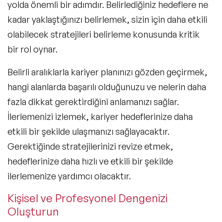
yolda önemli bir adımdır. Belirlediğiniz hedeflere ne
kadar yaklaştığınızı belirlemek, sizin için daha etkili
olabilecek stratejileri belirleme konusunda kritik
bir rol oynar.
Belirli aralıklarla kariyer planınızı gözden geçirmek,
hangi alanlarda başarılı olduğunuzu ve nelerin daha
fazla dikkat gerektirdiğini anlamanızı sağlar.
İlerlemenizi izlemek, kariyer hedeflerinize daha
etkili bir şekilde ulaşmanızı sağlayacaktır.
Gerektiğinde stratejilerinizi revize etmek,
hedeflerinize daha hızlı ve etkili bir şekilde
ilerlemenize yardımcı olacaktır.
Kişisel ve Profesyonel Dengenizi
Oluşturun