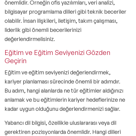
önemlidir. Örneğin ofis yazılımları, veri analizi,
bilgisayar programlama dilleri gibi teknik beceriler
olabilir. İnsan ilişkileri, iletişim, takım çalışması,
liderlik gibi önemli becerilerinizi
değerlendirmelisiniz.
Eğitim ve Eğitim Seviyenizi Gözden
Geçirin
Eğitim ve eğitim seviyenizi değerlendirmek,
kariyer planlaması sürecinde önemli bir adımdır.
Bu adım, hangi alanlarda ne tür eğitimler aldığınızı
anlamak ve bu eğitimlerin kariyer hedeflerinize ne
kadar uygun olduğunu değerlendirmenizi sağlar.
Yabancı dil bilgisi, özellikle uluslararası veya dil
gerektiren pozisyonlarda önemlidir. Hangi dilleri