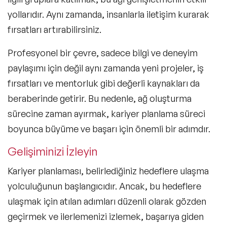
yollarıdır. Aynı zamanda, insanlarla iletişim kurarak
fırsatları artırabilirsiniz.
Profesyonel bir çevre, sadece bilgi ve deneyim
paylaşımı için değil aynı zamanda yeni projeler, iş
fırsatları ve mentorluk gibi değerli kaynakları da
beraberinde getirir. Bu nedenle, ağ oluşturma
sürecine zaman ayırmak, kariyer planlama süreci
boyunca büyüme ve başarı için önemli bir adımdır.
Gelişiminizi İzleyin
Kariyer planlaması, belirlediğiniz hedeflere ulaşma
yolculuğunun başlangıcıdır. Ancak, bu hedeflere
ulaşmak için atılan adımları düzenli olarak gözden
geçirmek ve ilerlemenizi izlemek, başarıya giden