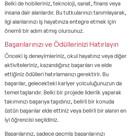
Belki de hobileriniz, teknoloji, sanat, finans veya
insana dair alanlardır. Bu tutkularınızı tanımlayarak,
ilgi alanlarınızı iş hayatınıza entegre etmek için
önemli bir adım atmış olursunuz.
Başarılarınızı ve Ödüllerinizi Hatırlayın
Önceki iş deneyimleriniz, okul hayatınız veya diğer
aktiviteleriniz, kazandığınız başarıları ve elde
ettiğiniz ödülleri hatırlamanızı gerektirir. Bu
başarılar, gelecekteki kariyer yolculuğunuzun da
temel taşlarıdır. Belki bir projede liderlik yaparak
takımınızı başarıya taşıdınız, belirli bir konuda
üstün başarılar elde ettiniz veya belirli bir alanın en
iyi öğrencisi seçildiniz.
Başarılarınız, sadece geçmiş başarılarınızı