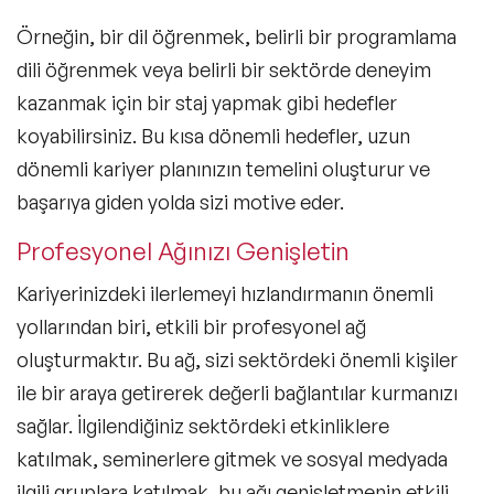
Örneğin, bir dil öğrenmek, belirli bir programlama
dili öğrenmek veya belirli bir sektörde deneyim
kazanmak için bir staj yapmak gibi hedefler
koyabilirsiniz. Bu kısa dönemli hedefler, uzun
dönemli kariyer planınızın temelini oluşturur ve
başarıya giden yolda sizi motive eder.
Profesyonel Ağınızı Genişletin
Kariyerinizdeki ilerlemeyi hızlandırmanın önemli
yollarından biri, etkili bir profesyonel ağ
oluşturmaktır. Bu ağ, sizi sektördeki önemli kişiler
ile bir araya getirerek değerli bağlantılar kurmanızı
sağlar. İlgilendiğiniz sektördeki etkinliklere
katılmak, seminerlere gitmek ve sosyal medyada
ilgili gruplara katılmak, bu ağı genişletmenin etkili