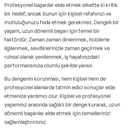
Profesyonel başarılar elde etmek elbette ki kritik
bir hedef; ancak bunun için kişisel refahınızı ve
mutluluğunuzu feda etmek gerekmez. Dengeli bir
yaşam, uzun dönemli başarı için temel bir
faktördür. Zaman zaman dinlenmek, hobilerle
ilgilenmek, sevdiklerinizle zaman geçirmek ve
ruhsal olarak yenilenmek, iş hayatınızdaki
performansınıza olumlu şekilde yansır.
Bu dengenin korunması, hem kişisel hem de
profesyonel alanlarda tatmin edici sonuçlar elde
etmenize yardımcı olur. Kişisel ve profesyonel
yaşamınız arasında sağlıklı bir denge kurarak, uzun
dönemli başarılar elde etmek için temellerinizi
sağlamlaştırırsınız.