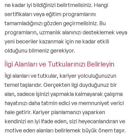
ne kadar iyi bildiğinizi belirtmelisiniz. Hangi
sertifikaları veya eğitim programlarını
tamamladığınızı gözden geçirmelisiniz. Bu
programların, uzmanlık alanınızı desteklemek veya
yeni beceriler kazanmak için ne kadar etkili
olduğunu bilmeniz gerekiyor.
İlgi Alanları ve Tutkularınızı Belirleyin
İlgi alanları ve tutkular, kariyer yolculuğunuzun
temel taşlarıdır. Gerçekten ilgi duyduğunuz bir
alan, sadece işinizi yapmakla kalmayarak çalışma
hayatınızı daha tatmin edici ve memnuniyet verici
hale getirir. Kariyer planlamanızı yaparken
kendinizi en iyi ifade eden, sizi heyecanlandıran ve
motive eden alanları belirlemek büyük önem taşır.