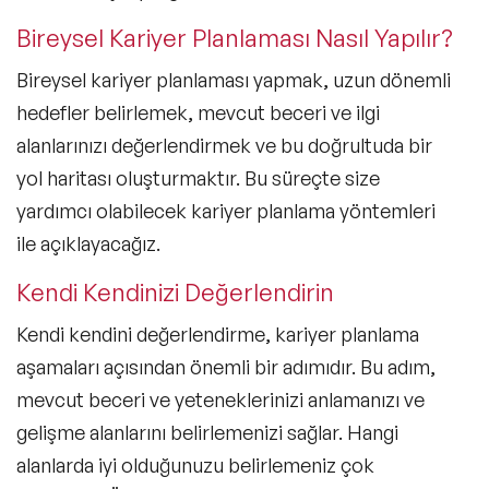
Bireysel Kariyer Planlaması Nasıl Yapılır?
Bireysel kariyer planlaması yapmak, uzun dönemli
hedefler belirlemek, mevcut beceri ve ilgi
alanlarınızı değerlendirmek ve bu doğrultuda bir
yol haritası oluşturmaktır. Bu süreçte size
yardımcı olabilecek
kariyer planlama yöntemleri
ile açıklayacağız.
Kendi Kendinizi Değerlendirin
Kendi kendini değerlendirme,
kariyer planlama
aşamaları
açısından önemli bir adımıdır. Bu adım,
mevcut beceri ve yeteneklerinizi anlamanızı ve
gelişme alanlarını belirlemenizi sağlar. Hangi
alanlarda iyi olduğunuzu belirlemeniz çok