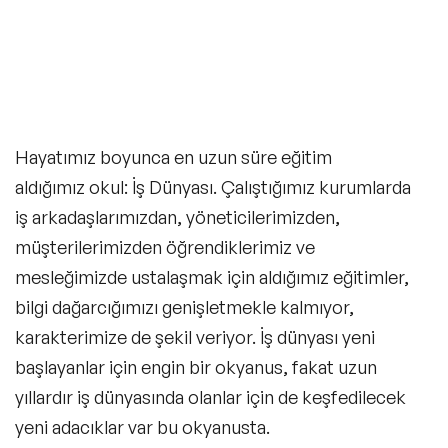
Hayatımız boyunca en uzun süre eğitim
aldığımız okul: İş Dünyası. Çalıştığımız kurumlarda
iş arkadaşlarımızdan, yöneticilerimizden,
müşterilerimizden öğrendiklerimiz ve
mesleğimizde ustalaşmak için aldığımız eğitimler,
bilgi dağarcığımızı genişletmekle kalmıyor,
karakterimize de şekil veriyor. İş dünyası yeni
başlayanlar için engin bir okyanus, fakat uzun
yıllardır iş dünyasında olanlar için de keşfedilecek
Filtrele
yeni adacıklar var bu okyanusta.