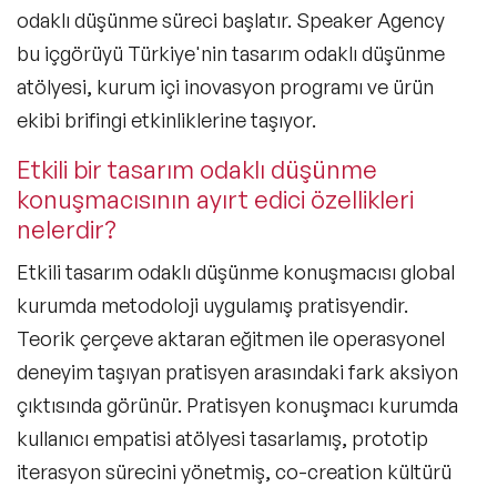
odaklı düşünme süreci başlatır. Speaker Agency
bu içgörüyü Türkiye'nin tasarım odaklı düşünme
atölyesi, kurum içi inovasyon programı ve ürün
ekibi brifingi etkinliklerine taşıyor.
Etkili bir tasarım odaklı düşünme
konuşmacısının ayırt edici özellikleri
nelerdir?
Etkili tasarım odaklı düşünme konuşmacısı global
kurumda metodoloji uygulamış pratisyendir.
Teorik çerçeve aktaran eğitmen ile operasyonel
deneyim taşıyan pratisyen arasındaki fark aksiyon
çıktısında görünür. Pratisyen konuşmacı kurumda
kullanıcı empatisi atölyesi tasarlamış, prototip
iterasyon sürecini yönetmiş, co-creation kültürü