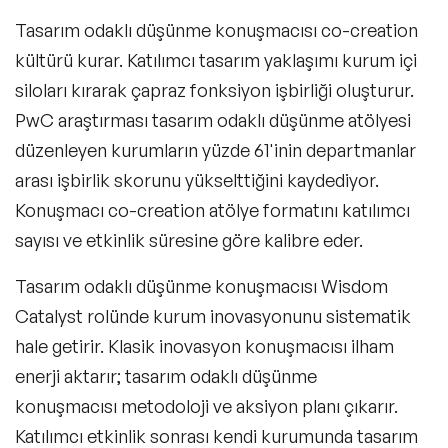
Tasarım odaklı düşünme konuşmacısı co-creation
kültürü kurar. Katılımcı tasarım yaklaşımı kurum içi
siloları kırarak çapraz fonksiyon işbirliği oluşturur.
PwC araştırması tasarım odaklı düşünme atölyesi
düzenleyen kurumların yüzde 61'inin departmanlar
arası işbirlik skorunu yükselttiğini kaydediyor.
Konuşmacı co-creation atölye formatını katılımcı
sayısı ve etkinlik süresine göre kalibre eder.
Tasarım odaklı düşünme konuşmacısı Wisdom
Catalyst rolünde kurum inovasyonunu sistematik
hale getirir. Klasik inovasyon konuşmacısı ilham
enerji aktarır; tasarım odaklı düşünme
konuşmacısı metodoloji ve aksiyon planı çıkarır.
Katılımcı etkinlik sonrası kendi kurumunda tasarım