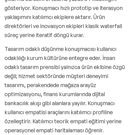
gösteriyor. Konuşmacı hızlı prototip ve iterasyon
yaklaşımını katılımcı ekiplere aktarır. Ürün
direktörleri ve inovasyon ekipleri klasik waterfall
süreç yerine iteratif döngü kurar.
Tasarım odaklı düşünme konuşmacısı kullanıcı
odaklılığı kurum kültürüne entegre eder. İnsan
odaklı tasarım prensibi yalnızca ürün ekibine özgü
değil; hizmet sektöründe müşteri deneyimi
tasarımı, perakendede mağaza arayüz
optimizasyonu, finans kurumlarında dijital
bankacılık akışı gibi alanlara yayılır. Konuşmacı
kullanıcı empatisi araçlarını katılımcı profiline
özelleştirir. Katılımcı teorik empati eğitimi yerine
operasyonel empati haritalaması öğrenir.