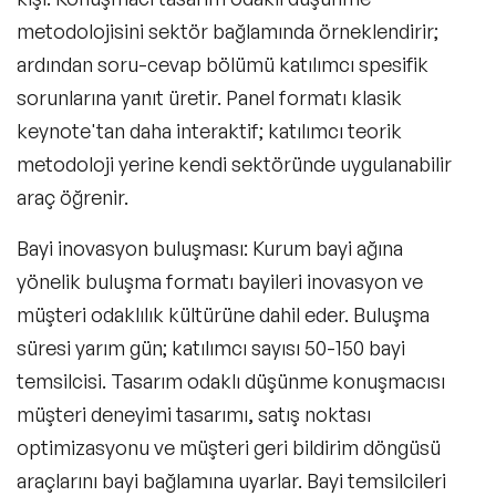
metodolojisini sektör bağlamında örneklendirir;
ardından soru-cevap bölümü katılımcı spesifik
sorunlarına yanıt üretir. Panel formatı klasik
keynote'tan daha interaktif; katılımcı teorik
metodoloji yerine kendi sektöründe uygulanabilir
araç öğrenir.
Bayi inovasyon buluşması
: Kurum bayi ağına
yönelik buluşma formatı bayileri inovasyon ve
müşteri odaklılık kültürüne dahil eder. Buluşma
süresi yarım gün; katılımcı sayısı 50-150 bayi
temsilcisi. Tasarım odaklı düşünme konuşmacısı
müşteri deneyimi tasarımı, satış noktası
optimizasyonu ve müşteri geri bildirim döngüsü
araçlarını bayi bağlamına uyarlar. Bayi temsilcileri