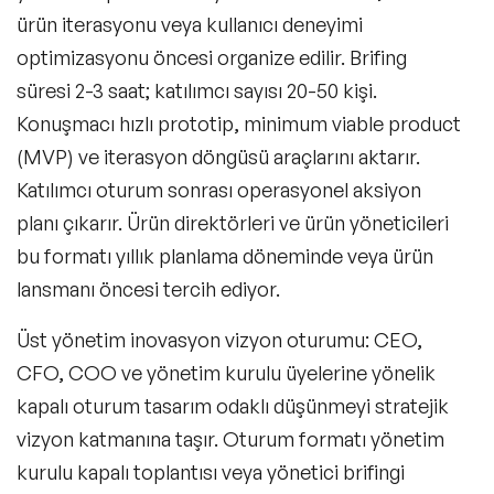
ürün iterasyonu veya kullanıcı deneyimi
optimizasyonu öncesi organize edilir. Brifing
süresi 2-3 saat; katılımcı sayısı 20-50 kişi.
Konuşmacı hızlı prototip, minimum viable product
(MVP) ve iterasyon döngüsü araçlarını aktarır.
Katılımcı oturum sonrası operasyonel aksiyon
planı çıkarır. Ürün direktörleri ve ürün yöneticileri
bu formatı yıllık planlama döneminde veya ürün
lansmanı öncesi tercih ediyor.
Üst yönetim inovasyon vizyon oturumu
: CEO,
CFO, COO ve yönetim kurulu üyelerine yönelik
kapalı oturum tasarım odaklı düşünmeyi stratejik
vizyon katmanına taşır. Oturum formatı yönetim
kurulu kapalı toplantısı veya yönetici brifingi