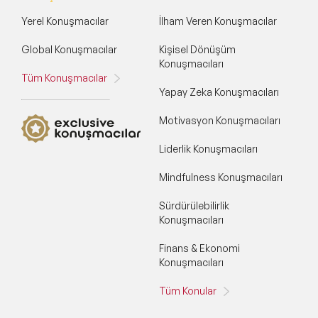
Yerel Konuşmacılar
İlham Veren Konuşmacılar
Global Konuşmacılar
Kişisel Dönüşüm
Konuşmacıları
Tüm Konuşmacılar
Yapay Zeka Konuşmacıları
Motivasyon Konuşmacıları
Liderlik Konuşmacıları
Mindfulness Konuşmacıları
Sürdürülebilirlik
Konuşmacıları
Finans & Ekonomi
Konuşmacıları
Tüm Konular