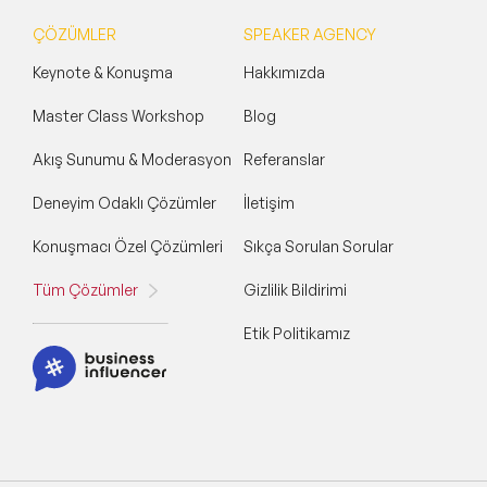
ÇÖZÜMLER
SPEAKER AGENCY
Keynote & Konuşma
Hakkımızda
Master Class Workshop
Blog
Akış Sunumu & Moderasyon
Referanslar
Deneyim Odaklı Çözümler
İletişim
Konuşmacı Özel Çözümleri
Sıkça Sorulan Sorular
Tüm Çözümler
Gizlilik Bildirimi
Etik Politikamız