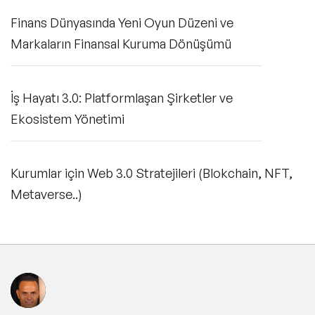
Finans Dünyasında Yeni Oyun Düzeni ve
Markaların Finansal Kuruma Dönüşümü
İş Hayatı 3.0: Platformlaşan Şirketler ve
Ekosistem Yönetimi
Kurumlar için Web 3.0 Stratejileri (Blokchain, NFT,
Metaverse..)