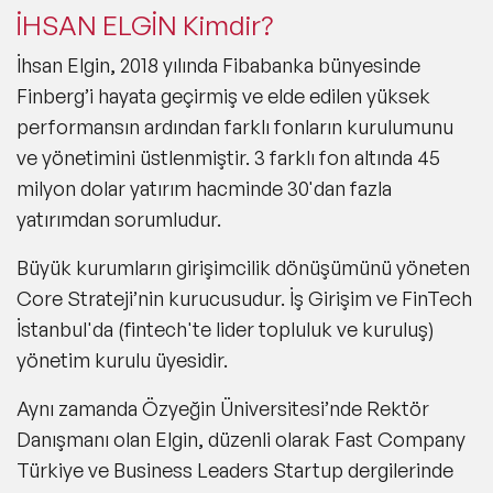
İHSAN ELGİN Kimdir?
İhsan Elgin, 2018 yılında Fibabanka bünyesinde
Finberg’i hayata geçirmiş ve elde edilen yüksek
performansın ardından farklı fonların kurulumunu
ve yönetimini üstlenmiştir. 3 farklı fon altında 45
milyon dolar yatırım hacminde 30'dan fazla
yatırımdan sorumludur.
Büyük kurumların girişimcilik dönüşümünü yöneten
Core Strateji’nin kurucusudur. İş Girişim ve FinTech
İstanbul'da (fintech'te lider topluluk ve kuruluş)
yönetim kurulu üyesidir.
Aynı zamanda Özyeğin Üniversitesi’nde Rektör
Danışmanı olan Elgin, düzenli olarak Fast Company
Türkiye ve Business Leaders Startup dergilerinde