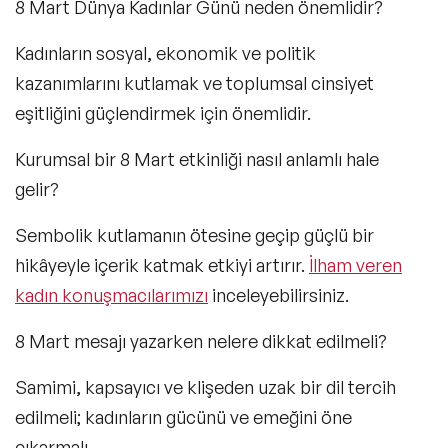
8 Mart Dünya Kadınlar Günü neden önemlidir?
Kadınların sosyal, ekonomik ve politik
kazanımlarını kutlamak ve toplumsal cinsiyet
eşitliğini güçlendirmek için önemlidir.
Kurumsal bir 8 Mart etkinliği nasıl anlamlı hale
gelir?
Sembolik kutlamanın ötesine geçip güçlü bir
hikâyeyle içerik katmak etkiyi artırır.
İlham veren
kadın konuşmacılarımızı
inceleyebilirsiniz.
8 Mart mesajı yazarken nelere dikkat edilmeli?
Samimi, kapsayıcı ve klişeden uzak bir dil tercih
edilmeli; kadınların gücünü ve emeğini öne
çıkarmalı.