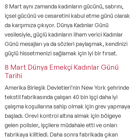
8 Mart aynı zamanda kadınların gücünü, sabrını,
içsel gücünü ve cesaretini kabul etme günü olarak
da karşımıza çıkıyor. Dünya Kadınlar Günü
vesilesiyle, güçlü kadınların ilham verici Kadınlar
Günü mesajları ya da sözleri paylaşmak, kendinizi
güçlü hissetmenizi sağlamak için iyi bir fırsat.
8 Mart Dünya Emekçi Kadınlar Günü
Tarihi
Amerika Birleşik Devletleri’nin New York şehrinde
tekstil fabrikasında çalışan 40 bin işçi daha iyi
çalışma koşullarına sahip olmak için grev yapmaya
başladı. Grevi kontrol altına almak için bölgeye
gelen polisler, işçilere müdahale etti ve onları
fabrikaya kilitledi. Daha sonra fabrikada çıkan