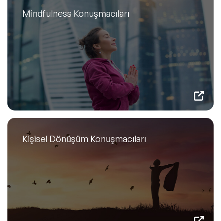
Mindfulness Konuşmacıları
Kişisel Dönüşüm Konuşmacıları