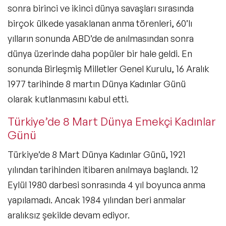
sonra birinci ve ikinci dünya savaşları sırasında
birçok ülkede yasaklanan anma törenleri, 60’lı
yılların sonunda ABD’de de anılmasından sonra
dünya üzerinde daha popüler bir hale geldi. En
sonunda Birleşmiş Milletler Genel Kurulu, 16 Aralık
1977 tarihinde 8 martın Dünya Kadınlar Günü
olarak kutlanmasını kabul etti.
Türkiye’de 8 Mart Dünya Emekçi Kadınlar
Günü
Türkiye’de 8 Mart Dünya Kadınlar Günü, 1921
yılından tarihinden itibaren anılmaya başlandı. 12
Eylül 1980 darbesi sonrasında 4 yıl boyunca anma
yapılamadı. Ancak 1984 yılından beri anmalar
aralıksız şekilde devam ediyor.