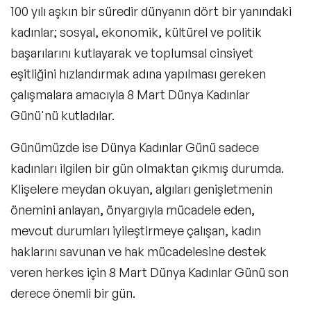
100 yılı aşkın bir süredir dünyanın dört bir yanındaki
kadınlar; sosyal, ekonomik, kültürel ve politik
başarılarını kutlayarak ve toplumsal cinsiyet
eşitliğini hızlandırmak adına yapılması gereken
çalışmalara amacıyla 8 Mart Dünya Kadınlar
Günü'nü kutladılar.
Günümüzde ise Dünya Kadınlar Günü sadece
kadınları ilgilen bir gün olmaktan çıkmış durumda.
Klişelere meydan okuyan, algıları genişletmenin
önemini anlayan, önyargıyla mücadele eden,
mevcut durumları iyileştirmeye çalışan, kadın
haklarını savunan ve hak mücadelesine destek
veren herkes için 8 Mart Dünya Kadınlar Günü son
derece önemli bir gün.