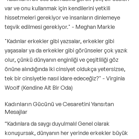
var ve onu kullanmak için kendilerini yetkili
hissetmeleri gerekiyor ve insanların dinlemeye
teşvik edilmesi gerekiyor." - Meghan Markle
"Kadınlar erkekler gibi yazsalar, erkekler gibi
yaşasalar ya da erkekler gibi görünseler çok yazık
olur, çünkü dünyanın enginliği ve çeşitliliği göz
önüne alındığında iki cinsiyet oldukça yetersizse,
tek bir cinsiyetle nasıl idare edeceğiz?" - Virginia
Woolf (Kendine Ait Bir Oda)
Kadınların Gücünü ve Cesaretini Yansıtan
Mesajlar
“Kadınlara da saygı duyulmalı! Genel olarak
konuşursak, dünyanın her yerinde erkekler büyük