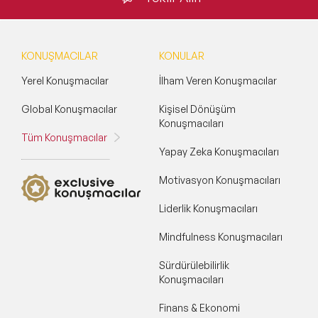
KONUŞMACILAR
KONULAR
Yerel Konuşmacılar
İlham Veren Konuşmacılar
Global Konuşmacılar
Kişisel Dönüşüm
Konuşmacıları
Tüm Konuşmacılar
Yapay Zeka Konuşmacıları
Motivasyon Konuşmacıları
Liderlik Konuşmacıları
Mindfulness Konuşmacıları
Sürdürülebilirlik
Konuşmacıları
Finans & Ekonomi