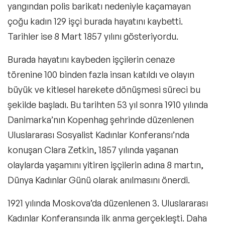
yangından polis barikatı nedeniyle kaçamayan
çoğu kadın 129 işçi burada hayatını kaybetti.
Tarihler ise 8 Mart 1857 yılını gösteriyordu.
Burada hayatını kaybeden işçilerin cenaze
törenine 100 binden fazla insan katıldı ve olayın
büyük ve kitlesel harekete dönüşmesi süreci bu
şekilde başladı. Bu tarihten 53 yıl sonra 1910 yılında
Danimarka’nın Kopenhag şehrinde düzenlenen
Uluslararası Sosyalist Kadınlar Konferansı’nda
konuşan Clara Zetkin, 1857 yılında yaşanan
olaylarda yaşamını yitiren işçilerin adına 8 martın,
Dünya Kadınlar Günü olarak anılmasını önerdi.
1921 yılında Moskova’da düzenlenen 3. Uluslararası
Kadınlar Konferansında ilk anma gerçekleşti. Daha