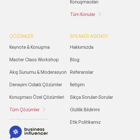
Konuşmacıları
Tüm Konular
ÇÖZÜMLER
SPEAKER AGENCY
Keynote & Konuşma
Hakkımızda
Master Class Workshop
Blog
Akış Sunumu & Moderasyon
Referanslar
Deneyim Odaklı Çözümler
İletişim
Konuşmacı Özel Çözümleri
Sıkça Sorulan Sorular
Tüm Çözümler
Gizlilik Bildirimi
Etik Politikamız