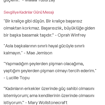
Sevgiliye Kadınlar Günü Mesajı
"Bir kraliçe gibi düşün. Bir kraliçe başarısız
olmaktan korkmaz. Başarısızlık, büyüklüğe giden
bir başka basamak taşıdır.” - Oprah Winfrey
"Asla başkalarının sınırlı hayal gücüyle sınırlı
kalmayın." - Mae Jemison
"Yapmadığım şeylerden pişman olacağıma,
yaptığım şeylerden pişman olmayı tercih ederim."
- Lucille Topu
“Kadınların erkekler üzerinde güç sahibi olmasını
istemiyorum; ama kendilerinin üzerinde olmasını
istiyorum.” - Mary Wollstonecraft