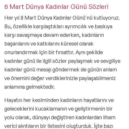
8 Mart Dünya Kadınlar Günü Sözleri
Her yıl 8 Mart Dünya Kadınlar Günü'nü kutluyoruz.
Bu, özellikle karşılaştıkları ayrımcılık ve baskıya
karşı savaşmaya devam ederken, kadınların
başarılarını ve katkılarını küresel olarak
onurlandırmak için bir fırsattır. Aynı şekilde
kadınlar günü ile ilgili sözler
paylaşmak ve
sevgiliye
kadınlar günü mesajı
göndermek de günün anlam
ve önemini değer verdiklerinizle paylaşabilmeniz
anlamına gelmektedir.
Hayatın her kesiminden kadınların hayatlarını ve
geleceklerini kucaklamanın ve geliştirmenin bir
yolu olarak, dünyayı değiştiren kadınlardan ilham
verici alıntıların bir listesini oluşturduk. İşte bazı