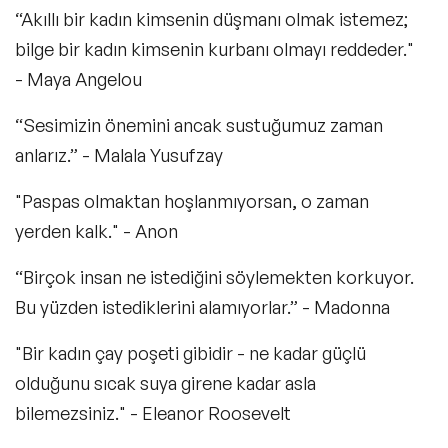
“Akıllı bir kadın kimsenin düşmanı olmak istemez;
bilge bir kadın kimsenin kurbanı olmayı reddeder."
- Maya Angelou
“Sesimizin önemini ancak sustuğumuz zaman
anlarız.” - Malala Yusufzay
"Paspas olmaktan hoşlanmıyorsan, o zaman
yerden kalk." - Anon
“Birçok insan ne istediğini söylemekten korkuyor.
Bu yüzden istediklerini alamıyorlar.” - Madonna
"Bir kadın çay poşeti gibidir - ne kadar güçlü
olduğunu sıcak suya girene kadar asla
bilemezsiniz." - Eleanor Roosevelt