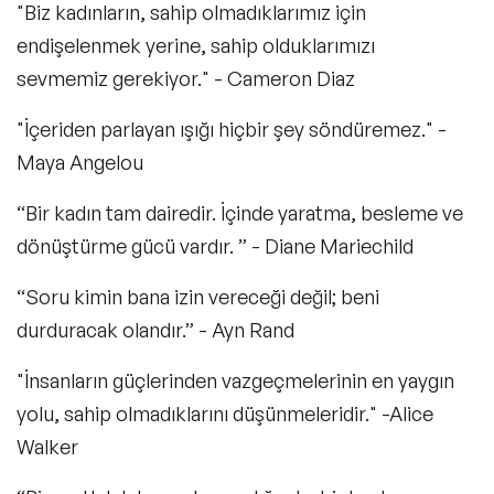
"Biz kadınların, sahip olmadıklarımız için
endişelenmek yerine, sahip olduklarımızı
sevmemiz gerekiyor." - Cameron Diaz
"İçeriden parlayan ışığı hiçbir şey söndüremez." -
Maya Angelou
“Bir kadın tam dairedir. İçinde yaratma, besleme ve
dönüştürme gücü vardır. ” - Diane Mariechild
“Soru kimin bana izin vereceği değil; beni
durduracak olandır.” - Ayn Rand
"İnsanların güçlerinden vazgeçmelerinin en yaygın
yolu, sahip olmadıklarını düşünmeleridir." -Alice
Walker