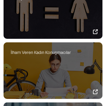
İlham Veren Kadın Konuşmacılar