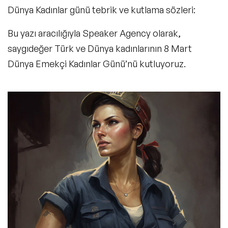
Dünya Kadınlar günü tebrik
ve kutlama sözleri:
Bu yazı aracılığıyla Speaker Agency olarak,
saygıdeğer Türk ve Dünya kadınlarının 8 Mart
Dünya Emekçi Kadınlar Günü’nü kutluyoruz.