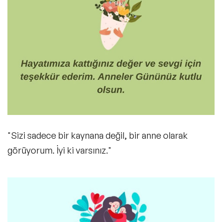
"Sizi sadece bir kaynana değil, bir anne olarak
görüyorum. İyi ki varsınız."