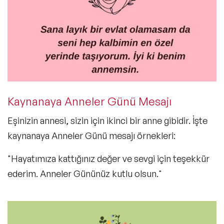
Kaynanaya Anneler Günü Mesajı
Eşinizin annesi, sizin için ikinci bir anne gibidir. İşte
kaynanaya Anneler Günü mesajı
örnekleri:
"Hayatımıza kattığınız değer ve sevgi için teşekkür
ederim. Anneler Gününüz kutlu olsun."