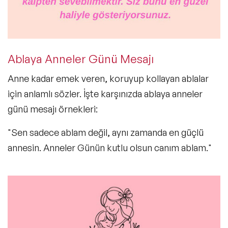
Ablaya Anneler Günü Mesajı
Anne kadar emek veren, koruyup kollayan ablalar
için anlamlı sözler. İşte karşınızda
ablaya anneler
günü mesajı
örnekleri:
"Sen sadece ablam değil, aynı zamanda en güçlü
annesin. Anneler Günün kutlu olsun canım ablam."