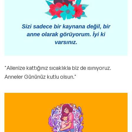
"Ailenize kattığınız sıcaklıkla biz de ısınıyoruz.
Anneler Gününüz kutlu olsun."