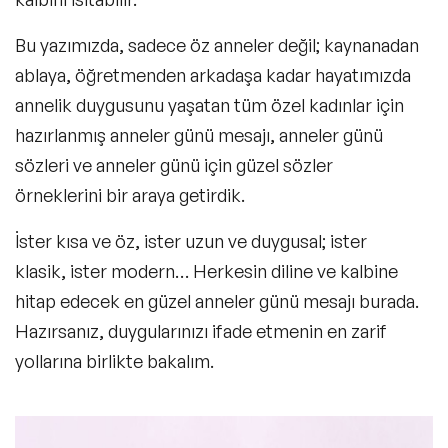
Bu yazımızda, sadece öz anneler değil; kaynanadan
ablaya, öğretmenden arkadaşa kadar hayatımızda
annelik duygusunu yaşatan tüm özel kadınlar için
hazırlanmış anneler günü mesajı,
anneler günü
sözleri
ve
anneler günü için güzel sözler
örneklerini bir araya getirdik.
İster kısa ve öz, ister uzun ve duygusal; ister
klasik, ister modern… Herkesin diline ve kalbine
hitap edecek en güzel anneler günü mesajı burada.
Hazırsanız, duygularınızı ifade etmenin en zarif
yollarına birlikte bakalım.