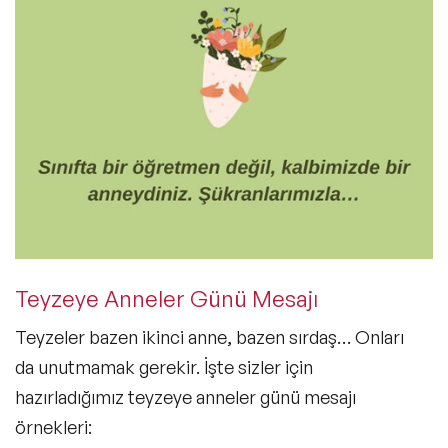
Teyzeye Anneler Günü Mesajı
Teyzeler bazen ikinci anne, bazen sırdaş… Onları
da unutmamak gerekir. İşte sizler için
hazırladığımız
teyzeye anneler günü mesajı
örnekleri: