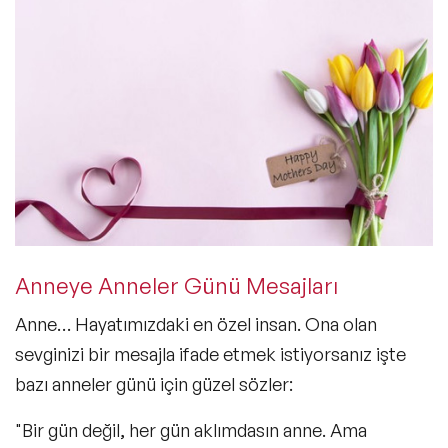
Anneye Anneler Günü Mesajları
Anne… Hayatımızdaki en özel insan. Ona olan
sevginizi bir mesajla ifade etmek istiyorsanız işte
bazı anneler günü için güzel sözler:
"Bir gün değil, her gün aklımdasın anne. Ama