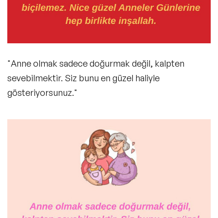
"Anne olmak sadece doğurmak değil, kalpten
sevebilmektir. Siz bunu en güzel haliyle
gösteriyorsunuz."