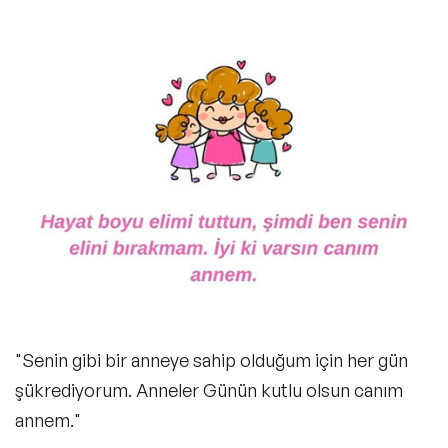
"Senin gibi bir anneye sahip olduğum için her gün
şükrediyorum. Anneler Günün kutlu olsun canım
annem."