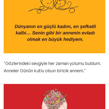
"Gözlerindeki sevgiyle her zaman yolumu buldum.
Anneler Günün kutlu olsun biricik annem."