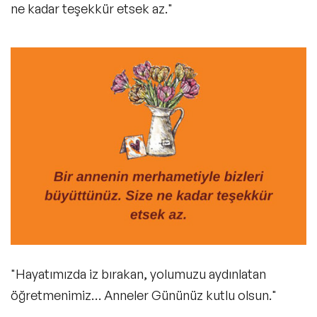
ne kadar teşekkür etsek az."
"Hayatımızda iz bırakan, yolumuzu aydınlatan
öğretmenimiz… Anneler Gününüz kutlu olsun."