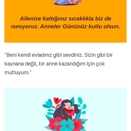
"Beni kendi evladınız gibi sevdiniz. Sizin gibi bir
kaynana değil, bir anne kazandığım için çok
mutluyum."