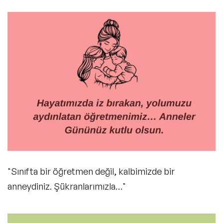
"Sınıfta bir öğretmen değil, kalbimizde bir
anneydiniz. Şükranlarımızla…"