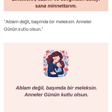
"Ablam değil, başımda bir meleksin. Anneler
Günün kutlu olsun."