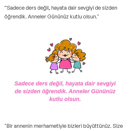
“Sadece ders değil, hayata dair sevgiyi de sizden
öğrendik. Anneler Gününüz kutlu olsun."
"Bir annenin merhametiyle bizleri büyüttünüz. Size