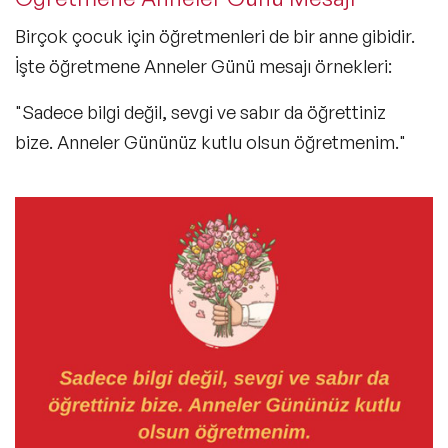
Birçok çocuk için öğretmenleri de bir anne gibidir.
İşte
öğretmene Anneler Günü mesajı
örnekleri:
"Sadece bilgi değil, sevgi ve sabır da öğrettiniz
bize. Anneler Gününüz kutlu olsun öğretmenim."