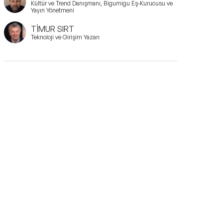
Kültür ve Trend Danışmanı, Bigumigu Eş-Kurucusu ve
Yayın Yönetmeni
TİMUR SIRT
Teknoloji ve Girişim Yazarı