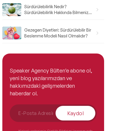
Sürdürülebilirlik Nedir?
Sürdürülebilirlik Hakkında Bilmeniz
Gerekenler
Gezegen Diyetleri: Sürdürülebilir Bir
Beslenme Modeli Nasıl Olmalıdır?
Speaker Agency Bülten’e abone ol,
yeni blog yazılarımızdan ve
hakkımızdaki gelişmelerden
haberdar ol.
Kaydol