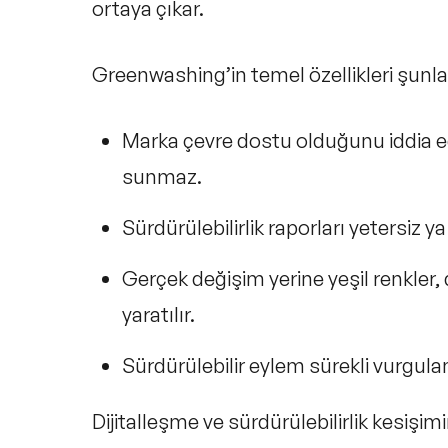
ortaya çıkar.
Greenwashing’in temel özellikleri şunla
Marka çevre dostu olduğunu iddia 
sunmaz.
Sürdürülebilirlik raporları yetersiz
ya
Gerçek değişim yerine yeşil renkler, 
yaratılır.
Sürdürülebilir eylem sürekli vurgul
Dijitalleşme ve sürdürülebilirlik kesişimin