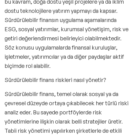
bu kavram, doğa dostu yeşil projelere ya da iklim
dostu teknolojilere yatırım yapmayı da kapsar.
Sürdürülebilir finansın uygulama aşamalarında
ESG, sosyal yatırımlar, kurumsal yönetişim,
risk ve
getiri değerlendirmesi
belirleyici olabilmektedir.
Söz konusu uygulamalarda finansal kuruluşlar,
işletmeler, yatırımcılar ya da diğer paydaşlar aktif
biçimde rol alabilir.
Sürdürülebilir finans riskleri nasıl yönetir?
Sürdürülebilir finans, temel olarak sosyal ya da
çevresel düzeyde ortaya çıkabilecek her türlü riski
analiz eder. Bu sayede portföylerde risk
yönetimlerine ilişkin olarak belli stratejiler üretir.
Tabii risk yönetimi yapılırken şirketlerle de etkili