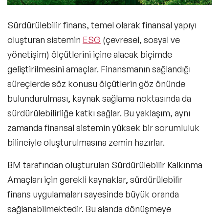
Sürdürülebilir finans
, temel olarak finansal yapıyı
oluşturan sistemin
ESG
(çevresel, sosyal ve
yönetişim) ölçütlerini içine alacak biçimde
geliştirilmesini amaçlar. Finansmanın sağlandığı
süreçlerde söz konusu ölçütlerin göz önünde
bulundurulması, kaynak sağlama noktasında da
sürdürülebilirliğe katkı sağlar. Bu yaklaşım, aynı
zamanda finansal sistemin yüksek bir sorumluluk
bilinciyle oluşturulmasına zemin hazırlar.
BM tarafından oluşturulan Sürdürülebilir Kalkınma
Amaçları için gerekli kaynaklar, sürdürülebilir
finans uygulamaları sayesinde büyük oranda
sağlanabilmektedir. Bu alanda dönüşmeye