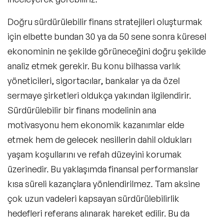
Doğru sürdürülebilir
finans stratejileri
oluşturmak
için elbette bundan 30 ya da 50 sene sonra küresel
ekonominin ne şekilde görüneceğini doğru şekilde
analiz etmek gerekir. Bu konu bilhassa varlık
yöneticileri, sigortacılar, bankalar ya da özel
sermaye şirketleri oldukça yakından ilgilendirir.
Sürdürülebilir bir finans modelinin ana
motivasyonu hem ekonomik kazanımlar elde
etmek hem de gelecek nesillerin dahil oldukları
yaşam koşullarını ve refah düzeyini korumak
üzerinedir. Bu yaklaşımda finansal performanslar
kısa süreli kazançlara yönlendirilmez. Tam aksine
çok uzun vadeleri kapsayan sürdürülebilirlik
hedefleri referans alınarak hareket edilir. Bu da