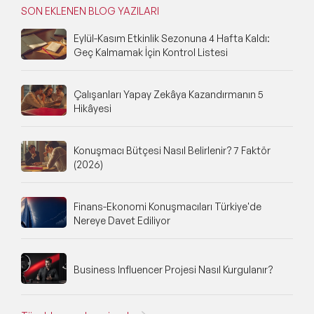
SON EKLENEN BLOG YAZILARI
Eylül-Kasım Etkinlik Sezonuna 4 Hafta Kaldı:
Geç Kalmamak İçin Kontrol Listesi
Çalışanları Yapay Zekâya Kazandırmanın 5
Hikâyesi
Konuşmacı Bütçesi Nasıl Belirlenir? 7 Faktör
(2026)
Finans-Ekonomi Konuşmacıları Türkiye'de
Nereye Davet Ediliyor
Business Influencer Projesi Nasıl Kurgulanır?