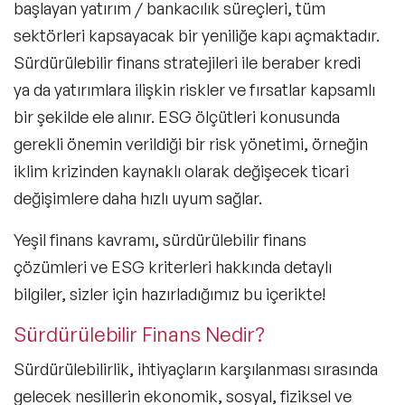
başlayan yatırım / bankacılık süreçleri, tüm
sektörleri kapsayacak bir yeniliğe kapı açmaktadır.
Sürdürülebilir finans stratejileri ile beraber kredi
ya da yatırımlara ilişkin riskler ve fırsatlar kapsamlı
bir şekilde ele alınır. ESG ölçütleri konusunda
gerekli önemin verildiği bir
risk yönetimi
, örneğin
iklim krizinden kaynaklı olarak değişecek ticari
değişimlere daha hızlı uyum sağlar.
Yeşil finans
kavramı, sürdürülebilir finans
çözümleri ve ESG kriterleri hakkında detaylı
bilgiler, sizler için hazırladığımız bu içerikte!
Sürdürülebilir Finans Nedir?
Sürdürülebilirlik
, ihtiyaçların karşılanması sırasında
gelecek nesillerin ekonomik, sosyal, fiziksel ve