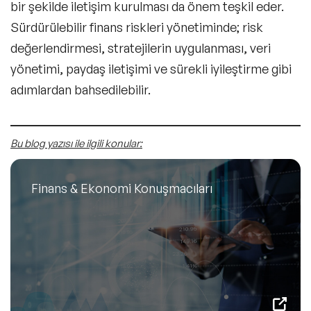
bir şekilde iletişim kurulması da önem teşkil eder.
Sürdürülebilir finans riskleri yönetiminde; risk
değerlendirmesi, stratejilerin uygulanması, veri
yönetimi, paydaş iletişimi ve
sürekli iyileştirme
gibi
adımlardan bahsedilebilir.
Bu blog yazısı ile ilgili konular:
Finans & Ekonomi Konuşmacıları