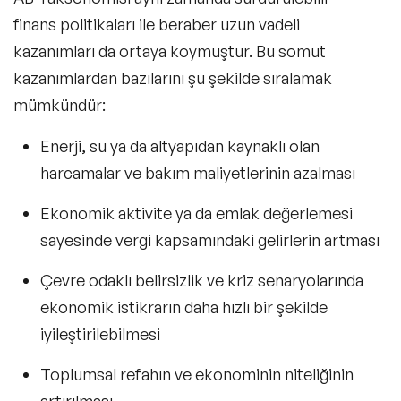
finans politikaları ile beraber uzun vadeli
kazanımları da ortaya koymuştur. Bu somut
kazanımlardan bazılarını şu şekilde sıralamak
mümkündür:
Enerji, su ya da altyapıdan kaynaklı olan
harcamalar ve bakım maliyetlerinin azalması
Ekonomik aktivite ya da emlak değerlemesi
sayesinde vergi kapsamındaki gelirlerin artması
Çevre odaklı belirsizlik ve kriz senaryolarında
ekonomik istikrarın daha hızlı bir şekilde
iyileştirilebilmesi
Toplumsal refahın ve ekonominin niteliğinin