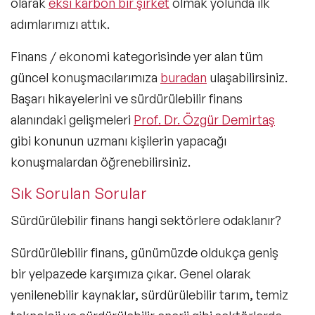
olarak
eksi karbon bir şirket
olmak yolunda ilk
adımlarımızı attık.
Finans / ekonomi kategorisinde yer alan tüm
güncel konuşmacılarımıza
buradan
ulaşabilirsiniz.
Başarı hikayelerini ve sürdürülebilir finans
alanındaki gelişmeleri
Prof. Dr. Özgür Demirtaş
gibi konunun uzmanı kişilerin yapacağı
konuşmalardan öğrenebilirsiniz.
Sık Sorulan Sorular
Sürdürülebilir finans hangi sektörlere odaklanır?
Sürdürülebilir finans, günümüzde oldukça geniş
bir yelpazede karşımıza çıkar. Genel olarak
yenilenebilir kaynaklar, sürdürülebilir tarım, temiz