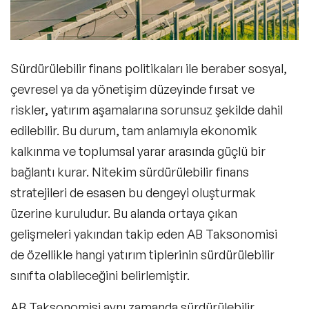
Sürdürülebilir finans politikaları ile beraber sosyal,
çevresel ya da yönetişim düzeyinde fırsat ve
riskler, yatırım aşamalarına sorunsuz şekilde dahil
edilebilir. Bu durum, tam anlamıyla ekonomik
kalkınma ve toplumsal yarar arasında güçlü bir
bağlantı kurar. Nitekim sürdürülebilir finans
stratejileri de esasen bu dengeyi oluşturmak
üzerine kuruludur. Bu alanda ortaya çıkan
gelişmeleri yakından takip eden
AB Taksonomisi
de özellikle hangi yatırım tiplerinin sürdürülebilir
sınıfta olabileceğini belirlemiştir.
AB Taksonomisi aynı zamanda sürdürülebilir