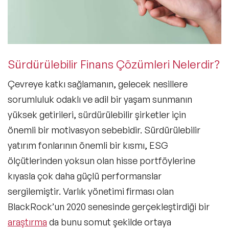
Sürdürülebilir Finans Çözümleri Nelerdir?
Çevreye katkı sağlamanın, gelecek nesillere
sorumluluk odaklı ve adil bir yaşam sunmanın
yüksek getirileri, sürdürülebilir şirketler için
önemli bir motivasyon sebebidir. Sürdürülebilir
yatırım fonlarının önemli bir kısmı, ESG
ölçütlerinden yoksun olan hisse portföylerine
kıyasla çok daha güçlü performanslar
sergilemiştir.
Varlık yönetimi
firması olan
BlackRock’un 2020 senesinde gerçekleştirdiği bir
araştırma
da bunu somut şekilde ortaya