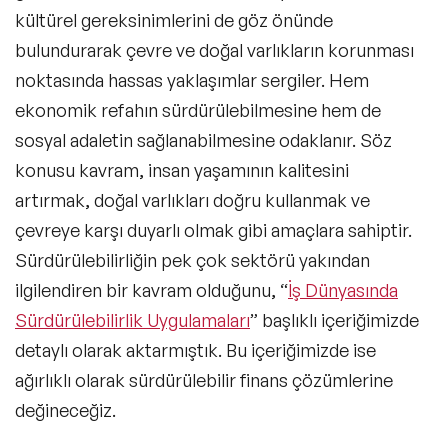
kültürel gereksinimlerini de göz önünde
bulundurarak çevre ve doğal varlıkların korunması
noktasında hassas yaklaşımlar sergiler. Hem
ekonomik refahın sürdürülebilmesine hem de
sosyal adaletin sağlanabilmesine odaklanır. Söz
konusu kavram, insan yaşamının kalitesini
artırmak, doğal varlıkları doğru kullanmak ve
çevreye karşı duyarlı olmak gibi amaçlara sahiptir.
Sürdürülebilirliğin pek çok sektörü yakından
ilgilendiren bir kavram olduğunu, “
İş Dünyasında
Sürdürülebilirlik Uygulamaları
” başlıklı içeriğimizde
detaylı olarak aktarmıştık. Bu içeriğimizde ise
ağırlıklı olarak sürdürülebilir finans çözümlerine
değineceğiz.