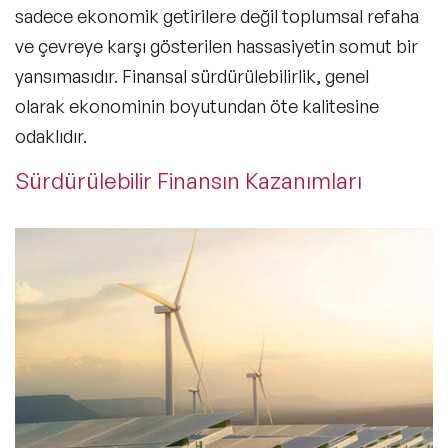
sadece ekonomik getirilere değil toplumsal refaha
ve çevreye karşı gösterilen hassasiyetin somut bir
yansımasıdır. Finansal sürdürülebilirlik, genel
olarak ekonominin boyutundan öte kalitesine
odaklıdır.
Sürdürülebilir Finansın Kazanımları