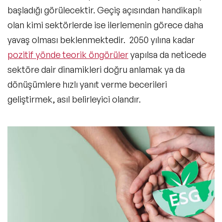
başladığı görülecektir. Geçiş açısından handikaplı
olan kimi sektörlerde ise ilerlemenin görece daha
yavaş olması beklenmektedir. 2050 yılına kadar
pozitif yönde teorik öngörüler
yapılsa da neticede
sektöre dair dinamikleri doğru anlamak ya da
dönüşümlere hızlı yanıt verme becerileri
geliştirmek, asıl belirleyici olandır.