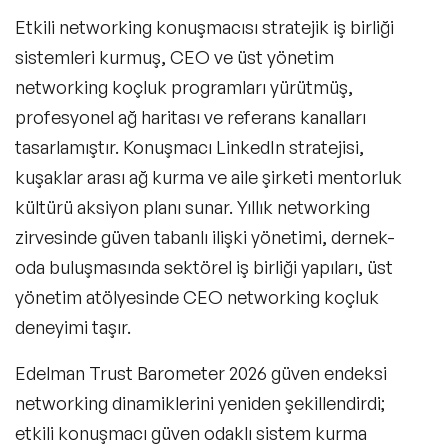
Etkili networking konuşmacısı stratejik iş birliği
sistemleri kurmuş, CEO ve üst yönetim
networking koçluk programları yürütmüş,
profesyonel ağ haritası ve referans kanalları
tasarlamıştır. Konuşmacı LinkedIn stratejisi,
kuşaklar arası ağ kurma ve aile şirketi mentorluk
kültürü aksiyon planı sunar. Yıllık networking
zirvesinde güven tabanlı ilişki yönetimi, dernek-
oda buluşmasında sektörel iş birliği yapıları, üst
yönetim atölyesinde CEO networking koçluk
deneyimi taşır.
Edelman Trust Barometer 2026 güven endeksi
networking dinamiklerini yeniden şekillendirdi;
etkili konuşmacı güven odaklı sistem kurma