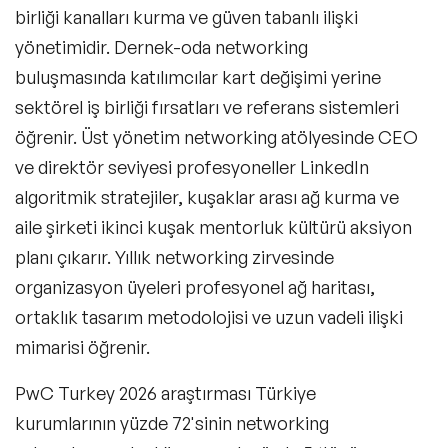
birliği kanalları kurma ve güven tabanlı ilişki
yönetimidir. Dernek-oda networking
buluşmasında katılımcılar kart değişimi yerine
sektörel iş birliği fırsatları ve referans sistemleri
öğrenir. Üst yönetim networking atölyesinde CEO
ve direktör seviyesi profesyoneller LinkedIn
algoritmik stratejiler, kuşaklar arası ağ kurma ve
aile şirketi ikinci kuşak mentorluk kültürü aksiyon
planı çıkarır. Yıllık networking zirvesinde
organizasyon üyeleri profesyonel ağ haritası,
ortaklık tasarım metodolojisi ve uzun vadeli ilişki
mimarisi öğrenir.
PwC Turkey 2026 araştırması Türkiye
kurumlarının yüzde 72'sinin networking