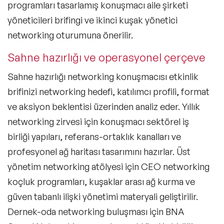
programları tasarlamış konuşmacı aile şirketi
yöneticileri brifingi ve ikinci kuşak yönetici
networking oturumuna önerilir.
Sahne hazırlığı ve operasyonel çerçeve
Sahne hazırlığı networking konuşmacısı etkinlik
brifinizi networking hedefi, katılımcı profili, format
ve aksiyon beklentisi üzerinden analiz eder. Yıllık
networking zirvesi için konuşmacı sektörel iş
birliği yapıları, referans-ortaklık kanalları ve
profesyonel ağ haritası tasarımını hazırlar. Üst
yönetim networking atölyesi için CEO networking
koçluk programları, kuşaklar arası ağ kurma ve
güven tabanlı ilişki yönetimi materyali geliştirilir.
Dernek-oda networking buluşması için BNA