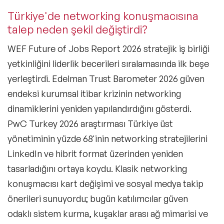
Türkiye'de networking konuşmacısına
talep neden şekil değiştirdi?
WEF Future of Jobs Report 2026 stratejik iş birliği
yetkinliğini liderlik becerileri sıralamasında ilk beşe
yerleştirdi. Edelman Trust Barometer 2026 güven
endeksi kurumsal itibar krizinin networking
dinamiklerini yeniden yapılandırdığını gösterdi.
PwC Turkey 2026 araştırması Türkiye üst
yönetiminin yüzde 68'inin networking stratejilerini
LinkedIn ve hibrit format üzerinden yeniden
tasarladığını ortaya koydu. Klasik networking
konuşmacısı kart değişimi ve sosyal medya takip
önerileri sunuyordu; bugün katılımcılar güven
odaklı sistem kurma, kuşaklar arası ağ mimarisi ve