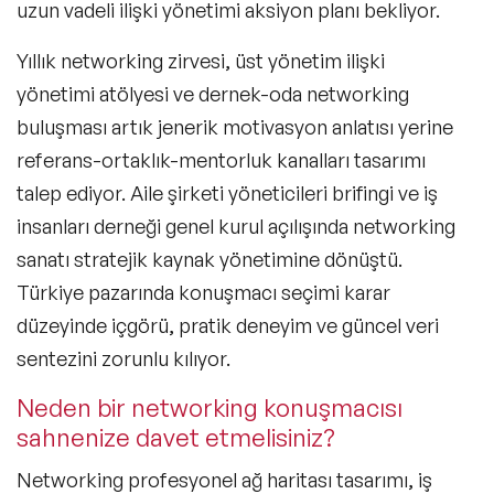
uzun vadeli ilişki yönetimi aksiyon planı bekliyor.
Yıllık networking zirvesi, üst yönetim ilişki
yönetimi atölyesi ve dernek-oda networking
buluşması artık jenerik motivasyon anlatısı yerine
referans-ortaklık-mentorluk kanalları tasarımı
talep ediyor. Aile şirketi yöneticileri brifingi ve iş
insanları derneği genel kurul açılışında networking
sanatı stratejik kaynak yönetimine dönüştü.
Türkiye pazarında konuşmacı seçimi karar
düzeyinde içgörü, pratik deneyim ve güncel veri
sentezini zorunlu kılıyor.
Neden bir networking konuşmacısı
sahnenize davet etmelisiniz?
Networking profesyonel ağ haritası tasarımı, iş