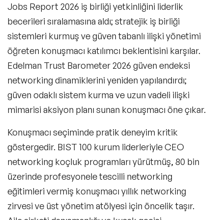
Jobs Report 2026 iş birliği yetkinliğini liderlik
becerileri sıralamasına aldı; stratejik iş birliği
sistemleri kurmuş ve güven tabanlı ilişki yönetimi
öğreten konuşmacı katılımcı beklentisini karşılar.
Edelman Trust Barometer 2026 güven endeksi
networking dinamiklerini yeniden yapılandırdı;
güven odaklı sistem kurma ve uzun vadeli ilişki
mimarisi aksiyon planı sunan konuşmacı öne çıkar.
Konuşmacı seçiminde pratik deneyim kritik
göstergedir. BIST 100 kurum liderleriyle CEO
networking koçluk programları yürütmüş, 80 bin
üzerinde profesyonele tescilli networking
eğitimleri vermiş konuşmacı yıllık networking
zirvesi ve üst yönetim atölyesi için öncelik taşır.