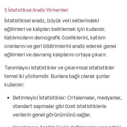
1) İstatistiksel Analiz Yöntemleri
İstatistiksel analiz
, büyük veri setlerindeki
eğilimleri ve kalıpları belirlemek için kullanılır.
Katılımcıların demografik özelliklerini, katılım
oranlarını ve geri bildirimlerini analiz ederek genel
eğilimleri ve davranış kalıplarını ortaya çıkarır.
Tanımlayıcı istatistikler ve çıkarımsal istatistikler
temel iki yöntemdir. Bunlara bağlı olarak şunlar
kullanılır:
Betimleyici İstatistikler: Ortalamalar, medyanlar,
standart sapmalar gibi özet istatistiklerle
verilerin genel görünümünü sağlar.