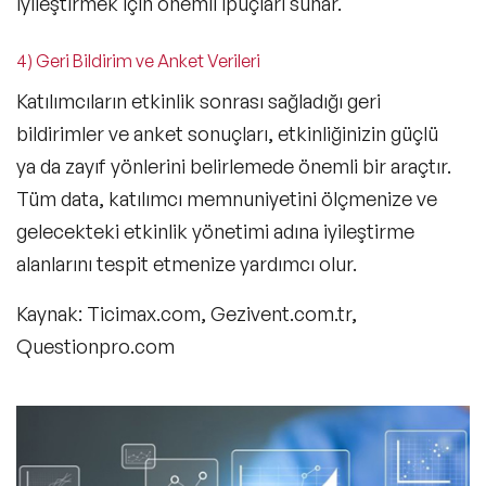
iyileştirmek için önemli ipuçları sunar.
4) Geri Bildirim ve Anket Verileri
Katılımcıların etkinlik sonrası sağladığı geri
bildirimler ve anket sonuçları, etkinliğinizin güçlü
ya da zayıf yönlerini belirlemede önemli bir araçtır.
Tüm data, katılımcı memnuniyetini ölçmenize ve
gelecekteki
etkinlik yönetimi
adına iyileştirme
alanlarını tespit etmenize yardımcı olur.
Kaynak: Ticimax.com, Gezivent.com.tr,
Questionpro.com