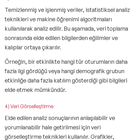
Temizlenmiş ve işlenmiş veriler, istatistiksel analiz
teknikleri ve
makine öğrenimi
algoritmaları
kullanılarak analiz edilir. Bu aşamada,
veri toplama
sonrasında elde edilen bilgilerden eğilimler ve
kalıplar ortaya çıkarılır.
Örneğin, bir etkinlikte hangi tür oturumların daha
fazla ilgi gördüğü veya hangi demografik grubun
etkinliğe daha fazla katılım gösterdiği gibi bilgileri
elde etmek mümkündür.
4) Veri Görselleştirme
Elde edilen analiz sonuçlarının anlaşılabilir ve
yorumlanabilir hale getirilmesi için veri
görselleştirme teknikleri kullanılır. Grafikler,