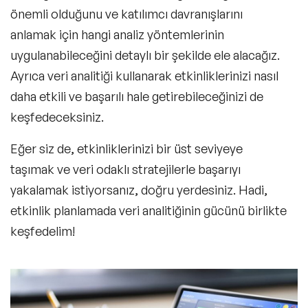
önemli olduğunu ve katılımcı davranışlarını
anlamak için hangi analiz yöntemlerinin
uygulanabileceğini detaylı bir şekilde ele alacağız.
Ayrıca veri analitiği kullanarak etkinliklerinizi nasıl
daha etkili ve başarılı hale getirebileceğinizi de
keşfedeceksiniz.
Eğer siz de, etkinliklerinizi bir üst seviyeye
taşımak ve veri odaklı stratejilerle başarıyı
yakalamak istiyorsanız, doğru yerdesiniz. Hadi,
etkinlik planlamada veri analitiğinin gücünü birlikte
keşfedelim!