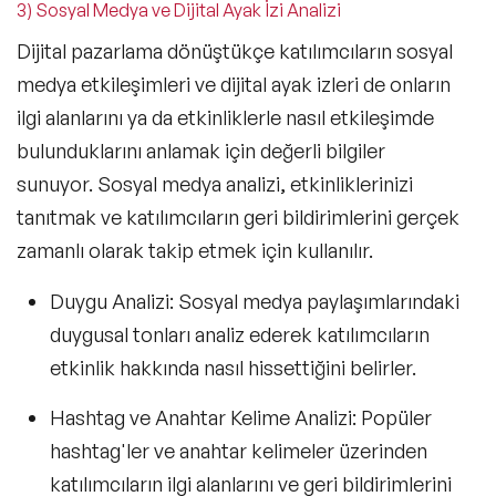
3) Sosyal Medya ve Dijital Ayak İzi Analizi
Dijital pazarlama dönüştükçe katılımcıların sosyal
medya etkileşimleri ve dijital ayak izleri de onların
ilgi alanlarını ya da etkinliklerle nasıl etkileşimde
bulunduklarını anlamak için değerli bilgiler
sunuyor. Sosyal medya analizi,
etkinliklerinizi
tanıtmak ve katılımcıların geri bildirimlerini gerçek
zamanlı
olarak takip etmek için kullanılır.
Duygu Analizi: Sosyal medya paylaşımlarındaki
duygusal tonları analiz ederek katılımcıların
etkinlik hakkında nasıl hissettiğini belirler.
Hashtag ve Anahtar Kelime Analizi:
Popüler
hashtag'ler ve anahtar kelimeler üzerinden
katılımcıların ilgi alanlarını ve geri bildirimlerini