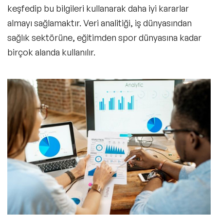
keşfedip bu bilgileri kullanarak daha iyi kararlar
almayı sağlamaktır. Veri analitiği, iş dünyasından
sağlık sektörüne, eğitimden spor dünyasına kadar
birçok alanda kullanılır.