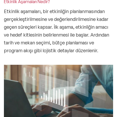
Etkinlik Aşamaları Nedir?
Etkinlik aşamaları, bir etkinliğin planlanmasından
gerçekleştirilmesine ve değerlendirilmesine kadar
geçen süreçleri kapsar. İlk aşama,
etkinliğin amacı
ve hedef kitlesinin belirlenmesi
ile başlar. Ardından
tarih ve mekan seçimi
,
bütçe planlaması ve
program akışı
gibi lojistik detaylar düzenlenir.