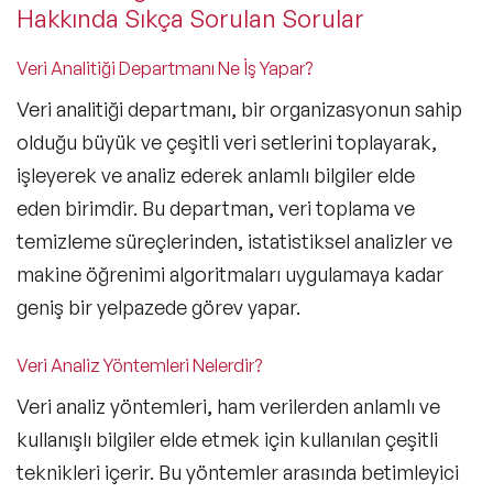
Hakkında Sıkça Sorulan Sorular
Veri Analitiği Departmanı Ne İş Yapar?
Veri analitiği departmanı, bir organizasyonun sahip
olduğu büyük ve çeşitli veri setlerini toplayarak,
işleyerek ve analiz ederek anlamlı bilgiler elde
eden birimdir. Bu departman, veri toplama ve
temizleme süreçlerinden, istatistiksel analizler ve
makine öğrenimi algoritmaları uygulamaya kadar
geniş bir yelpazede görev yapar.
Veri Analiz Yöntemleri Nelerdir?
Veri analiz yöntemleri, ham verilerden anlamlı ve
kullanışlı bilgiler elde etmek için kullanılan çeşitli
teknikleri içerir. Bu yöntemler arasında
betimleyici