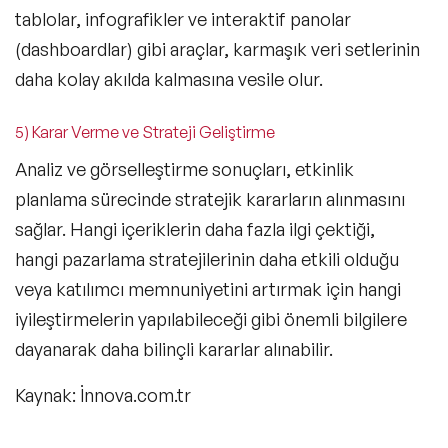
tablolar, infografikler ve interaktif panolar
(dashboardlar) gibi araçlar, karmaşık veri setlerinin
daha kolay akılda kalmasına vesile olur.
5) Karar Verme ve Strateji Geliştirme
Analiz ve görselleştirme sonuçları, etkinlik
planlama sürecinde stratejik kararların alınmasını
sağlar. Hangi içeriklerin daha fazla ilgi çektiği,
hangi pazarlama stratejilerinin daha etkili olduğu
veya katılımcı memnuniyetini artırmak için hangi
iyileştirmelerin yapılabileceği gibi önemli bilgilere
dayanarak daha bilinçli kararlar alınabilir.
Kaynak: İnnova.com.tr