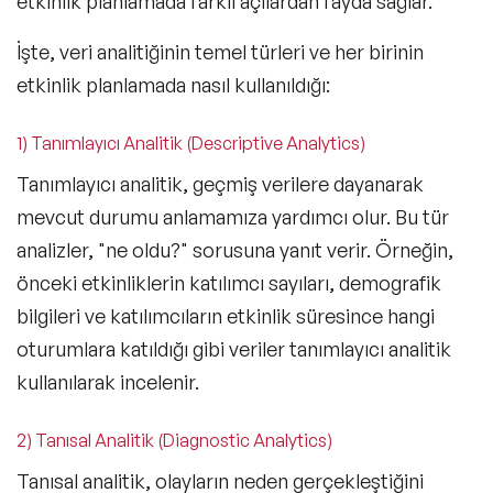
etkinlik planlamada farklı açılardan fayda sağlar.
İşte, veri analitiğinin temel türleri ve her birinin
etkinlik planlamada nasıl kullanıldığı:
1) Tanımlayıcı Analitik (Descriptive Analytics)
Tanımlayıcı analitik, geçmiş verilere dayanarak
mevcut durumu anlamamıza yardımcı olur. Bu tür
analizler,
"ne oldu?"
sorusuna yanıt verir. Örneğin,
önceki etkinliklerin katılımcı sayıları, demografik
bilgileri ve katılımcıların etkinlik süresince hangi
oturumlara katıldığı gibi veriler tanımlayıcı analitik
kullanılarak incelenir.
2) Tanısal Analitik (Diagnostic Analytics)
Tanısal analitik, olayların neden gerçekleştiğini