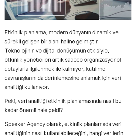
Etkinlik planlama
, modern dünyanın dinamik ve
sürekli gelişen bir alanı haline gelmiştir.
Teknolojinin ve dijital dönüşümün etkisiyle,
etkinlik yöneticileri artık sadece organizasyonel
detaylarla ilgilenmek ile kalmıyor, katılımcı
davranışlarını da derinlemesine anlamak için
veri
analitiği
kullanıyor.
Peki, veri analitiği etkinlik planlamasında nasıl bu
kadar önemli hale geldi?
Speaker Agency olarak, etkinlik planlamada veri
analitiğinin nasıl kullanılabileceğini, hangi verilerin