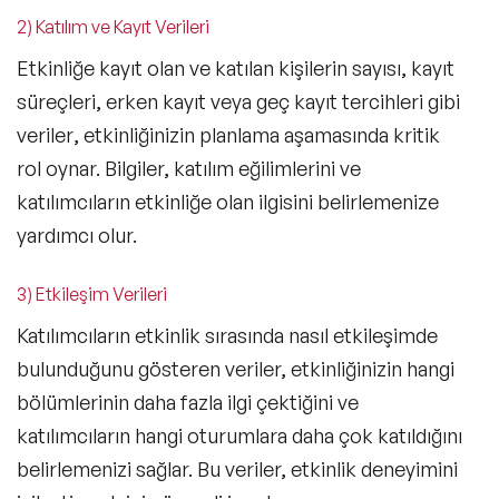
2) Katılım ve Kayıt Verileri
Etkinliğe kayıt olan ve
katılan kişilerin sayısı, kayıt
süreçleri, erken kayıt veya geç kayıt tercihleri gibi
veriler
, etkinliğinizin planlama aşamasında kritik
rol oynar. Bilgiler, katılım eğilimlerini ve
katılımcıların etkinliğe olan ilgisini belirlemenize
yardımcı olur.
3) Etkileşim Verileri
Katılımcıların etkinlik sırasında nasıl etkileşimde
bulunduğunu gösteren veriler, etkinliğinizin hangi
bölümlerinin daha fazla ilgi çektiğini ve
katılımcıların hangi oturumlara daha çok katıldığını
belirlemenizi sağlar. Bu veriler, etkinlik deneyimini