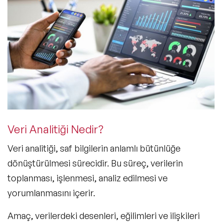
Veri Analitiği Nedir?
Veri analitiği,
saf bilgilerin anlamlı bütünlüğe
dönüştürülmesi
sürecidir. Bu süreç, verilerin
toplanması, işlenmesi, analiz edilmesi ve
yorumlanmasını içerir.
Amaç, verilerdeki desenleri, eğilimleri ve ilişkileri