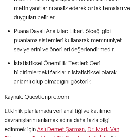
metin yanıtlarını analiz ederek ortak temaları ve
duyguları belirler.
Puana Dayalı Analizler:
Likert ölçeği gibi
puanlama sistemleri kullanarak memnuniyet
seviyelerini ve önerileri değerlendirmedir.
İstatistiksel Önemlilik Testleri:
Geri
bildirimlerdeki farkların istatistiksel olarak
anlamlı olup olmadığını gösterir.
Kaynak: Questionpro.com
Etkinlik planlamada veri analitiği ve katılımcı
davranışlarını anlamak adına daha fazla bilgi
edinmek için
Aslı Demet Şarman
,
Dr. Mark Van