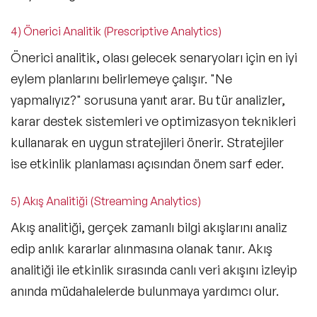
4) Önerici Analitik (Prescriptive Analytics)
Önerici analitik, olası gelecek senaryoları için en iyi
eylem planlarını belirlemeye çalışır.
"Ne
yapmalıyız?"
sorusuna yanıt arar. Bu tür analizler,
karar destek sistemleri ve optimizasyon teknikleri
kullanarak en uygun stratejileri önerir. Stratejiler
ise etkinlik planlaması açısından önem sarf eder.
5) Akış Analitiği (Streaming Analytics)
Akış analitiği, gerçek zamanlı bilgi akışlarını analiz
edip anlık kararlar alınmasına olanak tanır. Akış
analitiği ile etkinlik sırasında canlı veri akışını izleyip
anında müdahalelerde bulunmaya yardımcı olur.