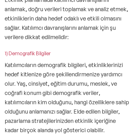
anlamak, doğru verileri toplamak ve analiz etmek,
etkinliklerin daha hedef odaklı ve etkili olmasını
sağlar. Katılımcı davranışlarını anlamak için şu
verilere dikkat edilmelidir:
1) Demografik Bilgiler
Katılımcıların demografik bilgileri, etkinliklerinizi
hedef kitlenize göre şekillendirmenize yardımcı
olur.
Yaş, cinsiyet, eğitim durumu, meslek, ve
coğrafi konum gibi demografik veriler
,
katılımcıların kim olduğunu, hangi özelliklere sahip
olduğunu anlamanızı sağlar. Elde edilen bilgiler,
pazarlama stratejilerinizden etkinlik içeriğine
kadar birçok alanda yol gösterici olabilir.