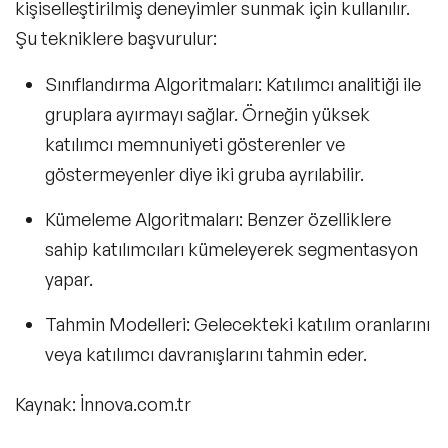
kişiselleştirilmiş deneyimler sunmak için kullanılır.
Şu tekniklere başvurulur:
Sınıflandırma Algoritmaları: Katılımcı analitiği ile
gruplara ayırmayı sağlar. Örneğin yüksek
katılımcı memnuniyeti gösterenler ve
göstermeyenler diye iki gruba ayrılabilir.
Kümeleme Algoritmaları:
Benzer özelliklere
sahip katılımcıları kümeleyerek segmentasyon
yapar.
Tahmin Modelleri:
Gelecekteki katılım oranlarını
veya katılımcı davranışlarını tahmin eder.
Kaynak: İnnova.com.tr