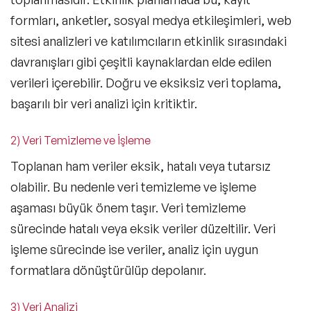
formları, anketler, sosyal medya etkileşimleri, web
sitesi analizleri ve katılımcıların etkinlik sırasındaki
davranışları gibi çeşitli kaynaklardan elde edilen
verileri içerebilir. Doğru ve eksiksiz veri toplama,
başarılı bir veri analizi için kritiktir.
2) Veri Temizleme ve İşleme
Toplanan ham veriler eksik, hatalı veya tutarsız
olabilir. Bu nedenle veri temizleme ve işleme
aşaması büyük önem taşır. Veri temizleme
sürecinde hatalı veya eksik veriler düzeltilir. Veri
işleme sürecinde ise veriler, analiz için uygun
formatlara dönüştürülüp depolanır.
3) Veri Analizi