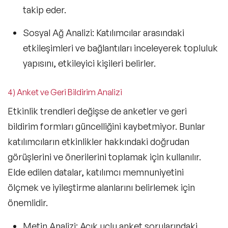
takip eder.
Sosyal Ağ Analizi:
Katılımcılar arasındaki
etkileşimleri ve bağlantıları inceleyerek topluluk
yapısını, etkileyici kişileri belirler.
4) Anket ve Geri Bildirim Analizi
Etkinlik trendleri değişse de anketler ve geri
bildirim formları güncelliğini kaybetmiyor. Bunlar
katılımcıların etkinlikler hakkındaki doğrudan
görüşlerini ve önerilerini toplamak için kullanılır.
Elde edilen datalar, katılımcı memnuniyetini
ölçmek ve iyileştirme alanlarını belirlemek için
önemlidir.
Metin Analizi:
Açık uçlu anket sorularındaki