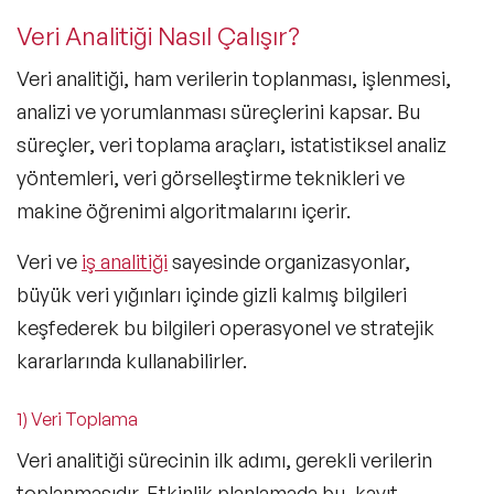
Veri Analitiği Nasıl Çalışır?
Veri analitiği, ham verilerin toplanması, işlenmesi,
analizi ve yorumlanması süreçlerini kapsar. Bu
süreçler, veri toplama araçları, istatistiksel analiz
yöntemleri, veri görselleştirme teknikleri ve
makine öğrenimi algoritmalarını içerir.
Veri ve
iş analitiği
sayesinde organizasyonlar,
büyük veri yığınları içinde gizli kalmış bilgileri
keşfederek bu bilgileri operasyonel ve stratejik
kararlarında kullanabilirler.
1) Veri Toplama
Veri analitiği sürecinin ilk adımı, gerekli verilerin
toplanmasıdır. Etkinlik planlamada bu, kayıt