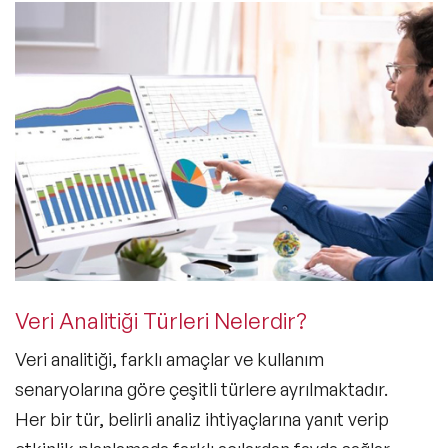
Veri Analitiği Türleri Nelerdir?
Veri analitiği, farklı amaçlar ve kullanım
senaryolarına göre çeşitli türlere ayrılmaktadır.
Her bir tür, belirli analiz ihtiyaçlarına yanıt verip