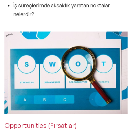
İş süreçlerimde aksaklık yaratan noktalar
nelerdir?
Opportunities (Fırsatlar)