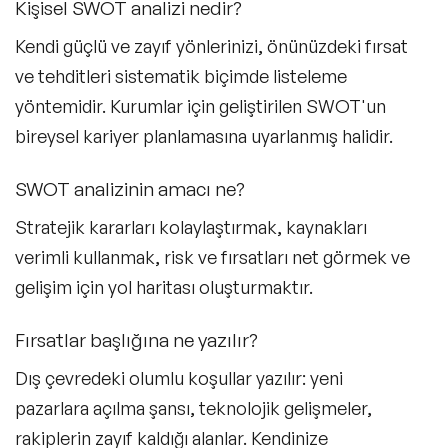
Kişisel SWOT analizi nedir?
Kendi güçlü ve zayıf yönlerinizi, önünüzdeki fırsat
ve tehditleri sistematik biçimde listeleme
yöntemidir. Kurumlar için geliştirilen SWOT'un
bireysel kariyer planlamasına uyarlanmış halidir.
SWOT analizinin amacı ne?
Stratejik kararları kolaylaştırmak, kaynakları
verimli kullanmak, risk ve fırsatları net görmek ve
gelişim için yol haritası oluşturmaktır.
Fırsatlar başlığına ne yazılır?
Dış çevredeki olumlu koşullar yazılır: yeni
pazarlara açılma şansı, teknolojik gelişmeler,
rakiplerin zayıf kaldığı alanlar. Kendinize