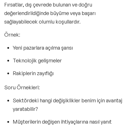
Fırsatlar, dış çevrede bulunan ve doğru
değerlendirildiğinde büyüme veya başarı
sağlayabilecek olumlu koşullardır.
Örnek:
Yeni pazarlara açılma şansı
Teknolojik gelişmeler
Rakiplerin zayıflığı
Soru Örnekleri:
Sektördeki hangi değişiklikler benim için avantaj
yaratabilir?
Müşterilerin değişen ihtiyaçlarına nasıl yanıt