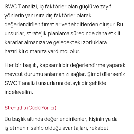
SWOT analizi, iç faktörler olan güçlü ve zayıf
yönlerin yanı sıra dış faktörler olarak
değerlendirilen fırsatlar ve tehditlerden oluşur. Bu
unsurlar, stratejik planlama sürecinde daha etkili
kararlar almanıza ve gelecekteki zorluklara
hazırlıklı olmanıza yardımcı olur.
Her bir başlık, kapsamlı bir değerlendirme yaparak
mevcut durumu anlamanızı sağlar. Şimdi dilerseniz
SWOT analizi unsurlarını detaylı bir şekilde
inceleyelim.
Strengths (Güçlü Yönler)
Bu başlık altında değerlendirilenler; kişinin ya da
işletmenin sahip olduğu avantajları, rekabet