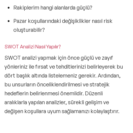
Rakiplerim hangi alanlarda güçlü?
Pazar koşullarındaki değişiklikler nasıl risk
oluşturabilir?
SWOT Analizi Nasıl Yapılır?
SWOT analizi yapmak için önce güçlü ve zayıf
yönleriniz ile fırsat ve tehditlerinizi belirleyerek bu
dört başlık altında listelemeniz gerekir. Ardından,
bu unsurların önceliklendirilmesi ve stratejik
hedeflerin belirlenmesi önemlidir. Düzenli
aralıklarla yapılan analizler, sürekli gelişim ve
değişen koşullara uyum sağlamanızı kolaylaştırır.