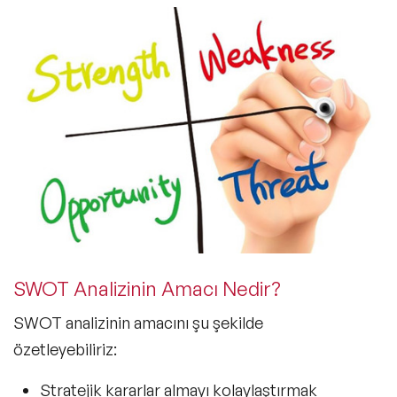
SWOT Analizinin Amacı Nedir?
SWOT analizinin amacını şu şekilde
özetleyebiliriz:
Stratejik kararlar almayı kolaylaştırmak