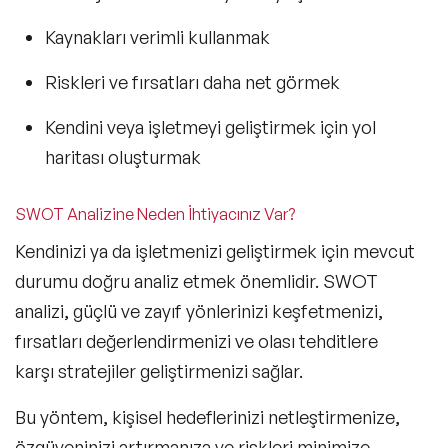
Kaynakları verimli kullanmak
Riskleri ve fırsatları daha net görmek
Kendini veya işletmeyi geliştirmek için yol
haritası oluşturmak
SWOT Analizine Neden İhtiyacınız Var?
Kendinizi ya da işletmenizi geliştirmek için mevcut
durumu doğru analiz etmek önemlidir. SWOT
analizi, güçlü ve zayıf yönlerinizi keşfetmenizi,
fırsatları değerlendirmenizi ve olası tehditlere
karşı stratejiler geliştirmenizi sağlar.
Bu yöntem, kişisel hedeflerinizi netleştirmenize,
özgüveninizi artırmanıza ve riskleri minimize