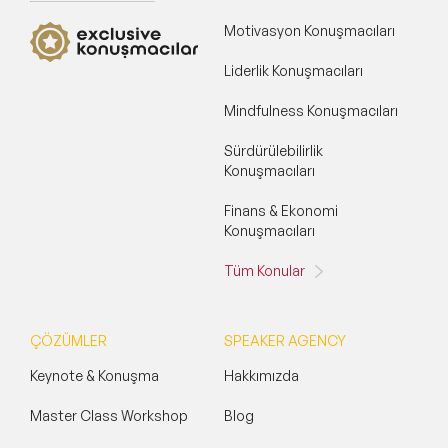
Motivasyon Konuşmacıları
Liderlik Konuşmacıları
Mindfulness Konuşmacıları
Sürdürülebilirlik
Konuşmacıları
Finans & Ekonomi
Konuşmacıları
Tüm Konular
ÇÖZÜMLER
SPEAKER AGENCY
Keynote & Konuşma
Hakkımızda
Master Class Workshop
Blog