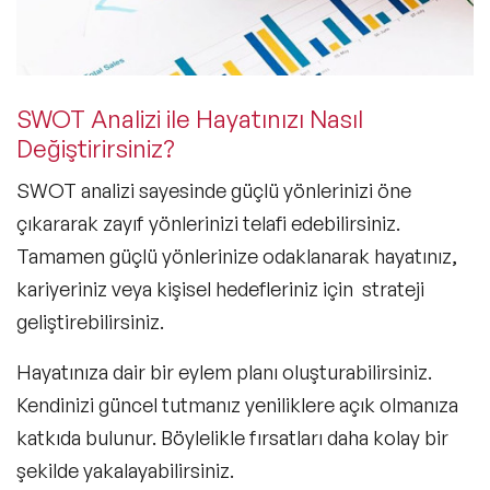
SWOT Analizi ile Hayatınızı Nasıl
Değiştirirsiniz?
SWOT analizi sayesinde güçlü yönlerinizi öne
çıkararak zayıf yönlerinizi telafi edebilirsiniz.
Tamamen güçlü yönlerinize odaklanarak hayatınız,
kariyeriniz veya kişisel hedefleriniz için strateji
geliştirebilirsiniz.
Hayatınıza dair bir eylem planı oluşturabilirsiniz.
Kendinizi güncel tutmanız yeniliklere açık olmanıza
katkıda bulunur. Böylelikle fırsatları daha kolay bir
şekilde yakalayabilirsiniz.