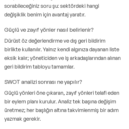
sorabileceğiniz soru şu: sektördeki hangi
değişiklik benim için avantaj yaratır.
Güçlü ve zayıf yönler nasıl belirlenir?
Dürüst öz değerlendirme ve dış geri bildirim
birlikte kullanılır. Yalnız kendi algınıza dayanan liste
eksik kalır; yöneticiden ve iş arkadaşlarından alınan
geri bildirim tabloyu tamamlar.
SWOT analizi sonrası ne yapılır?
Güçlü yönleri öne çıkaran, zayıf yönleri telafi eden
bir eylem planı kurulur. Analiz tek başına değişim
üretmez; her başlığın altına takvimlenmiş bir adım
yazmak gerekir.