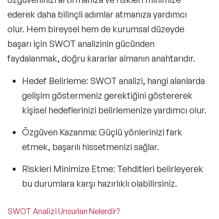
ederek daha bilinçli adımlar atmanıza yardımcı
olur. Hem bireysel hem de kurumsal düzeyde
başarı için SWOT analizinin gücünden
faydalanmak, doğru kararlar almanın anahtarıdır.
Hedef Belirleme: SWOT analizi, hangi alanlarda
gelişim göstermeniz
gerektiğini göstererek
kişisel hedeflerinizi belirlemenize yardımcı olur.
Özgüven Kazanma:
Güçlü yönlerinizi fark
etmek, başarılı hissetmenizi sağlar.
Riskleri Minimize Etme:
Tehditleri belirleyerek
bu durumlara karşı hazırlıklı olabilirsiniz.
SWOT Analizi Unsurları Nelerdir?