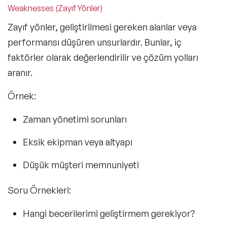
Weaknesses (Zayıf Yönler)
Zayıf yönler, geliştirilmesi gereken alanlar veya
performansı düşüren unsurlardır. Bunlar, iç
faktörler olarak değerlendirilir ve çözüm yolları
aranır.
Örnek:
Zaman yönetimi sorunları
Eksik ekipman veya altyapı
Düşük müşteri memnuniyeti
Soru Örnekleri:
Hangi becerilerimi geliştirmem gerekiyor?