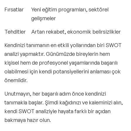
Fırsatlar
Yeni eğitim programları, sektörel
gelişmeler
Tehditler
Artan rekabet, ekonomik belirsizlikler
Kendinizi tanımanın en etkili yollarından biri SWOT
analizi yapmaktır. Günümüzde bireylerin hem
kişisel hem de profesyonel yaşamlarında başarılı
olabilmesi için kendi potansiyellerini anlaması çok
önemlidir.
Unutmayın, her başarılı adım önce kendinizi
tanımakla başlar. Şimdi kağıdınızı ve kaleminizi alın,
kendi SWOT analiziyle hayata farklı bir açıdan
bakmaya hazır olun.