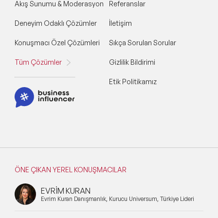
Akış Sunumu & Moderasyon
Referanslar
Deneyim Odaklı Çözümler
İletişim
Konuşmacı Özel Çözümleri
Sıkça Sorulan Sorular
Tüm Çözümler
Gizlilik Bildirimi
Etik Politikamız
ÖNE ÇIKAN YEREL KONUŞMACILAR
EVRİM KURAN
Evrim Kuran Danışmanlık, Kurucu Universum, Türkiye Lideri