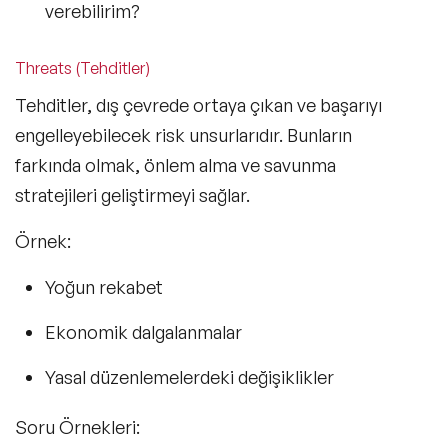
verebilirim?
Threats (Tehditler)
Tehditler, dış çevrede ortaya çıkan ve başarıyı
engelleyebilecek risk unsurlarıdır. Bunların
farkında olmak, önlem alma ve savunma
stratejileri geliştirmeyi sağlar.
Örnek:
Yoğun rekabet
Ekonomik dalgalanmalar
Yasal düzenlemelerdeki değişiklikler
Soru Örnekleri: