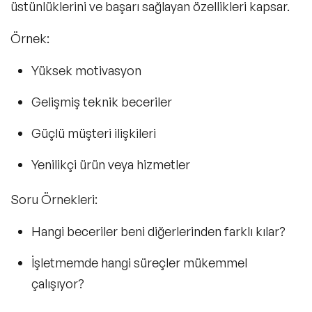
üstünlüklerini ve başarı sağlayan özellikleri kapsar.
Örnek:
Yüksek motivasyon
Gelişmiş teknik beceriler
Güçlü müşteri ilişkileri
Yenilikçi ürün veya hizmetler
Soru Örnekleri:
Hangi beceriler beni diğerlerinden farklı kılar?
İşletmemde hangi süreçler mükemmel
çalışıyor?