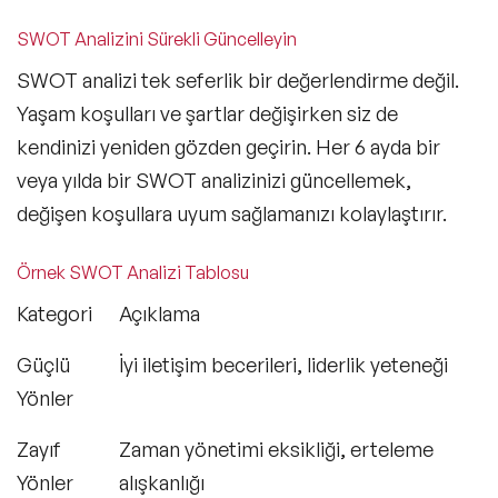
SWOT Analizini Sürekli Güncelleyin
SWOT analizi tek seferlik bir değerlendirme değil.
Yaşam koşulları ve şartlar değişirken siz de
kendinizi yeniden gözden geçirin. Her 6 ayda bir
veya yılda bir SWOT analizinizi güncellemek,
değişen koşullara uyum sağlamanızı kolaylaştırır.
Örnek SWOT Analizi Tablosu
Kategori
Açıklama
Güçlü
İyi iletişim becerileri, liderlik yeteneği
Yönler
Zayıf
Zaman yönetimi eksikliği, erteleme
Yönler
alışkanlığı