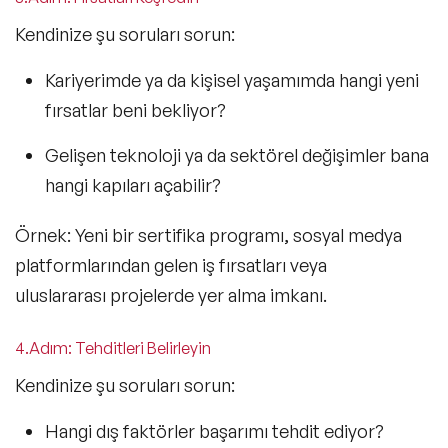
Kendinize şu soruları sorun:
Kariyerimde ya da kişisel yaşamımda hangi yeni
fırsatlar beni bekliyor?
Gelişen teknoloji ya da sektörel değişimler bana
hangi kapıları açabilir?
Örnek: Yeni bir sertifika programı, sosyal medya
platformlarından gelen iş fırsatları veya
uluslararası projelerde yer alma imkanı.
4.Adım: Tehditleri Belirleyin
Kendinize şu soruları sorun:
Hangi dış faktörler başarımı tehdit ediyor?