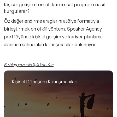
Kişisel gelişim temalı kurumsal program nasıl
kurgulanır?
Öz değerlendirme araçlarını atölye formatıyla
birleştirmek en etkili yöntem. Speaker Agency
portföyünde kişisel gelişim ve kariyer planlama
alanında sahne alan konuşmacılar bulunuyor.
Bu blog yazısı ile ilgili konular:
Kişisel Dönüşüm Konuşmacıları