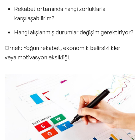
Rekabet ortamında hangi zorluklarla
karşılaşabilirim?
Hangi alışlanmış durumlar değişim gerektiriyor?
Örnek: Yoğun rekabet, ekonomik belirsizlikler
veya motivasyon eksikliği.