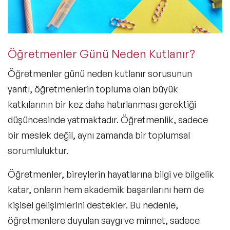
Öğretmenler Günü Neden Kutlanır?
Öğretmenler günü neden kutlanır
sorusunun
yanıtı, öğretmenlerin topluma olan büyük
katkılarının bir kez daha hatırlanması gerektiği
düşüncesinde yatmaktadır. Öğretmenlik, sadece
bir meslek değil, aynı zamanda bir toplumsal
sorumluluktur.
Öğretmenler, bireylerin hayatlarına bilgi ve bilgelik
katar, onların hem akademik başarılarını hem de
kişisel gelişimlerini destekler. Bu nedenle,
öğretmenlere duyulan saygı ve minnet, sadece