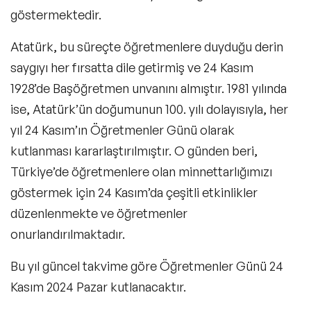
göstermektedir.
Atatürk, bu süreçte öğretmenlere duyduğu derin
saygıyı her fırsatta dile getirmiş ve 24 Kasım
1928’de Başöğretmen unvanını almıştır. 1981 yılında
ise, Atatürk’ün doğumunun 100. yılı dolayısıyla, her
yıl 24 Kasım’ın Öğretmenler Günü olarak
kutlanması kararlaştırılmıştır. O günden beri,
Türkiye’de öğretmenlere olan minnettarlığımızı
göstermek için 24 Kasım’da çeşitli etkinlikler
düzenlenmekte ve öğretmenler
onurlandırılmaktadır.
Bu yıl güncel takvime göre
Öğretmenler Günü 24
Kasım 2024 Pazar
kutlanacaktır.