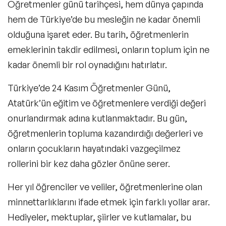
Öğretmenler günü tarihçesi, hem dünya çapında
hem de Türkiye’de bu mesleğin ne kadar önemli
olduğuna işaret eder. Bu tarih, öğretmenlerin
emeklerinin takdir edilmesi, onların toplum için ne
kadar önemli bir rol oynadığını hatırlatır.
Türkiye’de 24 Kasım Öğretmenler Günü,
Atatürk’ün eğitim ve öğretmenlere verdiği değeri
onurlandırmak adına kutlanmaktadır. Bu gün,
öğretmenlerin topluma kazandırdığı değerleri ve
onların çocukların hayatındaki vazgeçilmez
rollerini bir kez daha gözler önüne serer.
Her yıl öğrenciler ve veliler, öğretmenlerine olan
minnettarlıklarını ifade etmek için farklı yollar arar.
Hediyeler, mektuplar, şiirler ve kutlamalar, bu