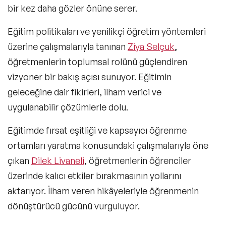
bir kez daha gözler önüne serer.
Eğitim politikaları ve yenilikçi öğretim yöntemleri
üzerine çalışmalarıyla tanınan
Ziya Selçuk
,
öğretmenlerin toplumsal rolünü güçlendiren
vizyoner bir bakış açısı sunuyor. Eğitimin
geleceğine dair fikirleri, ilham verici ve
uygulanabilir çözümlerle dolu.
Eğitimde fırsat eşitliği ve kapsayıcı öğrenme
ortamları yaratma konusundaki çalışmalarıyla öne
çıkan
Dilek Livaneli
, öğretmenlerin öğrenciler
üzerinde kalıcı etkiler bırakmasının yollarını
aktarıyor. İlham veren hikâyeleriyle öğrenmenin
dönüştürücü gücünü vurguluyor.