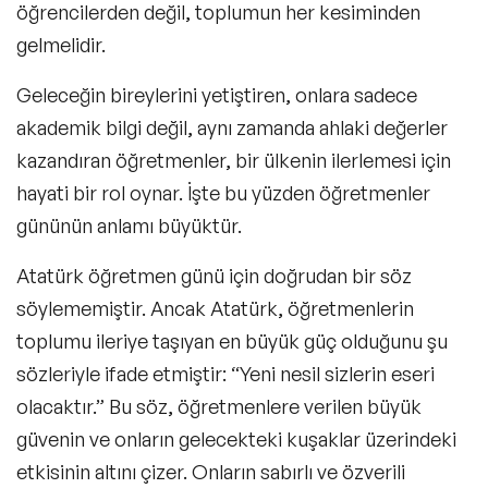
öğrencilerden değil, toplumun her kesiminden
gelmelidir.
Geleceğin bireylerini yetiştiren, onlara sadece
akademik bilgi değil, aynı zamanda ahlaki değerler
kazandıran öğretmenler, bir ülkenin ilerlemesi için
hayati bir rol oynar. İşte bu yüzden
öğretmenler
gününün anlamı
büyüktür.
Atatürk öğretmen günü
için doğrudan bir söz
söylememiştir. Ancak Atatürk, öğretmenlerin
toplumu ileriye taşıyan en büyük güç olduğunu şu
sözleriyle ifade etmiştir: “Yeni nesil sizlerin eseri
olacaktır.” Bu söz, öğretmenlere verilen büyük
güvenin ve onların gelecekteki kuşaklar üzerindeki
etkisinin altını çizer. Onların sabırlı ve özverili