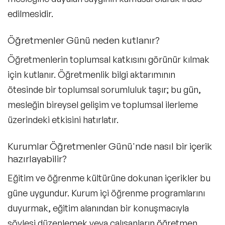
edilmesidir.
Öğretmenler Günü neden kutlanır?
Öğretmenlerin toplumsal katkısını görünür kılmak
için kutlanır. Öğretmenlik bilgi aktarımının
ötesinde bir toplumsal sorumluluk taşır; bu gün,
mesleğin bireysel gelişim ve toplumsal ilerleme
üzerindeki etkisini hatırlatır.
Kurumlar Öğretmenler Günü'nde nasıl bir içerik
hazırlayabilir?
Eğitim ve öğrenme kültürüne dokunan içerikler bu
güne uygundur. Kurum içi öğrenme programlarını
duyurmak, eğitim alanından bir konuşmacıyla
söyleşi düzenlemek veya çalışanların öğretmen