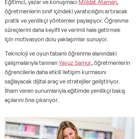
Eğitimci, yazar ve konuşmacı
Müjdat Ataman
,
öğretmenlerin sınıf içindeki yaratıcılığını artıracak
pratik ve yenilikçi yöntemler paylaşıyor. Öğrenme
süreçlerini daha keyifli ve verimli hale getirmek
için motivasyon dolu yaklaşımlar sunuyor.
Teknoloji ve oyun tabanlı öğrenme alanındaki
çalışmalarıyla tanınan
Yavuz Samur
, öğretmenlerin
öğrencilerle daha etkili iletişim kurmasını
sağlayacak dijital araç ve stratejiler geliştiriyor.
İlham veren sunumlarıyla eğitimde yenilikçi bakış
açılarını öne çıkarıyor.