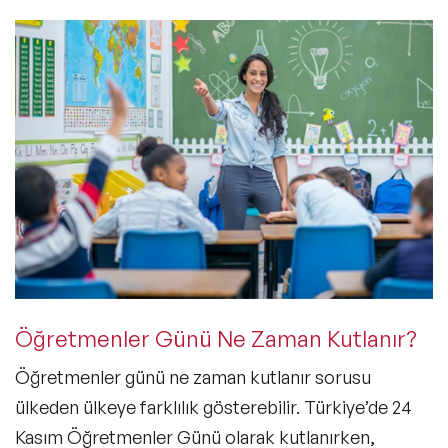
Öğretmenler Günü Ne Zaman Kutlanır?
Öğretmenler günü ne zaman kutlanır
sorusu
ülkeden ülkeye farklılık gösterebilir. Türkiye’de 24
Kasım Öğretmenler Günü olarak kutlanırken,