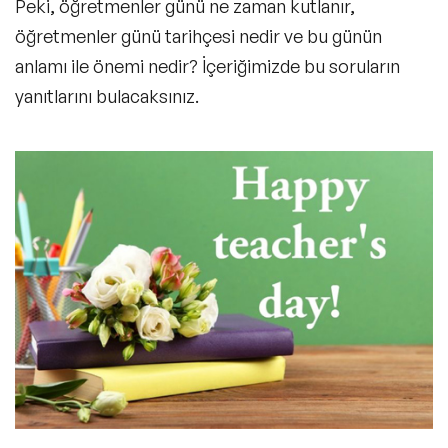
Peki,
öğretmenler günü ne zaman
kutlanır,
öğretmenler günü tarihçesi
nedir ve bu günün
anlamı ile önemi nedir? İçeriğimizde bu soruların
yanıtlarını bulacaksınız.