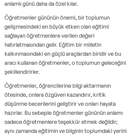
anlamlı günü daha da özel kılar.
Öğretmenler gününün önemi
, bir toplumun
gelişmesindeki en büyük etken olan eğitimi
sağlayan öğretmenlere verilen değeri
hatırlatmasından gelir. Eğitim bir milletin
kalkınmasındaki en güçlü araçlardan biridir ve bu
aracı kullanan öğretmenler, o toplumun geleceğini
şekillendirirler.
Öğretmenler, öğrencilerine bilgi aktarmanın
ötesinde, onlara özgüven kazandırır, kritik
düşünme becerilerini geliştirir ve onları hayata
hazırlar. Bu sebeple
öğretmenler gününün anlamı
sadece öğretmenlere teşekkür etmek değildir;
aynı zamanda eğitimin ve bilginin toplumdaki yerini