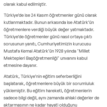
olarak kabul edilmiştir.
Türkiye’de ise
24 Kasım öğretmenler günü
olarak
kutlanmaktadır. Bunun arkasında ise Atatürk’ün
öğretmenlere verdiği büyük değer yatmaktadır.
Türkiye’de
öğretmenler günü nasıl ortaya çıktı
sorusunun yanıtı, Cumhuriyetimizin kurucusu
Mustafa Kemal Atatürk’ün 1928 yılında "Millet
Mektepleri Başöğretmenliği"
unvanını kabul
etmesine dayanır.
Atatürk, Türkiye’nin eğitim seferberliğini
başlatarak, öğretmenlere büyük bir sorumluluk
yüklemiştir. Bu eğitim hareketi, öğretmenlerin
sadece bilgi değil, aynı zamanda ahlaki değerler de
aktarmasının ne kadar hayati olduğunu