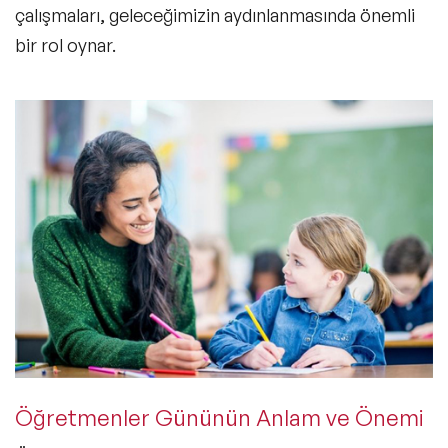
çalışmaları, geleceğimizin aydınlanmasında önemli
bir rol oynar.
Öğretmenler Gününün Anlam ve Önemi