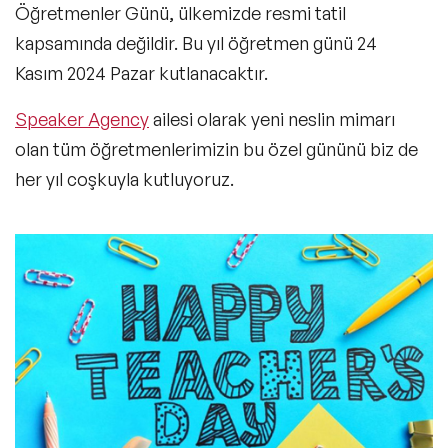
Öğretmenler Günü, ülkemizde resmi tatil
kapsamında değildir. Bu yıl öğretmen günü
24
Kasım 2024 Pazar
kutlanacaktır.
Speaker Agency
ailesi olarak yeni neslin mimarı
olan tüm öğretmenlerimizin bu özel gününü biz de
her yıl coşkuyla kutluyoruz.