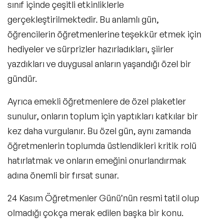
sınıf içinde çeşitli etkinliklerle
gerçekleştirilmektedir. Bu anlamlı gün,
öğrencilerin öğretmenlerine teşekkür etmek için
hediyeler ve sürprizler hazırladıkları, şiirler
yazdıkları ve duygusal anların yaşandığı özel bir
gündür.
Ayrıca emekli öğretmenlere de özel plaketler
sunulur, onların toplum için yaptıkları katkılar bir
kez daha vurgulanır. Bu özel gün, aynı zamanda
öğretmenlerin toplumda üstlendikleri kritik rolü
hatırlatmak ve onların emeğini onurlandırmak
adına önemli bir fırsat sunar.
24 Kasım Öğretmenler Günü’nün resmi tatil olup
olmadığı çokça merak edilen başka bir konu.