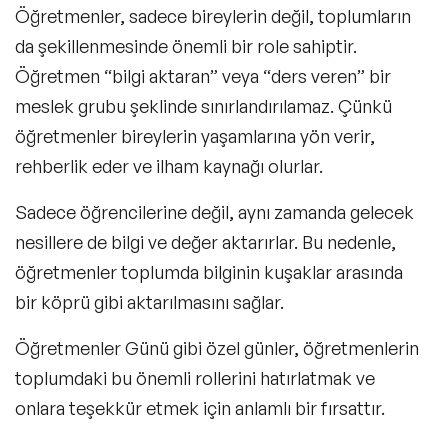
Öğretmenler, sadece bireylerin değil, toplumların
da şekillenmesinde önemli bir role sahiptir.
Öğretmen “bilgi aktaran” veya “ders veren” bir
meslek grubu şeklinde sınırlandırılamaz. Çünkü
öğretmenler bireylerin yaşamlarına yön verir,
rehberlik eder ve ilham kaynağı olurlar.
Sadece öğrencilerine değil, aynı zamanda gelecek
nesillere de bilgi ve değer aktarırlar. Bu nedenle,
öğretmenler toplumda bilginin kuşaklar arasında
bir köprü gibi aktarılmasını sağlar.
Öğretmenler Günü gibi özel günler, öğretmenlerin
toplumdaki bu önemli rollerini hatırlatmak ve
onlara teşekkür etmek için anlamlı bir fırsattır.