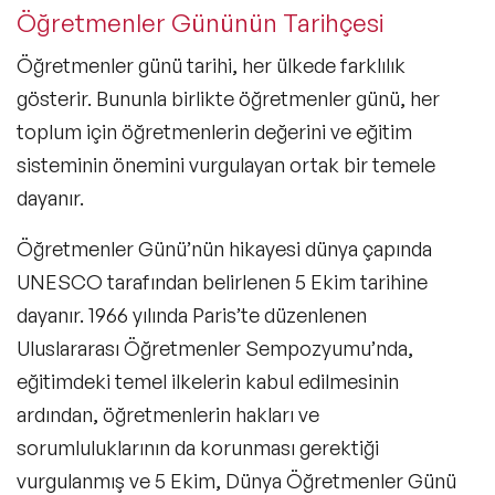
Öğretmenler Gününün Tarihçesi
Öğretmenler günü tarihi
, her ülkede farklılık
gösterir. Bununla birlikte öğretmenler günü, her
toplum için öğretmenlerin değerini ve eğitim
sisteminin önemini vurgulayan ortak bir temele
dayanır.
Öğretmenler Günü’nün hikayesi
dünya çapında
UNESCO tarafından belirlenen 5 Ekim tarihine
dayanır.
1966 yılında Paris’te düzenlenen
Uluslararası Öğretmenler Sempozyumu’nda,
eğitimdeki temel ilkelerin kabul edilmesinin
ardından, öğretmenlerin hakları ve
sorumluluklarının da korunması gerektiği
vurgulanmış ve
5 Ekim, Dünya Öğretmenler Günü