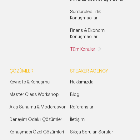
Sürdürülebilirlik
Konuşmacıları
Finans & Ekonomi
Konuşmacıları
Tüm Konular
ÇÖZÜMLER
SPEAKER AGENCY
Keynote & Konuşma
Hakkımızda
Master Class Workshop
Blog
Akış Sunumu & Moderasyon
Referanslar
Deneyim Odaklı Çözümler
İletişim
Konuşmacı Özel Çözümleri
Sıkça Sorulan Sorular