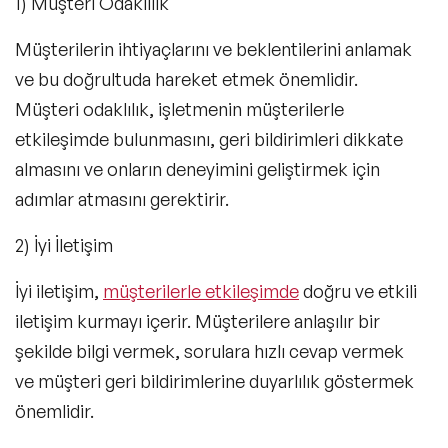
1) Müşteri Odaklılık
Müşterilerin ihtiyaçlarını ve beklentilerini anlamak
ve bu doğrultuda hareket etmek önemlidir.
Müşteri odaklılık, işletmenin müşterilerle
etkileşimde bulunmasını, geri bildirimleri dikkate
almasını ve onların deneyimini geliştirmek için
adımlar atmasını gerektirir.
2) İyi İletişim
İyi iletişim,
müşterilerle etkileşimde
doğru ve etkili
iletişim kurmayı içerir. Müşterilere anlaşılır bir
şekilde bilgi vermek, sorulara hızlı cevap vermek
ve müşteri geri bildirimlerine duyarlılık göstermek
önemlidir.