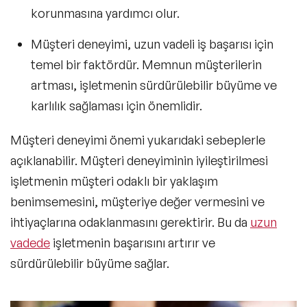
korunmasına yardımcı olur.
Müşteri deneyimi, uzun vadeli iş başarısı için
temel bir faktördür. Memnun müşterilerin
artması, işletmenin sürdürülebilir büyüme ve
karlılık sağlaması için önemlidir.
Müşteri deneyimi önemi yukarıdaki sebeplerle
açıklanabilir. Müşteri deneyiminin iyileştirilmesi
işletmenin müşteri odaklı bir yaklaşım
benimsemesini, müşteriye değer vermesini ve
ihtiyaçlarına odaklanmasını gerektirir. Bu da
uzun
vadede
işletmenin başarısını artırır ve
sürdürülebilir büyüme sağlar.