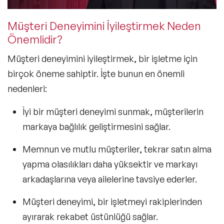
Müşteri Deneyimini İyileştirmek Neden
Önemlidir?
Müşteri deneyimini iyileştirmek, bir işletme için
birçok öneme sahiptir. İşte bunun en önemli
nedenleri:
İyi bir müşteri deneyimi sunmak, müşterilerin
markaya bağlılık geliştirmesini sağlar.
Memnun ve mutlu müşteriler, tekrar satın alma
yapma olasılıkları daha yüksektir ve markayı
arkadaşlarına veya ailelerine tavsiye ederler.
Müşteri deneyimi, bir işletmeyi rakiplerinden
ayırarak rekabet üstünlüğü sağlar.