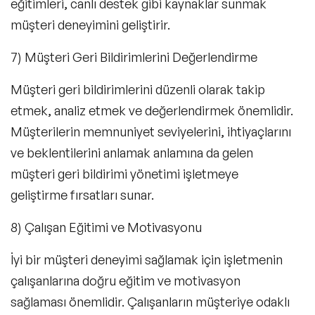
eğitimleri, canlı destek gibi kaynaklar sunmak
müşteri deneyimini geliştirir.
7) Müşteri Geri Bildirimlerini Değerlendirme
Müşteri geri bildirimlerini düzenli olarak takip
etmek, analiz etmek ve değerlendirmek önemlidir.
Müşterilerin memnuniyet seviyelerini, ihtiyaçlarını
ve beklentilerini anlamak anlamına da gelen
müşteri geri bildirimi yönetimi işletmeye
geliştirme fırsatları sunar.
8) Çalışan Eğitimi ve Motivasyonu
İyi bir müşteri deneyimi sağlamak için işletmenin
çalışanlarına doğru eğitim ve motivasyon
sağlaması önemlidir. Çalışanların müşteriye odaklı