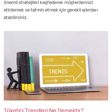
önemli stratejileri keşfederek
müşterilerinizi
etkilemek ve tatmin etmek için
gerekli adımları
atabilirsiniz.
Tüketici Trendleri Ne Demektir?