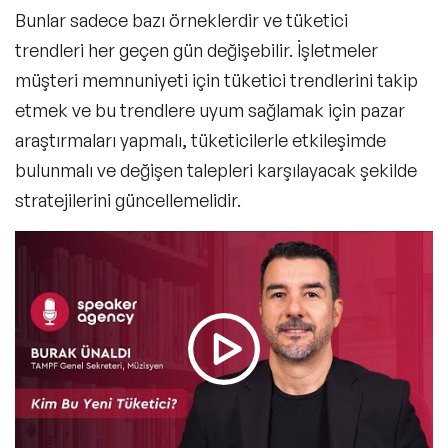
Bunlar sadece bazı örneklerdir ve tüketici
trendleri her geçen gün değişebilir. İşletmeler
müşteri memnuniyeti için tüketici trendlerini takip
etmek ve bu trendlere uyum sağlamak için pazar
araştırmaları yapmalı, tüketicilerle etkileşimde
bulunmalı ve değişen talepleri karşılayacak şekilde
stratejilerini güncellemelidir.