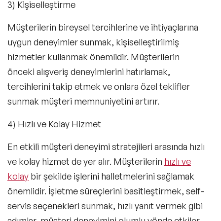
3) Kişiselleştirme
Müşterilerin bireysel tercihlerine ve ihtiyaçlarına
uygun deneyimler sunmak, kişiselleştirilmiş
hizmetler kullanmak önemlidir. Müşterilerin
önceki alışveriş deneyimlerini hatırlamak,
tercihlerini takip etmek ve onlara özel teklifler
sunmak müşteri memnuniyetini artırır.
4) Hızlı ve Kolay Hizmet
En etkili müşteri deneyimi stratejileri arasında hızlı
ve kolay hizmet de yer alır. Müşterilerin
hızlı ve
kolay
bir şekilde işlerini halletmelerini sağlamak
önemlidir. İşletme süreçlerini basitleştirmek, self-
servis seçenekleri sunmak, hızlı yanıt vermek gibi
adımlar, müşteri deneyimini olumlu yönde etkiler.