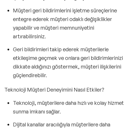
Müşteri geri bildirimlerini işletme süreçlerine
entegre ederek
müşteri odaklı değişiklikler
yapabilir ve müşteri memnuniyetini
artırabilirsiniz.
Geri bildirimleri takip ederek müşterilerle
etkileşime geçmek ve onlara geri bildirimlerinizi
dikkate aldığınızı göstermek, müşteri ilişkilerini
güçlendirebilir.
Teknoloji Müşteri Deneyimini Nasıl Etkiler?
Teknoloji, müşterilere daha hızlı ve kolay hizmet
sunma imkanı sağlar.
Dijital kanallar aracılığıyla müşterilere daha