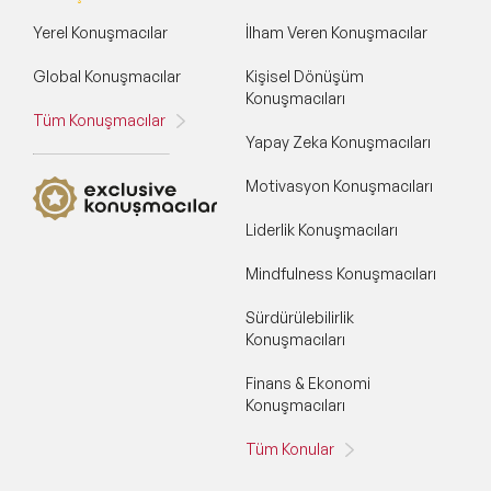
Yerel Konuşmacılar
İlham Veren Konuşmacılar
Global Konuşmacılar
Kişisel Dönüşüm
Konuşmacıları
Tüm Konuşmacılar
Yapay Zeka Konuşmacıları
Motivasyon Konuşmacıları
Liderlik Konuşmacıları
Mindfulness Konuşmacıları
Sürdürülebilirlik
Konuşmacıları
Finans & Ekonomi
Konuşmacıları
Tüm Konular