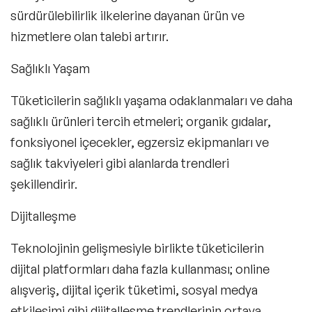
sürdürülebilirlik ilkelerine dayanan ürün ve
hizmetlere olan talebi artırır.
Sağlıklı Yaşam
Tüketicilerin sağlıklı yaşama odaklanmaları ve daha
sağlıklı ürünleri tercih etmeleri; organik gıdalar,
fonksiyonel içecekler, egzersiz ekipmanları ve
sağlık takviyeleri gibi alanlarda trendleri
şekillendirir.
Dijitalleşme
Teknolojinin gelişmesiyle birlikte tüketicilerin
dijital platformları daha fazla kullanması; online
alışveriş, dijital içerik tüketimi, sosyal medya
etkileşimi gibi dijitalleşme trendlerinin ortaya