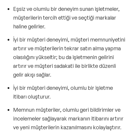
Eşsiz ve olumlu bir deneyim sunan işletmeler,
müşterilerin tercih ettiği ve seçtiği markalar
haline gelirler.
İyi bir müşteri deneyimi, müşteri memnuniyetini
artırır ve müşterilerin tekrar satın alma yapma
olasılığını yükseltir; bu da işletmenin gelirini
artırır ve
müşteri sadakati
ile birlikte düzenli
gelir akışı sağlar.
İyi bir müşteri deneyimi, olumlu bir işletme
itibarı oluşturur.
Memnun müşteriler, olumlu geri bildirimler ve
incelemeler sağlayarak markanın itibarını artırır
ve yeni müşterilerin kazanılmasını kolaylaştırır.