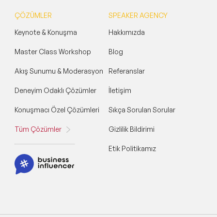
ÇÖZÜMLER
SPEAKER AGENCY
Keynote & Konuşma
Hakkımızda
Master Class Workshop
Blog
Akış Sunumu & Moderasyon
Referanslar
Deneyim Odaklı Çözümler
İletişim
Konuşmacı Özel Çözümleri
Sıkça Sorulan Sorular
Tüm Çözümler
Gizlilik Bildirimi
Etik Politikamız