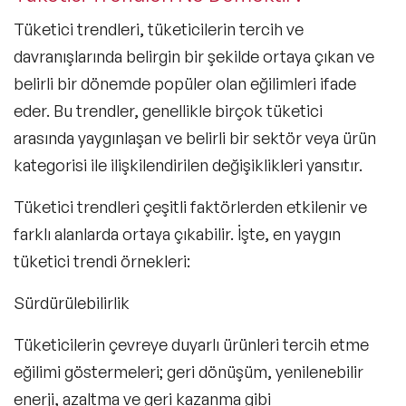
Tüketici trendleri, tüketicilerin tercih ve
davranışlarında belirgin bir şekilde ortaya çıkan ve
belirli bir dönemde popüler olan eğilimleri ifade
eder. Bu trendler, genellikle birçok tüketici
arasında yaygınlaşan ve belirli bir sektör veya ürün
kategorisi ile ilişkilendirilen değişiklikleri yansıtır.
Tüketici trendleri çeşitli faktörlerden etkilenir ve
farklı alanlarda ortaya çıkabilir. İşte, en yaygın
tüketici trendi örnekleri:
Sürdürülebilirlik
Tüketicilerin çevreye duyarlı ürünleri tercih etme
eğilimi göstermeleri; geri dönüşüm, yenilenebilir
enerji, azaltma ve geri kazanma gibi