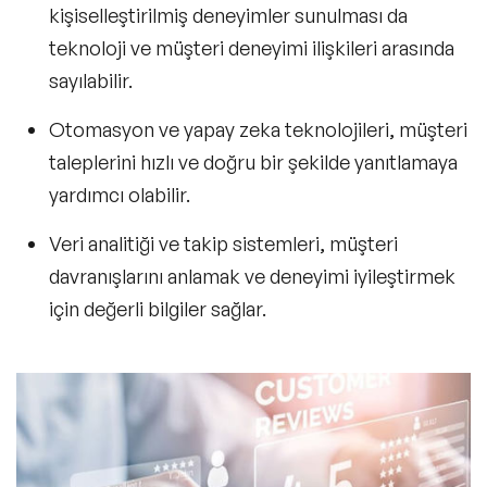
kişiselleştirilmiş deneyimler sunulması da
teknoloji ve müşteri deneyimi
ilişkileri arasında
sayılabilir.
Otomasyon ve yapay zeka teknolojileri,
müşteri
taleplerini hızlı ve doğru bir şekilde yanıtlamaya
yardımcı olabilir.
Veri analitiği ve takip sistemleri, müşteri
davranışlarını anlamak ve deneyimi iyileştirmek
için değerli bilgiler sağlar.