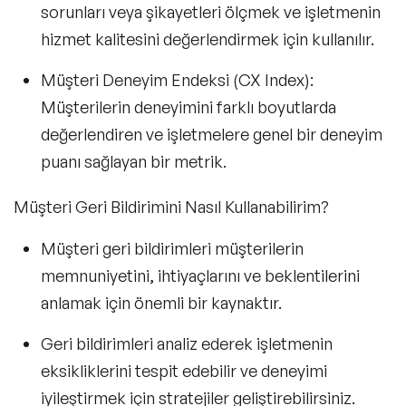
sorunları veya şikayetleri ölçmek ve işletmenin
hizmet kalitesini değerlendirmek için kullanılır.
Müşteri Deneyim Endeksi (CX Index):
Müşterilerin deneyimini farklı boyutlarda
değerlendiren ve işletmelere genel bir deneyim
puanı sağlayan bir metrik.
Müşteri Geri Bildirimini Nasıl Kullanabilirim?
Müşteri geri bildirimleri müşterilerin
memnuniyetini, ihtiyaçlarını ve beklentilerini
anlamak için önemli bir kaynaktır.
Geri bildirimleri analiz ederek işletmenin
eksikliklerini tespit edebilir ve deneyimi
iyileştirmek için stratejiler geliştirebilirsiniz.