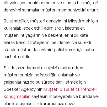
bir yaklaşım benimsemeleri ve olumlu bir müşteri
deneyimi sunmaları müşteri memnuniyetini artırır.
Bu stratejiler, müşteri deneyimini iyileştirmek için
kullanılabilecek etkili adımlardır. İşletmeler,
müşteri ihtiyaçlarını ve beklentilerini dikkate
alarak
kendi stratejilerini belirlemeli ve sürekli
olarak müşteri deneyimini geliştirmek için çaba
sarf etmelidir.
Siz de pazarlama stratejinizi oluştururken
müşterilerinizin ne istediğini anlamak ve
çalışanlarınızı da bu sürece dahil etmek için
Speaker Agency’nin
Müşteri & Tüketici Trendleri
Konuşmacıları
sayfasını inceleyebilir ve burada yer
alan konuşmacıları kurumunuza davet