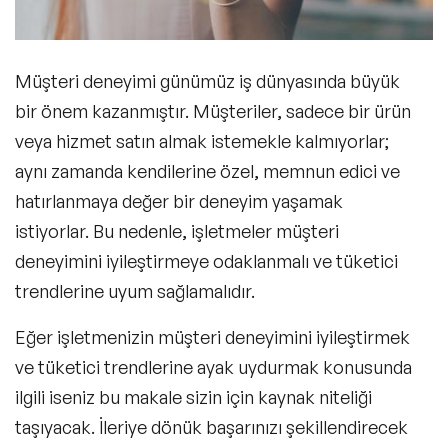
Müşteri deneyimi
günümüz iş dünyasında büyük
bir önem kazanmıştır. Müşteriler, sadece bir ürün
veya hizmet satın almak istemekle kalmıyorlar;
aynı zamanda
kendilerine özel, memnun edici ve
hatırlanmaya değer bir deneyim
yaşamak
istiyorlar. Bu nedenle, işletmeler müşteri
deneyimini iyileştirmeye odaklanmalı ve tüketici
trendlerine uyum sağlamalıdır.
Eğer işletmenizin müşteri deneyimini iyileştirmek
ve tüketici trendlerine ayak uydurmak konusunda
ilgili iseniz bu makale sizin için kaynak niteliği
taşıyacak. İleriye dönük başarınızı şekillendirecek