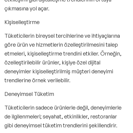
çıkmasına yol açar.
Kişiselleştirme
Tüketicilerin bireysel tercihlerine ve ihtiyaçlarına
göre ürün ve hizmetlerin özelleştirilmesini talep
etmeleri, kişiselleştirme trendini etkiler. Örneğin,
özelleştirilebilir ürünler, kişiye özel dijital
deneyimler kişiselleştirilmiş müşteri deneyimi
trendlerine örnek verilebilir.
Deneyimsel Tüketim
Tüketicilerin sadece ürünlerle değil, deneyimlerle
de ilgilenmeleri; seyahat, etkinlikler, restoranlar
gibi deneyimsel tüketim trendlerini şekillendirir.