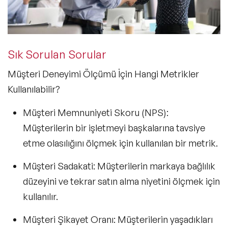
Sık Sorulan Sorular
Müşteri Deneyimi Ölçümü İçin Hangi Metrikler
Kullanılabilir?
Müşteri Memnuniyeti Skoru (NPS):
Müşterilerin bir işletmeyi başkalarına tavsiye
etme olasılığını ölçmek için kullanılan bir metrik.
Müşteri Sadakati:
Müşterilerin markaya bağlılık
düzeyini ve tekrar satın alma niyetini ölçmek için
kullanılır.
Müşteri Şikayet Oranı:
Müşterilerin yaşadıkları