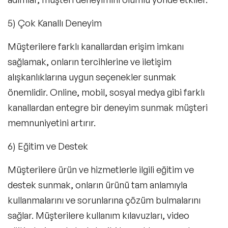
5) Çok Kanallı Deneyim
Müşterilere farklı kanallardan erişim imkanı
sağlamak, onların tercihlerine ve iletişim
alışkanlıklarına uygun seçenekler sunmak
önemlidir. Online, mobil, sosyal medya gibi farklı
kanallardan entegre bir deneyim sunmak müşteri
memnuniyetini artırır.
6) Eğitim ve Destek
Müşterilere ürün ve hizmetlerle ilgili eğitim ve
destek sunmak, onların ürünü tam anlamıyla
kullanmalarını ve sorunlarına çözüm bulmalarını
sağlar. Müşterilere kullanım kılavuzları, video