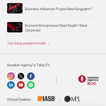
Business Influencer Projesi Nasıl Kurgulanır?
Ekonomi Konuşmacısı Nasıl Seçilir? Karar
Çerçevesi
Tüm blog yazılarını incele
Speaker Agency’yi Takip Et:
Global Üyelikler: