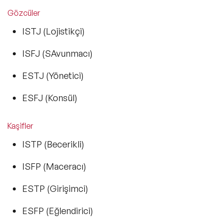
Gözcüler
ISTJ (Lojistikçi)
ISFJ (SAvunmacı)
ESTJ (Yönetici)
ESFJ (Konsül)
Kaşifler
ISTP (Becerikli)
ISFP (Maceracı)
ESTP (Girişimci)
ESFP (Eğlendirici)