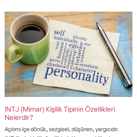
INTJ (Mimar) Kişilik Tipinin Özellikleri
Nelerdir?
Açılımı içe dönük, sezgisel, düşünen, yargıcıdır.