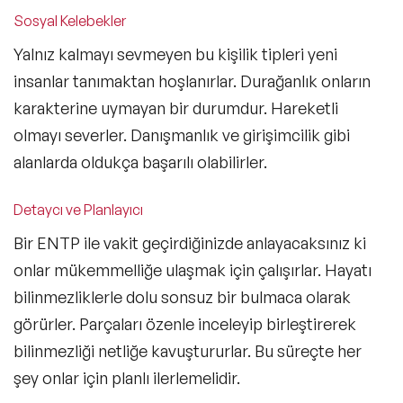
Sosyal Kelebekler
Yalnız kalmayı sevmeyen bu kişilik tipleri yeni
insanlar tanımaktan hoşlanırlar. Durağanlık onların
karakterine uymayan bir durumdur. Hareketli
olmayı severler. Danışmanlık ve girişimcilik gibi
alanlarda oldukça başarılı olabilirler.
Detaycı ve Planlayıcı
Bir ENTP ile vakit geçirdiğinizde anlayacaksınız ki
onlar mükemmelliğe ulaşmak için çalışırlar. Hayatı
bilinmezliklerle dolu sonsuz bir bulmaca olarak
görürler. Parçaları özenle inceleyip birleştirerek
bilinmezliği netliğe kavuştururlar. Bu süreçte her
şey onlar için planlı ilerlemelidir.