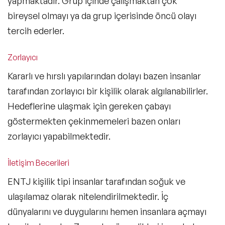
yapmaktadır. Grup içinde çalışmaktan çok
bireysel olmayı ya da grup içerisinde öncü olayı
tercih ederler.
Zorlayıcı
Kararlı ve hırslı yapılarından dolayı bazen insanlar
tarafından zorlayıcı bir kişilik olarak algılanabilirler.
Hedeflerine ulaşmak için gereken çabayı
göstermekten çekinmemeleri bazen onları
zorlayıcı yapabilmektedir.
İletişim Becerileri
ENTJ kişilik tipi insanlar tarafından soğuk ve
ulaşılamaz olarak nitelendirilmektedir. İç
dünyalarını ve duygularını hemen insanlara açmayı