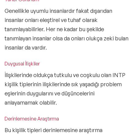
Genellikle uyumlu insanlardır fakat dışarıdan
insanlar onları eleştirel ve tuhaf olarak
tanımlayabilirler. Her ne kadar bu şekilde
tanımlayan insanlar olsa da onları olukça zeki bulan
insanlar da vardır.
Duygusal İlişkiler
İlişkilerinde oldukça tutkulu ve coşkulu olan INTP
kişilik tiplerinin ilişkilerinde sık yaşadığı problem
eşlerinin duygularını ve düşüncelerini
anlayamamak olabilir.
Derinlemesine Araştırma
Bu kişilik tipleri derinlemesine araştırma