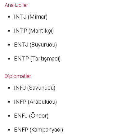
Analizciler
INTJ (Mimar)
INTP (Mantıkçı)
ENTJ (Buyurucu)
ENTP (Tartışmacı)
Diplomatlar
INFJ (Savunucu)
INFP (Arabulucu)
ENFJ (Önder)
ENFP (Kampanyacı)