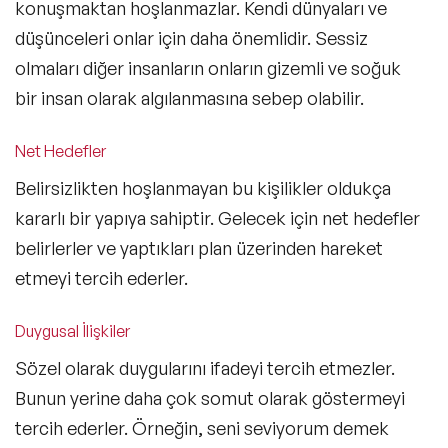
konuşmaktan hoşlanmazlar. Kendi dünyaları ve
düşünceleri onlar için daha önemlidir. Sessiz
olmaları diğer insanların onların gizemli ve soğuk
bir insan olarak algılanmasına sebep olabilir.
Net Hedefler
Belirsizlikten hoşlanmayan bu kişilikler oldukça
kararlı bir yapıya sahiptir. Gelecek için net hedefler
belirlerler ve yaptıkları plan üzerinden hareket
etmeyi tercih ederler.
Duygusal İlişkiler
Sözel olarak duygularını ifadeyi tercih etmezler.
Bunun yerine daha çok somut olarak göstermeyi
tercih ederler. Örneğin, seni seviyorum demek