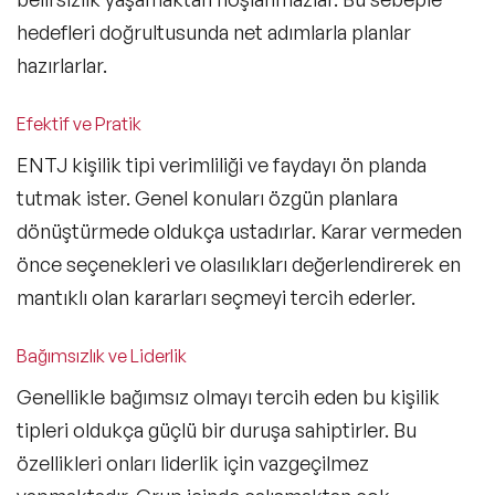
hedefleri doğrultusunda net adımlarla planlar
hazırlarlar.
Efektif ve Pratik
ENTJ kişilik tipi verimliliği ve faydayı ön planda
tutmak ister. Genel konuları özgün planlara
dönüştürmede oldukça ustadırlar. Karar vermeden
önce seçenekleri ve olasılıkları değerlendirerek en
mantıklı olan kararları seçmeyi tercih ederler.
Bağımsızlık ve Liderlik
Genellikle bağımsız olmayı tercih eden bu kişilik
tipleri oldukça güçlü bir duruşa sahiptirler. Bu
özellikleri onları liderlik için vazgeçilmez