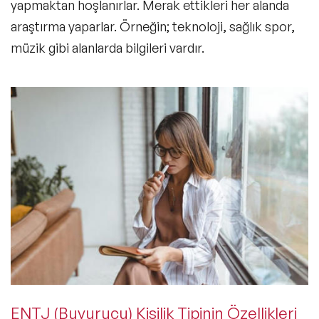
yapmaktan hoşlanırlar. Merak ettikleri her alanda
araştırma yaparlar. Örneğin; teknoloji, sağlık spor,
müzik gibi alanlarda bilgileri vardır.
ENTJ (Buyurucu) Kişilik Tipinin Özellikleri