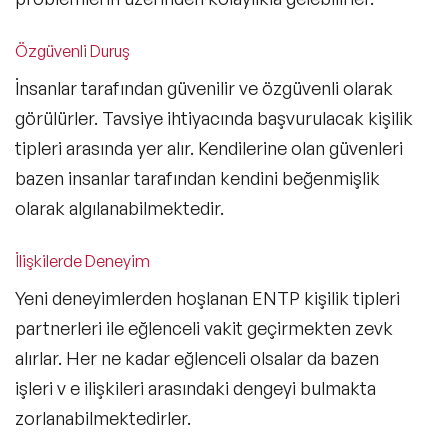
Özgüvenli Duruş
İnsanlar tarafından güvenilir ve özgüvenli olarak
görülürler. Tavsiye ihtiyacında başvurulacak kişilik
tipleri arasında yer alır. Kendilerine olan güvenleri
bazen insanlar tarafından kendini beğenmişlik
olarak algılanabilmektedir.
İlişkilerde Deneyim
Yeni deneyimlerden hoşlanan ENTP kişilik tipleri
partnerleri ile eğlenceli vakit geçirmekten zevk
alırlar. Her ne kadar eğlenceli olsalar da bazen
işleri v e ilişkileri arasındaki dengeyi bulmakta
zorlanabilmektedirler.