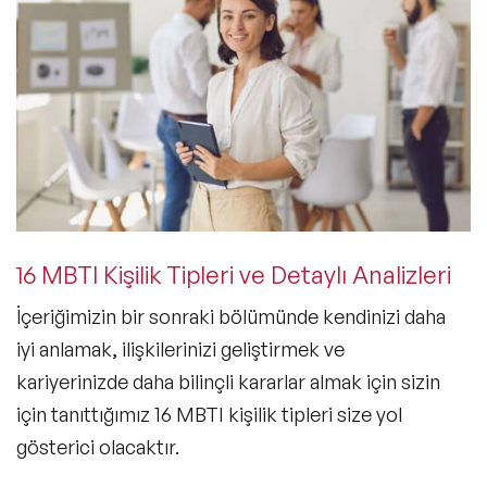
16 MBTI Kişilik Tipleri ve Detaylı Analizleri
İçeriğimizin bir sonraki bölümünde kendinizi daha
iyi anlamak, ilişkilerinizi geliştirmek ve
kariyerinizde daha bilinçli kararlar almak için sizin
için tanıttığımız 16 MBTI
kişilik tipleri
size yol
gösterici olacaktır.