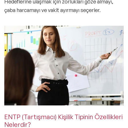
Hedeflerine ulaşmak için zorlukları göze almayı,
çaba harcamayı ve vakit ayırmayı seçerler.
ENTP (Tartışmacı) Kişilik Tipinin Özellikleri
Nelerdir?