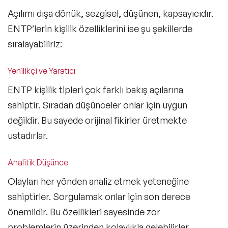
Açılımı dışa dönük, sezgisel, düşünen, kapsayıcıdır.
ENTP’lerin kişilik özelliklerini ise şu şekillerde
sıralayabiliriz:
Yenilikçi ve Yaratıcı
ENTP kişilik tipleri çok farklı bakış açılarına
sahiptir. Sıradan düşünceler onlar için uygun
değildir. Bu sayede orijinal fikirler üretmekte
ustadırlar.
Analitik Düşünce
Olayları her yönden analiz etmek yeteneğine
sahiptirler. Sorgulamak onlar için son derece
önemlidir. Bu özellikleri sayesinde zor
problemlerin üzerinden kolaylıkla gelebilirler.