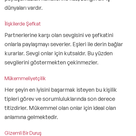
dünyaları vardır.
İlişkilerde Şefkat
Partnerlerine karşı olan sevgisini ve şefkatini
onlarla paylaşmayı severler. Eşleri ile derin bağlar
kurarlar. Sevgi onlar için kutsaldır. Bu yüzden
sevgilerini göstermekten çekinmezler.
Mükemmeliyetçilik
Her şeyin en iyisini başarmak isteyen bu kişilik
tipleri görev ve sorumluluklarında son derece
titizdirler. Mükemmel olan onlar için ideal olan
anlamına gelmektedir.
Gizemli Bir Duruş