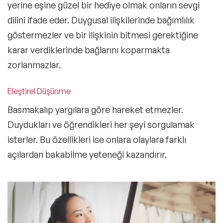
yerine eşine güzel bir hediye olmak onların sevgi
dilini ifade eder. Duygusal ilişkilerinde bağımlılık
göstermezler ve bir ilişkinin bitmesi gerektiğine
karar verdiklerinde bağlarını koparmakta
zorlanmazlar.
Eleştirel Düşünme
Basmakalıp yargılara göre hareket etmezler.
Duydukları ve öğrendikleri her şeyi sorgulamak
isterler. Bu özellikleri ise onlara olaylara farklı
açılardan bakabilme yeteneği kazandırır.