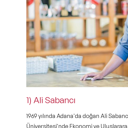
1) Ali Sabancı
1969 yılında Adana'da doğan Ali Sabanc
Üniversitesi'nde Ekonomi ve Uluslarara