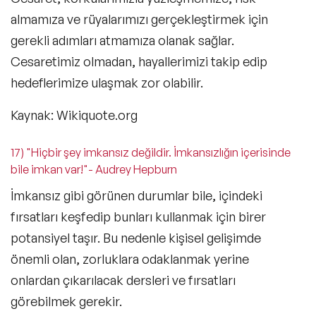
almamıza ve rüyalarımızı gerçekleştirmek için
gerekli adımları atmamıza olanak sağlar.
Cesaretimiz olmadan, hayallerimizi takip edip
hedeflerimize ulaşmak zor olabilir.
Kaynak: Wikiquote.org
17) "Hiçbir şey imkansız değildir. İmkansızlığın içerisinde
bile imkan var!"- Audrey Hepburn
İmkansız gibi görünen durumlar bile, içindeki
fırsatları keşfedip bunları kullanmak için birer
potansiyel taşır. Bu nedenle kişisel gelişimde
önemli olan, zorluklara odaklanmak yerine
onlardan çıkarılacak dersleri ve fırsatları
görebilmek gerekir.