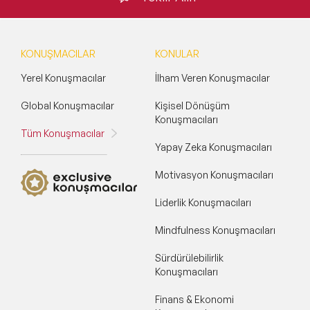
KONUŞMACILAR
KONULAR
Yerel Konuşmacılar
İlham Veren Konuşmacılar
Global Konuşmacılar
Kişisel Dönüşüm
Konuşmacıları
Tüm Konuşmacılar
Yapay Zeka Konuşmacıları
Motivasyon Konuşmacıları
Liderlik Konuşmacıları
Mindfulness Konuşmacıları
Sürdürülebilirlik
Konuşmacıları
Finans & Ekonomi