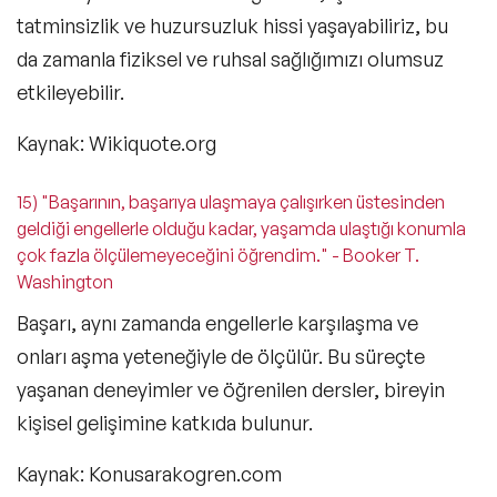
tatminsizlik ve huzursuzluk hissi yaşayabiliriz, bu
da zamanla fiziksel ve ruhsal sağlığımızı olumsuz
etkileyebilir.
Kaynak: Wikiquote.org
15) "Başarının, başarıya ulaşmaya çalışırken üstesinden
geldiği engellerle olduğu kadar, yaşamda ulaştığı konumla
çok fazla ölçülemeyeceğini öğrendim." - Booker T.
Washington
Başarı, aynı zamanda engellerle karşılaşma ve
onları aşma yeteneğiyle de ölçülür. Bu süreçte
yaşanan deneyimler ve öğrenilen dersler, bireyin
kişisel gelişimine katkıda bulunur.
Kaynak: Konusarakogren.com