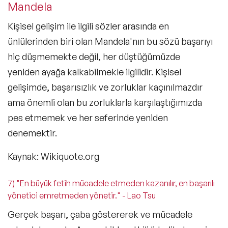
Mandela
Kişisel gelişim ile ilgili sözler
arasında en
ünlülerinden biri olan Mandela'nın bu sözü başarıyı
hiç düşmemekte değil, her düştüğümüzde
yeniden ayağa kalkabilmekle ilgilidir. Kişisel
gelişimde, başarısızlık ve zorluklar kaçınılmazdır
ama önemli olan bu zorluklarla karşılaştığımızda
pes etmemek ve her seferinde yeniden
denemektir.
Kaynak: Wikiquote.org
7) "En büyük fetih mücadele etmeden kazanılır, en başarılı
yönetici emretmeden yönetir." - Lao Tsu
Gerçek başarı, çaba göstererek ve mücadele