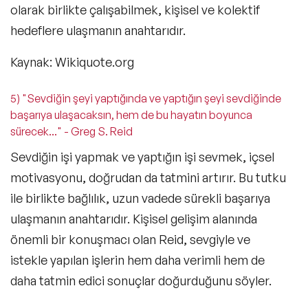
olarak birlikte çalışabilmek, kişisel ve kolektif
hedeflere ulaşmanın anahtarıdır.
Kaynak: Wikiquote.org
5) "Sevdiğin şeyi yaptığında ve yaptığın şeyi sevdiğinde
başarıya ulaşacaksın, hem de bu hayatın boyunca
sürecek..." - Greg S. Reid
Sevdiğin işi yapmak ve yaptığın işi sevmek, içsel
motivasyonu, doğrudan da tatmini artırır. Bu tutku
ile birlikte bağlılık, uzun vadede sürekli başarıya
ulaşmanın anahtarıdır. Kişisel gelişim alanında
önemli bir konuşmacı olan Reid, sevgiyle ve
istekle yapılan işlerin hem daha verimli hem de
daha tatmin edici sonuçlar doğurduğunu söyler.