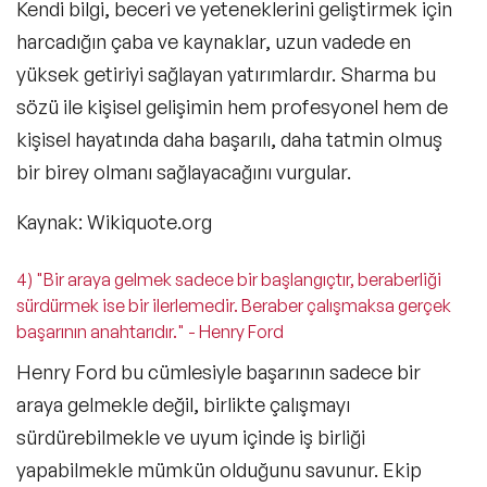
Kendi bilgi, beceri ve yeteneklerini geliştirmek için
harcadığın çaba ve kaynaklar, uzun vadede en
yüksek getiriyi sağlayan yatırımlardır. Sharma bu
sözü ile kişisel gelişimin hem profesyonel hem de
kişisel hayatında daha başarılı, daha tatmin olmuş
bir birey olmanı sağlayacağını vurgular.
Kaynak: Wikiquote.org
4) "Bir araya gelmek sadece bir başlangıçtır, beraberliği
sürdürmek ise bir ilerlemedir. Beraber çalışmaksa gerçek
başarının anahtarıdır." - Henry Ford
Henry Ford bu cümlesiyle başarının sadece bir
araya gelmekle değil, birlikte çalışmayı
sürdürebilmekle ve uyum içinde iş birliği
yapabilmekle mümkün olduğunu savunur. Ekip