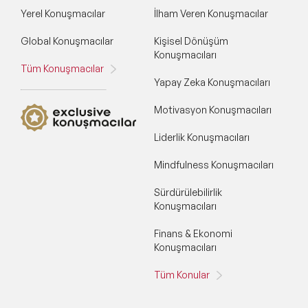
Yerel Konuşmacılar
İlham Veren Konuşmacılar
Global Konuşmacılar
Kişisel Dönüşüm
Konuşmacıları
Tüm Konuşmacılar
Yapay Zeka Konuşmacıları
Motivasyon Konuşmacıları
Liderlik Konuşmacıları
Mindfulness Konuşmacıları
Sürdürülebilirlik
Konuşmacıları
Finans & Ekonomi
Konuşmacıları
Tüm Konular