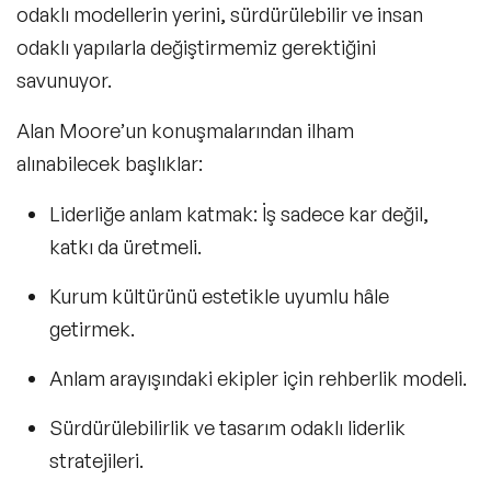
odaklı modellerin yerini, sürdürülebilir ve insan
odaklı yapılarla değiştirmemiz gerektiğini
savunuyor.
Alan Moore’un konuşmalarından ilham
alınabilecek başlıklar:
Liderliğe anlam katmak:
İş sadece kar değil,
katkı da üretmeli.
Kurum kültürünü estetikle uyumlu hâle
getirmek.
Anlam arayışındaki ekipler için rehberlik modeli.
Sürdürülebilirlik ve tasarım odaklı
liderlik
stratejileri.