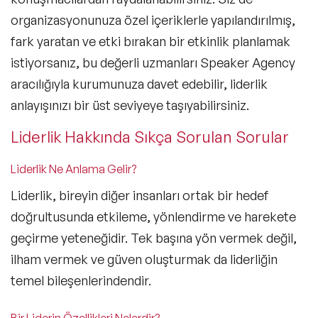
organizasyonunuza özel içeriklerle yapılandırılmış,
fark yaratan ve etki bırakan bir etkinlik planlamak
istiyorsanız, bu değerli uzmanları
Speaker Agency
aracılığıyla kurumunuza davet edebilir, liderlik
anlayışınızı bir üst seviyeye taşıyabilirsiniz.
Liderlik Hakkında Sıkça Sorulan Sorular
Liderlik Ne Anlama Gelir?
Liderlik, bireyin diğer insanları
ortak bir hedef
doğrultusunda etkileme
, yönlendirme ve harekete
geçirme yeteneğidir. Tek başına yön vermek değil,
ilham vermek ve güven oluşturmak da liderliğin
temel bileşenlerindendir.
Bir Liderin Özellikleri Nelerdir?