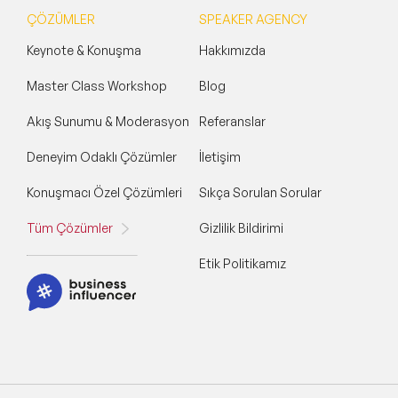
ÇÖZÜMLER
SPEAKER AGENCY
Keynote & Konuşma
Hakkımızda
Master Class Workshop
Blog
Akış Sunumu & Moderasyon
Referanslar
Deneyim Odaklı Çözümler
İletişim
Konuşmacı Özel Çözümleri
Sıkça Sorulan Sorular
Tüm Çözümler
Gizlilik Bildirimi
Etik Politikamız