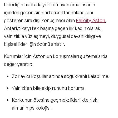
Liderliğin haritada yeri olmayan ama insanın
içinden geçen sınırlarla nasıl tanımlandığını
gösteren sıra dışı konuşmacı olan
Felicity Aston
,
Antarktika’yı tek başına geçen ilk kadın olarak,
yalnızlıkla yüzleşmeyi, duygusal dayanıklılığı ve
kişisel liderliğin özünü
anlatır.
Kurumlar için Aston’un konuşmaları şu temalarda
değer yaratır:
Zorlayıcı koşullar altında soğukkanlı kalabilme.
Yalnızken bile ekip ruhunu koruma.
Korkunun ötesine geçmek: liderlikte risk
almanın psikolojisi.