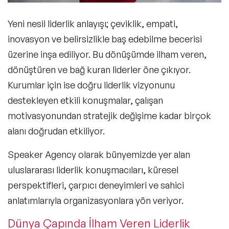
Yeni nesil liderlik anlayışı;
çeviklik, empati,
inovasyon ve belirsizlikle baş edebilme becerisi
üzerine inşa ediliyor. Bu dönüşümde ilham veren,
dönüştüren ve bağ kuran liderler öne çıkıyor.
Kurumlar için ise doğru liderlik vizyonunu
destekleyen etkili konuşmalar, çalışan
motivasyonundan stratejik değişime kadar birçok
alanı doğrudan etkiliyor.
Speaker Agency olarak bünyemizde yer alan
uluslararası
liderlik konuşmacıları
, küresel
perspektifleri, çarpıcı deneyimleri ve sahici
anlatımlarıyla organizasyonlara yön veriyor.
Dünya Çapında İlham Veren Liderlik