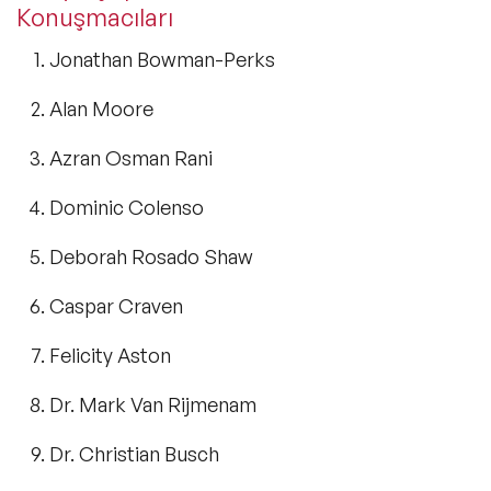
Konuşmacıları
Jonathan Bowman-Perks
Alan Moore
Azran Osman Rani
Dominic Colenso
Deborah Rosado Shaw
Caspar Craven
Felicity Aston
Dr. Mark Van Rijmenam
Dr. Christian Busch