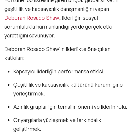
çeşitlilik ve kapsayıcılık danışmanlığını yapan
Deborah Rosado Shaw
, liderliğin sosyal
sorumlulukla harmanlandığı yerde gerçek etki
yarattığını savunuyor.
Deborah Rosado Shaw’ın liderlikte öne çıkan
katkıları:
Kapsayıcı
liderliğin performansa etkisi.
Çeşitlilik ve kapsayıcılık
kültürünü kurum içine
yerleştirmek.
Azınlık gruplar için temsilin önemi ve liderin rolü.
Önyargılarla
yüzleşmek ve farkındalık
geliştirmek.