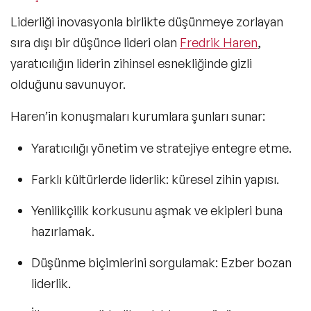
Liderliği inovasyonla birlikte düşünmeye zorlayan
sıra dışı bir düşünce lideri olan
Fredrik Haren
,
yaratıcılığın liderin zihinsel esnekliğinde gizli
olduğunu savunuyor.
Haren’in konuşmaları kurumlara şunları sunar:
Yaratıcılığı yönetim ve stratejiye entegre etme.
Farklı kültürlerde liderlik:
küresel zihin yapısı.
Yenilikçilik korkusunu aşmak ve ekipleri buna
hazırlamak.
Düşünme biçimlerini sorgulamak:
Ezber bozan
liderlik.