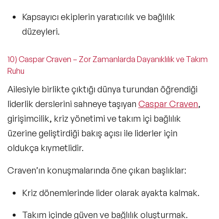
Kapsayıcı ekiplerin yaratıcılık ve bağlılık
düzeyleri.
10) Caspar Craven – Zor Zamanlarda Dayanıklılık ve Takım
Ruhu
Ailesiyle birlikte çıktığı dünya turundan öğrendiği
liderlik derslerini sahneye taşıyan
Caspar Craven
,
girişimcilik, kriz yönetimi ve takım içi bağlılık
üzerine geliştirdiği bakış açısı ile liderler için
oldukça kıymetlidir.
Craven’ın konuşmalarında öne çıkan başlıklar:
Kriz dönemlerinde lider olarak ayakta kalmak.
Takım içinde güven ve bağlılık oluşturmak.