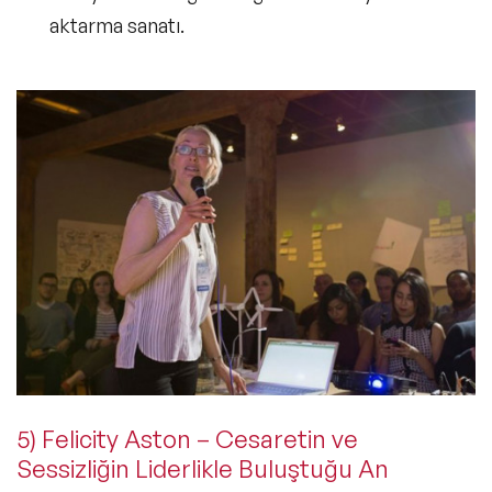
aktarma sanatı.
5) Felicity Aston – Cesaretin ve
Sessizliğin Liderlikle Buluştuğu An