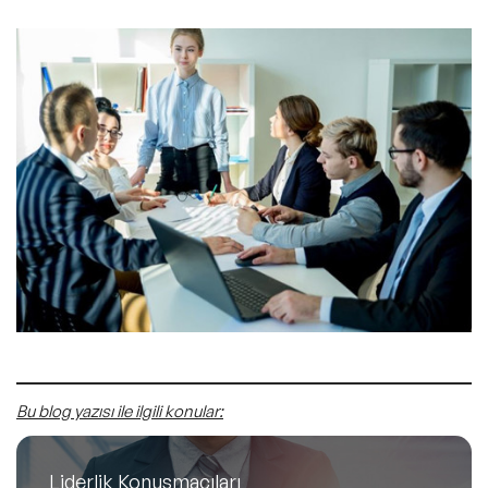
Bu blog yazısı ile ilgili konular:
Liderlik Konuşmacıları